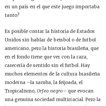
en un país en el que este juego importaba
tanto?
Es posible contar la historia de Estados
Unidos sin hablar de beisbol o de futbol
americano, pero la historia brasileña, que
en el fondo tiene que ver con la raza,
carecería de sentido sin el futbol. Hay
muchos elementos de la cultura brasileña
moderna –la samba, la feijoada, el
Tropicalismo,
Orfeo negro
– que evocan
una genuina sociedad multirracial. Pero la