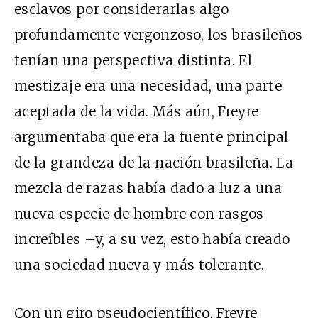
esclavos por considerarlas algo
profundamente vergonzoso, los brasileños
tenían una perspectiva distinta. El
mestizaje era una necesidad, una parte
aceptada de la vida. Más aún, Freyre
argumentaba que era la fuente principal
de la grandeza de la nación brasileña. La
mezcla de razas había dado a luz a una
nueva especie de hombre con rasgos
increíbles –y, a su vez, esto había creado
una sociedad nueva y más tolerante.
Con un giro pseudocientífico, Freyre