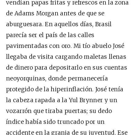
vendían papas fritas y refrescos en la zona
de Adams Morgan antes de que se
aburguesara. En aquellos días, Brasil
parecía ser el país de las calles
pavimentadas con oro. Mi tío abuelo José
llegaba de visita cargando maletas llenas
de dinero para depositarlo en sus cuentas
neoyorquinas, donde permanecería
protegido de la hiperinflación. José tenía
la cabeza rapada a la Yul Brynner y un
vozarrón que tiraba puertas; su dedo
índice había sido truncado por un
accidente en la granja de su juventud. Ese