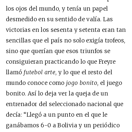
los ojos del mundo, y tenía un papel
desmedido en su sentido de valía. Las
victorias en los sesenta y setenta eran tan
sencillas que el país no solo exigía trofeos,
sino que querían que esos triunfos se
consiguieran practicando lo que Freyre
llamó
futebol arte
, y lo que el resto del
mundo conoce como
jogo bonito
, el juego
bonito. Así lo deja ver la queja de un
entrenador del seleccionado nacional que
decía: “Llegó a un punto en el que le
ganábamos 6-0 a Bolivia y un periódico