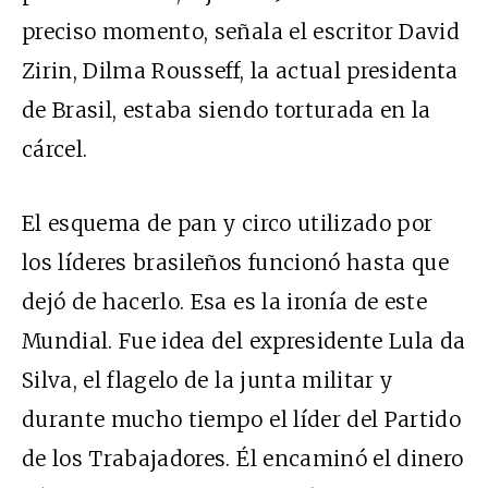
preciso momento, señala el escritor David
Zirin, Dilma Rousseff, la actual presidenta
de Brasil, estaba siendo torturada en la
cárcel.
El esquema de pan y circo utilizado por
los líderes brasileños funcionó hasta que
dejó de hacerlo. Esa es la ironía de este
Mundial. Fue idea del expresidente Lula da
Silva, el flagelo de la junta militar y
durante mucho tiempo el líder del Partido
de los Trabajadores. Él encaminó el dinero