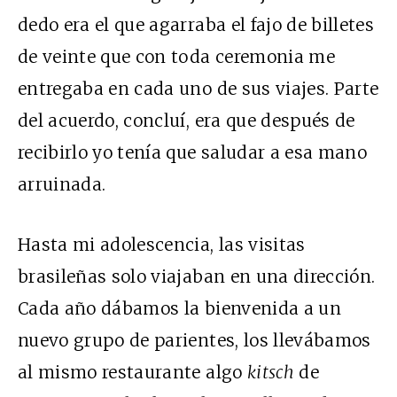
dedo era el que agarraba el fajo de billetes
de veinte que con toda ceremonia me
entregaba en cada uno de sus viajes. Parte
del acuerdo, concluí, era que después de
recibirlo yo tenía que saludar a esa mano
arruinada.
Hasta mi adolescencia, las visitas
brasileñas solo viajaban en una dirección.
Cada año dábamos la bienvenida a un
nuevo grupo de parientes, los llevábamos
al mismo restaurante algo
kitsch
de