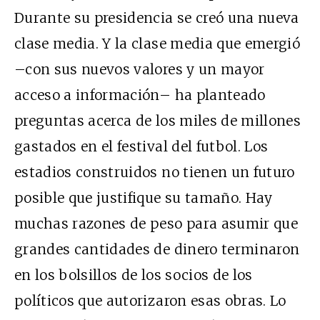
Durante su presidencia se creó una nueva
clase media. Y la clase media que emergió
–con sus nuevos valores y un mayor
acceso a información– ha planteado
preguntas acerca de los miles de millones
gastados en el festival del futbol. Los
estadios construidos no tienen un futuro
posible que justifique su tamaño. Hay
muchas razones de peso para asumir que
grandes cantidades de dinero terminaron
en los bolsillos de los socios de los
políticos que autorizaron esas obras. Lo