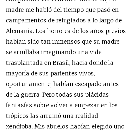
madre me habló del tiempo que pasó en
campamentos de refugiados a lo largo de
Alemania. Los horrores de los años previos
habían sido tan inmensos que su madre
se arrullaba imaginando una vida
trasplantada en Brasil, hacia donde la
mayoría de sus parientes vivos,
oportunamente, habían escapado antes
de la guerra. Pero todas sus plácidas
fantasías sobre volver a empezar en los
trópicos las arruinó una realidad
xenófoba. Mis abuelos habían elegido uno