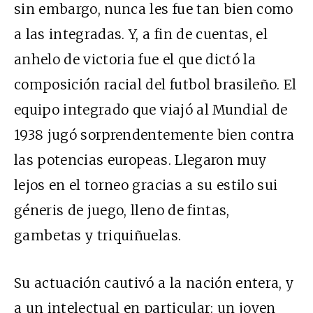
sin embargo, nunca les fue tan bien como
a las integradas. Y, a fin de cuentas, el
anhelo de victoria fue el que dictó la
composición racial del futbol brasileño. El
equipo integrado que viajó al Mundial de
1938 jugó sorprendentemente bien contra
las potencias europeas. Llegaron muy
lejos en el torneo gracias a su estilo sui
géneris de juego, lleno de fintas,
gambetas y triquiñuelas.
Su actuación cautivó a la nación entera, y
a un intelectual en particular: un joven