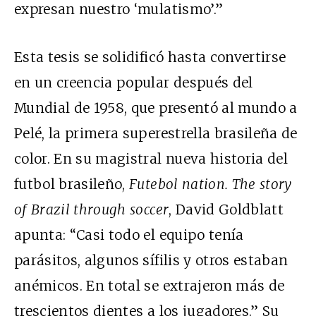
expresan nuestro ‘mulatismo’.”
Esta tesis se solidificó hasta convertirse
en un creencia popular después del
Mundial de 1958, que presentó al mundo a
Pelé, la primera superestrella brasileña de
color. En su magistral nueva historia del
futbol brasileño,
Futebol nation. The story
of Brazil through soccer
, David Goldblatt
apunta: “Casi todo el equipo tenía
parásitos, algunos sífilis y otros estaban
anémicos. En total se extrajeron más de
trescientos dientes a los jugadores.” Su