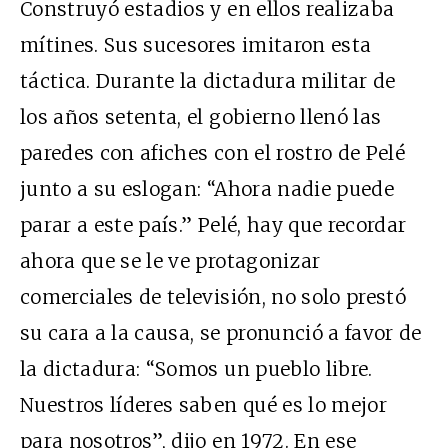
Construyó estadios y en ellos realizaba
mítines. Sus sucesores imitaron esta
táctica. Durante la dictadura militar de
los años setenta, el gobierno llenó las
paredes con afiches con el rostro de Pelé
junto a su eslogan: “Ahora nadie puede
parar a este país.” Pelé, hay que recordar
ahora que se le ve protagonizar
comerciales de televisión, no solo prestó
su cara a la causa, se pronunció a favor de
la dictadura: “Somos un pueblo libre.
Nuestros líderes saben qué es lo mejor
para nosotros”, dijo en 1972. En ese