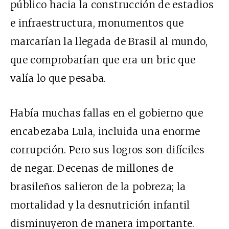
público hacia la construcción de estadios
e infraestructura, monumentos que
marcarían la llegada de Brasil al mundo,
que comprobarían que era un bric que
valía lo que pesaba.
Había muchas fallas en el gobierno que
encabezaba Lula, incluida una enorme
corrupción. Pero sus logros son difíciles
de negar. Decenas de millones de
brasileños salieron de la pobreza; la
mortalidad y la desnutrición infantil
disminuyeron de manera importante.