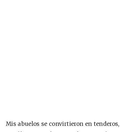
Mis abuelos se convirtieron en tenderos,