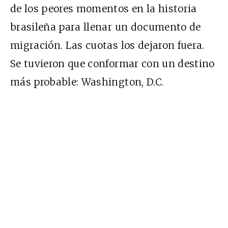
de los peores momentos en la historia
brasileña para llenar un documento de
migración. Las cuotas los dejaron fuera.
Se tuvieron que conformar con un destino
más probable: Washington, D.C.