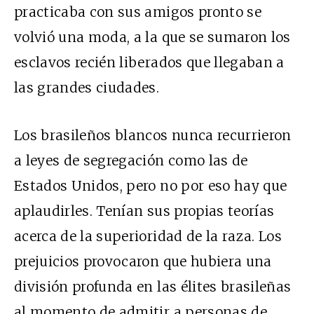
practicaba con sus amigos pronto se
volvió una moda, a la que se sumaron los
esclavos recién liberados que llegaban a
las grandes ciudades.
Los brasileños blancos nunca recurrieron
a leyes de segregación como las de
Estados Unidos, pero no por eso hay que
aplaudirles. Tenían sus propias teorías
acerca de la superioridad de la raza. Los
prejuicios provocaron que hubiera una
división profunda en las élites brasileñas
al momento de admitir a personas de