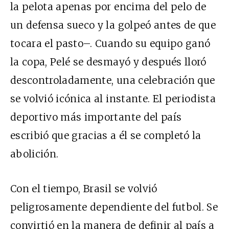
la pelota apenas por encima del pelo de
un defensa sueco y la golpeó antes de que
tocara el pasto–. Cuando su equipo ganó
la copa, Pelé se desmayó y después lloró
descontroladamente, una celebración que
se volvió icónica al instante. El periodista
deportivo más importante del país
escribió que gracias a él se completó la
abolición.
Con el tiempo, Brasil se volvió
peligrosamente dependiente del futbol. Se
convirtió en la manera de definir al país a