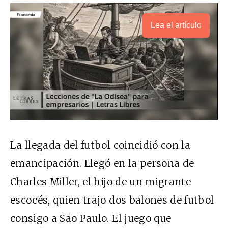
Lea el artículo
La llegada del futbol coincidió con la
emancipación. Llegó en la persona de
Charles Miller, el hijo de un migrante
escocés, quien trajo dos balones de futbol
consigo a São Paulo. El juego que