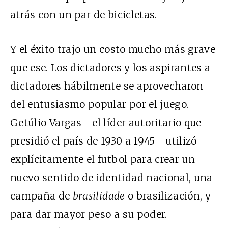
atrás con un par de bicicletas.
Y el éxito trajo un costo mucho más grave
que ese. Los dictadores y los aspirantes a
dictadores hábilmente se aprovecharon
del entusiasmo popular por el juego.
Getúlio Vargas –el líder autoritario que
presidió el país de 1930 a 1945– utilizó
explícitamente el futbol para crear un
nuevo sentido de identidad nacional, una
campaña de
brasilidade
o brasilización, y
para dar mayor peso a su poder.