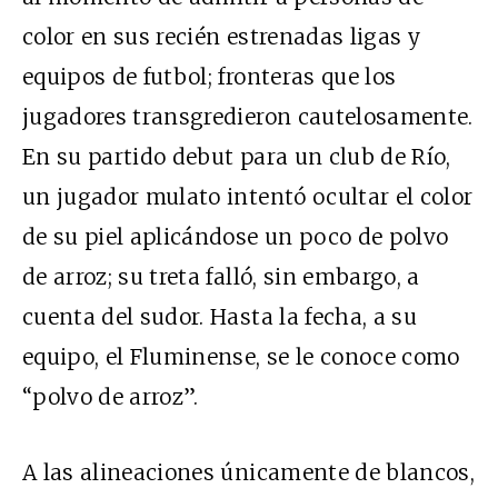
color en sus recién estrenadas ligas y
equipos de futbol; fronteras que los
jugadores transgredieron cautelosamente.
En su partido debut para un club de Río,
un jugador mulato intentó ocultar el color
de su piel aplicándose un poco de polvo
de arroz; su treta falló, sin embargo, a
cuenta del sudor. Hasta la fecha, a su
equipo, el Fluminense, se le conoce como
“polvo de arroz”.
A las alineaciones únicamente de blancos,