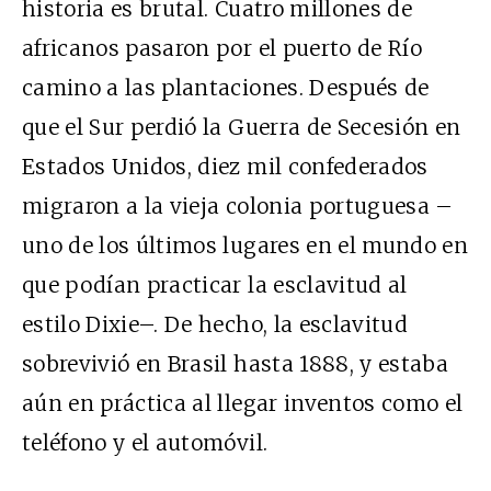
historia es brutal. Cuatro millones de
africanos pasaron por el puerto de Río
camino a las plantaciones. Después de
que el Sur perdió la Guerra de Secesión en
Estados Unidos, diez mil confederados
migraron a la vieja colonia portuguesa –
uno de los últimos lugares en el mundo en
que podían practicar la esclavitud al
estilo Dixie–. De hecho, la esclavitud
sobrevivió en Brasil hasta 1888, y estaba
aún en práctica al llegar inventos como el
teléfono y el automóvil.