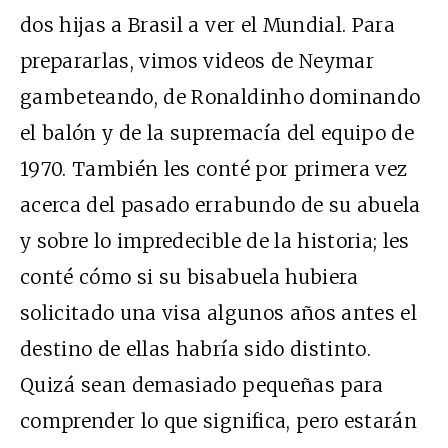
dos hijas a Brasil a ver el Mundial. Para
prepararlas, vimos videos de Neymar
gambeteando, de Ronaldinho dominando
el balón y de la supremacía del equipo de
1970. También les conté por primera vez
acerca del pasado errabundo de su abuela
y sobre lo impredecible de la historia; les
conté cómo si su bisabuela hubiera
solicitado una visa algunos años antes el
destino de ellas habría sido distinto.
Quizá sean demasiado pequeñas para
comprender lo que significa, pero estarán