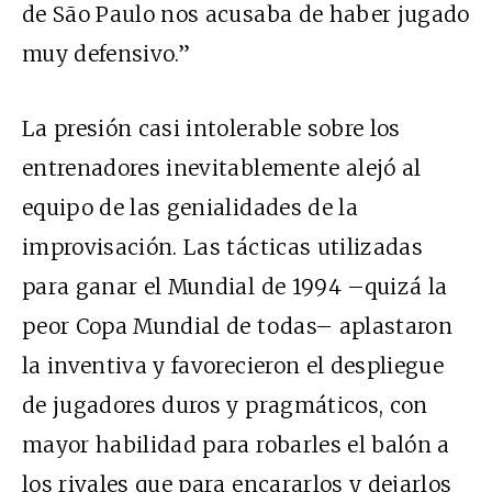
de São Paulo nos acusaba de haber jugado
muy defensivo.”
La presión casi intolerable sobre los
entrenadores inevitablemente alejó al
equipo de las genialidades de la
improvisación. Las tácticas utilizadas
para ganar el Mundial de 1994 –quizá la
peor Copa Mundial de todas– aplastaron
la inventiva y favorecieron el despliegue
de jugadores duros y pragmáticos, con
mayor habilidad para robarles el balón a
los rivales que para encararlos y dejarlos