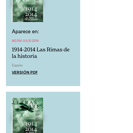
Aparece en:
NO.154 JULIO 2014
1914-2014 Las Rimas de
la historia
España
VERSIÓN PDF