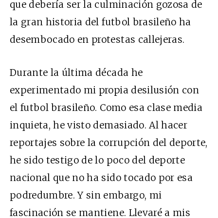
que debería ser la culminación gozosa de
la gran historia del futbol brasileño ha
desembocado en protestas callejeras.
Durante la última década he
experimentado mi propia desilusión con
el futbol brasileño. Como esa clase media
inquieta, he visto demasiado. Al hacer
reportajes sobre la corrupción del deporte,
he sido testigo de lo poco del deporte
nacional que no ha sido tocado por esa
podredumbre. Y sin embargo, mi
fascinación se mantiene. Llevaré a mis