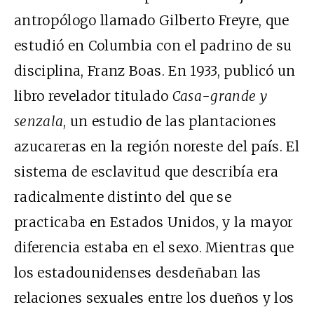
antropólogo llamado Gilberto Freyre, que
estudió en Columbia con el padrino de su
disciplina, Franz Boas. En 1933, publicó un
libro revelador titulado
Casa-grande y
senzala
, un estudio de las plantaciones
azucareras en la región noreste del país. El
sistema de esclavitud que describía era
radicalmente distinto del que se
practicaba en Estados Unidos, y la mayor
diferencia estaba en el sexo. Mientras que
los estadounidenses desdeñaban las
relaciones sexuales entre los dueños y los