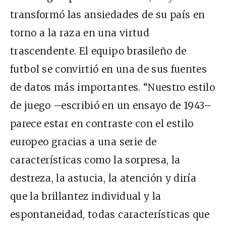
transformó las ansiedades de su país en
torno a la raza en una virtud
trascendente. El equipo brasileño de
futbol se convirtió en una de sus fuentes
de datos más importantes. “Nuestro estilo
de juego –escribió en un ensayo de 1943–
parece estar en contraste con el estilo
europeo gracias a una serie de
características como la sorpresa, la
destreza, la astucia, la atención y diría
que la brillantez individual y la
espontaneidad, todas características que