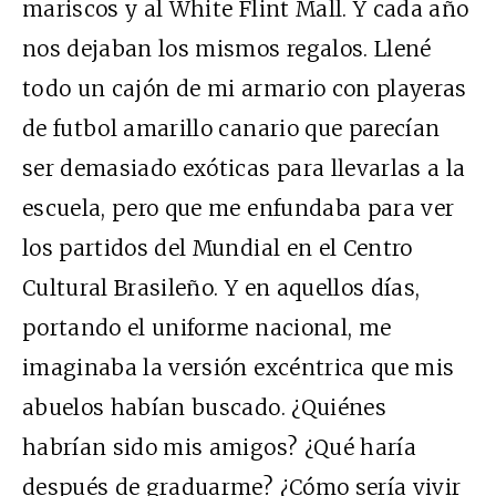
mariscos y al White Flint Mall. Y cada año
nos dejaban los mismos regalos. Llené
todo un cajón de mi armario con playeras
de futbol amarillo canario que parecían
ser demasiado exóticas para llevarlas a la
escuela, pero que me enfundaba para ver
los partidos del Mundial en el Centro
Cultural Brasileño. Y en aquellos días,
portando el uniforme nacional, me
imaginaba la versión excéntrica que mis
abuelos habían buscado. ¿Quiénes
habrían sido mis amigos? ¿Qué haría
después de graduarme? ¿Cómo sería vivir