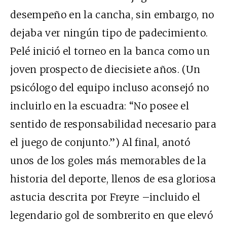
desempeño en la cancha, sin embargo, no
dejaba ver ningún tipo de padecimiento.
Pelé inició el torneo en la banca como un
joven prospecto de diecisiete años. (Un
psicólogo del equipo incluso aconsejó no
incluirlo en la escuadra: “No posee el
sentido de responsabilidad necesario para
el juego de conjunto.”) Al final, anotó
unos de los goles más memorables de la
historia del deporte, llenos de esa gloriosa
astucia descrita por Freyre –incluido el
legendario gol de sombrerito en que elevó