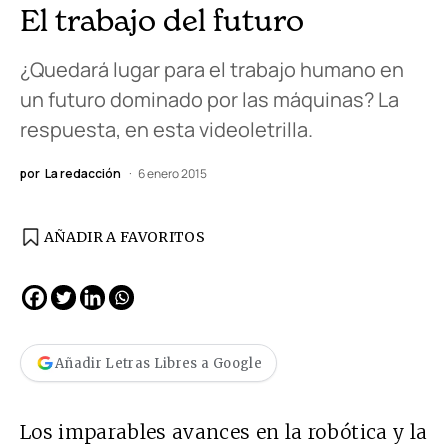
El trabajo del futuro
¿Quedará lugar para el trabajo humano en
un futuro dominado por las máquinas? La
respuesta, en esta videoletrilla.
por
La redacción
6 enero 2015
AÑADIR A FAVORITOS
Añadir Letras Libres a Google
Los imparables avances en la robótica y la