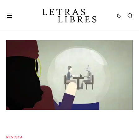
REVISTA