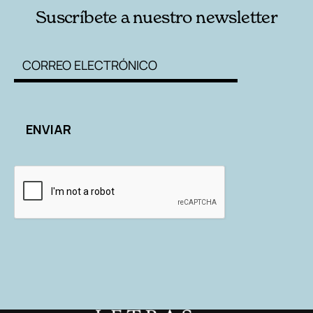
Suscríbete a nuestro newsletter