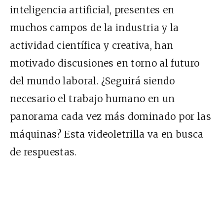
inteligencia artificial, presentes en
muchos campos de la industria y la
actividad científica y creativa, han
motivado discusiones en torno al futuro
del mundo laboral. ¿Seguirá siendo
necesario el trabajo humano en un
panorama cada vez más dominado por las
máquinas? Esta videoletrilla va en busca
de respuestas.