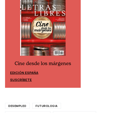
Cine desde los márgenes
Cine desd
EDICIÓN ESPAÑA
EDICIÓN MÉXIC
SUSCRÍBETE
SUSCRÍBETE
DESEMPLEO
FUTUROLOGIA