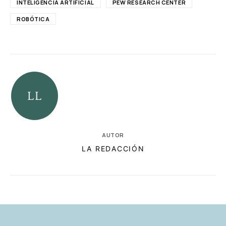
INTELIGENCIA ARTIFICIAL
PEW RESEARCH CENTER
ROBÓTICA
AUTOR
LA REDACCIÓN
RELACIONADAS
AUTORES