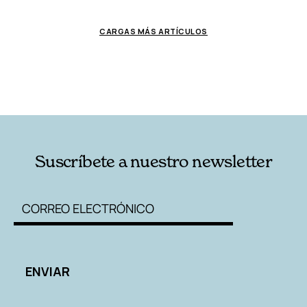
CARGAS MÁS ARTÍCULOS
Suscríbete a nuestro newsletter