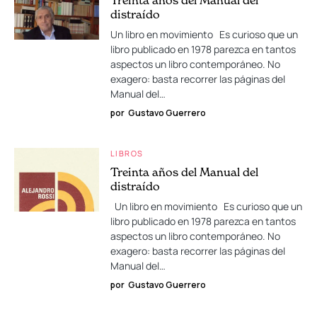
Treinta años del Manual del
distraído
Un libro en movimiento Es curioso que un
libro publicado en 1978 parezca en tantos
aspectos un libro contemporáneo. No
exagero: basta recorrer las páginas del
Manual del…
por
Gustavo Guerrero
LIBROS
Treinta años del Manual del
distraído
Un libro en movimiento Es curioso que un
libro publicado en 1978 parezca en tantos
aspectos un libro contemporáneo. No
exagero: basta recorrer las páginas del
Manual del…
por
Gustavo Guerrero