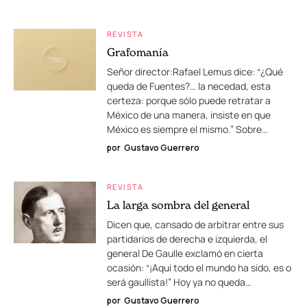
REVISTA
Grafomanía
Señor director:Rafael Lemus dice: “¿Qué
queda de Fuentes?… la necedad, esta
certeza: porque sólo puede retratar a
México de una manera, insiste en que
México es siempre el mismo.” Sobre…
por
Gustavo Guerrero
REVISTA
La larga sombra del general
Dicen que, cansado de arbitrar entre sus
partidarios de derecha e izquierda, el
general De Gaulle exclamó en cierta
ocasión: “¡Aquí todo el mundo ha sido, es o
será gaullista!” Hoy ya no queda…
por
Gustavo Guerrero