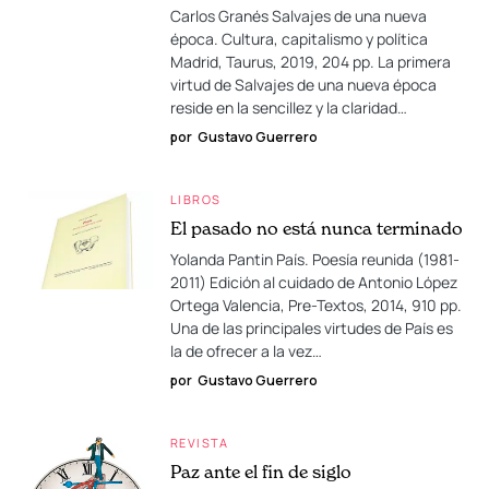
Carlos Granés Salvajes de una nueva
época. Cultura, capitalismo y política
Madrid, Taurus, 2019, 204 pp. La primera
virtud de Salvajes de una nueva época
reside en la sencillez y la claridad…
por
Gustavo Guerrero
LIBROS
El pasado no está nunca terminado
Yolanda Pantin País. Poesía reunida (1981-
2011) Edición al cuidado de Antonio López
Ortega Valencia, Pre-Textos, 2014, 910 pp.
Una de las principales virtudes de País es
la de ofrecer a la vez…
por
Gustavo Guerrero
REVISTA
Paz ante el fin de siglo