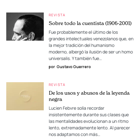
REVISTA
Sobre todo la cuentista (1906-2001)
Fue probablemente el último de los
grandes intelectuales venezolanos que, en
la mejor tradición del humanismo
moderno, albergó la ilusión de ser un homo
universalis. Y también fue…
por
Gustavo Guerrero
REVISTA
De los usos y abusos de la leyenda
negra
Lucien Febvre solía recordar
insistentemente durante sus clases que
las mentalidades evolucionan a un ritmo
lento, extremadamente lento. Al parecer
nos adaptamos con más…