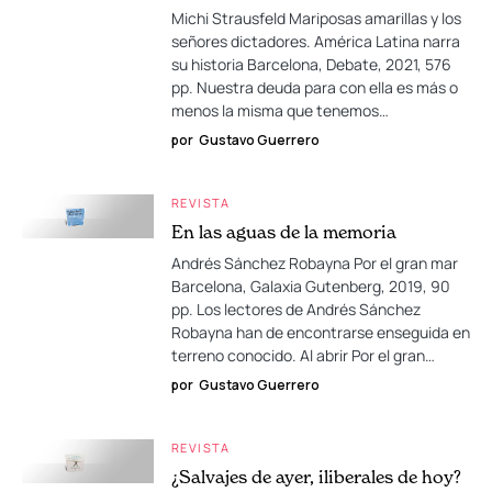
Michi Strausfeld Mariposas amarillas y los
señores dictadores. América Latina narra
su historia Barcelona, Debate, 2021, 576
pp. Nuestra deuda para con ella es más o
menos la misma que tenemos…
por
Gustavo Guerrero
REVISTA
En las aguas de la memoria
Andrés Sánchez Robayna Por el gran mar
Barcelona, Galaxia Gutenberg, 2019, 90
pp. Los lectores de Andrés Sánchez
Robayna han de encontrarse enseguida en
terreno conocido. Al abrir Por el gran…
por
Gustavo Guerrero
REVISTA
¿Salvajes de ayer, iliberales de hoy?