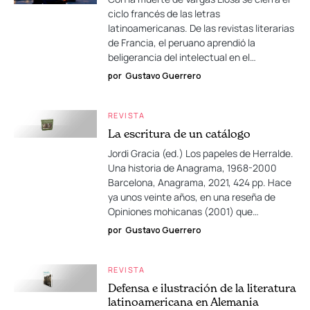
ciclo francés de las letras
latinoamericanas. De las revistas literarias
de Francia, el peruano aprendió la
beligerancia del intelectual en el…
por
Gustavo Guerrero
REVISTA
La escritura de un catálogo
Jordi Gracia (ed.) Los papeles de Herralde.
Una historia de Anagrama, 1968-2000
Barcelona, Anagrama, 2021, 424 pp. Hace
ya unos veinte años, en una reseña de
Opiniones mohicanas (2001) que…
por
Gustavo Guerrero
REVISTA
Defensa e ilustración de la literatura
latinoamericana en Alemania