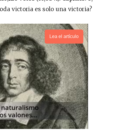
oda victoria es solo una victoria?
Lea el artículo