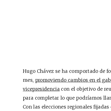
Hugo Chávez se ha comportado de fo
mes,
promoviendo cambios en el gabi
vicepresidencia
con el objetivo de re
para completar lo que podríamos llam
Con las elecciones regionales fijadas