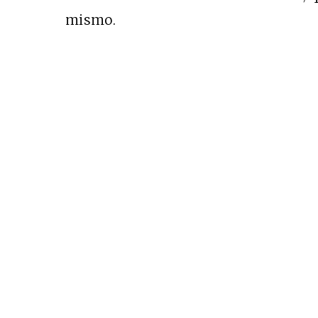
mismo.