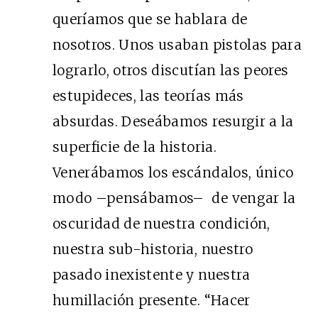
queríamos que se hablara de
nosotros. Unos usaban pistolas para
lograrlo, otros discutían las peores
estupideces, las teorías más
absurdas. Deseábamos resurgir a la
superficie de la historia.
Venerábamos los escándalos, único
modo –pensábamos– de vengar la
oscuridad de nuestra condición,
nuestra sub-historia, nuestro
pasado inexistente y nuestra
humillación presente. “Hacer