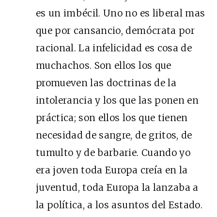
es un imbécil. Uno no es liberal mas
que por cansancio, demócrata por
racional. La infelicidad es cosa de
muchachos. Son ellos los que
promueven las doctrinas de la
intolerancia y los que las ponen en
práctica; son ellos los que tienen
necesidad de sangre, de gritos, de
tumulto y de barbarie. Cuando yo
era joven toda Europa creía en la
juventud, toda Europa la lanzaba a
la política, a los asuntos del Estado.