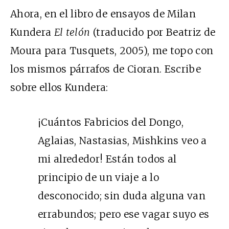
Ahora, en el libro de ensayos de Milan
Kundera
El telón
(traducido por Beatriz de
Moura para Tusquets, 2005), me topo con
los mismos párrafos de Cioran. Escribe
sobre ellos Kundera:
¡Cuántos Fabricios del Dongo,
Aglaias, Nastasias, Mishkins veo a
mi alrededor! Están todos al
principio de un viaje a lo
desconocido; sin duda alguna van
errabundos; pero ese vagar suyo es