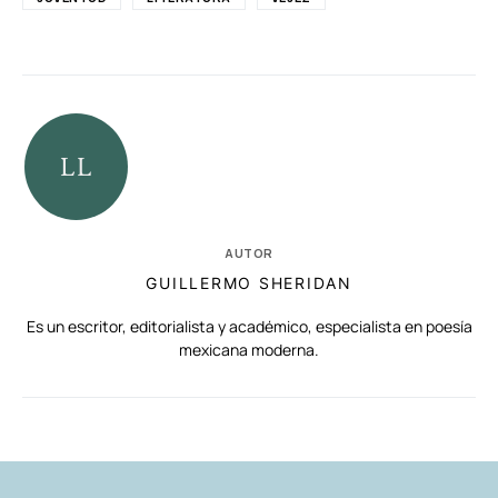
AUTOR
GUILLERMO SHERIDAN
Es un escritor, editorialista y académico, especialista en poesía
mexicana moderna.
RELACIONADAS
AUTORES