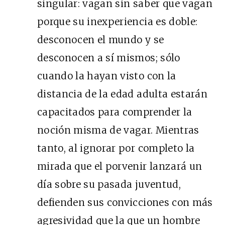
singular: vagan sin saber que vagan
porque su inexperiencia es doble:
desconocen el mundo y se
desconocen a sí mismos; sólo
cuando la hayan visto con la
distancia de la edad adulta estarán
capacitados para comprender la
noción misma de vagar. Mientras
tanto, al ignorar por completo la
mirada que el porvenir lanzará un
día sobre su pasada juventud,
defienden sus convicciones con más
agresividad que la que un hombre