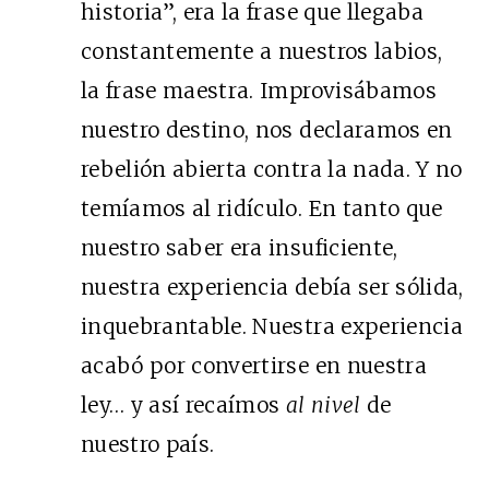
historia”, era la frase que llegaba
constantemente a nuestros labios,
la frase maestra. Improvisábamos
nuestro destino, nos declaramos en
rebelión abierta contra la nada. Y no
temíamos al ridículo. En tanto que
nuestro saber era insuficiente,
nuestra experiencia debía ser sólida,
inquebrantable. Nuestra experiencia
acabó por convertirse en nuestra
ley… y así recaímos
al nivel
de
nuestro país.