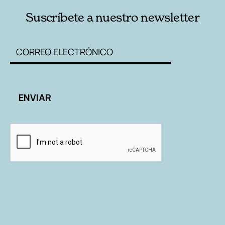
Suscríbete a nuestro newsletter