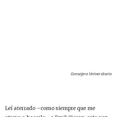
Consejero Universitario
Leí aterrado –como siempre que me