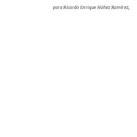
para Ricardo Enrique Núñez Ramírez,