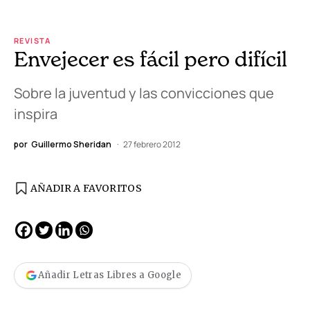
REVISTA
Envejecer es fácil pero difícil
Sobre la juventud y las convicciones que
inspira
por
Guillermo Sheridan
27 febrero 2012
AÑADIR A FAVORITOS
Añadir Letras Libres a Google