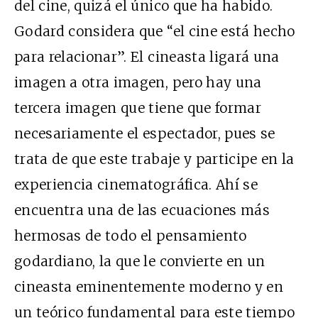
del cine, quizá el único que ha habido.
Godard considera que “el cine está hecho
para relacionar”. El cineasta ligará una
imagen a otra imagen, pero hay una
tercera imagen que tiene que formar
necesariamente el espectador, pues se
trata de que este trabaje y participe en la
experiencia cinematográfica. Ahí se
encuentra una de las ecuaciones más
hermosas de todo el pensamiento
godardiano, la que le convierte en un
cineasta eminentemente moderno y en
un teórico fundamental para este tiempo