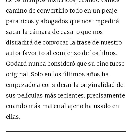
camino de convertirlo todo en un peaje
para ricos y abogados que nos impedirá
sacar la cámara de casa, o que nos
disuadirá de convocar la frase de nuestro
autor favorito al comienzo de los libros.
Godard nunca consideró que su cine fuese
original. Solo en los últimos años ha
empezado a considerar la originalidad de
sus películas más recientes, precisamente
cuando más material ajeno ha usado en
ellas.