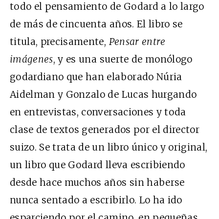
todo el pensamiento de Godard a lo largo
de más de cincuenta años. El libro se
titula, precisamente,
Pensar entre
imágenes
, y es una suerte de monólogo
godardiano que han elaborado Núria
Aidelman y Gonzalo de Lucas hurgando
en entrevistas, conversaciones y toda
clase de textos generados por el director
suizo. Se trata de un libro único y original,
un libro que Godard lleva escribiendo
desde hace muchos años sin haberse
nunca sentado a escribirlo. Lo ha ido
esparciendo por el camino, en pequeñas