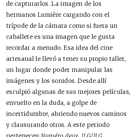
de capturarlos. La imagen de los
hermanos Lumière cargando con el
trípode de la cámara como si fuera un
caballete es una imagen que le gusta
recordar a menudo. Esa idea del cine
artesanal le llevó a tener su propio taller,
un lugar donde poder manipular las
imágenes y los sonidos. Desde allí
esculpió algunas de sus mejores películas,
envuelto en la duda, a golpe de
incertidumbre, abriendo nuevos caminos
y clausurando otros. A este periodo
pertenecen
Numéro deux, JLG/JLG,