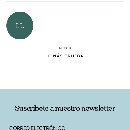
AUTOR
JONÁS TRUEBA
RELACIONADAS
AUTORES
Suscríbete a nuestro newsletter