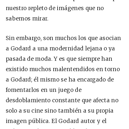
nuestro repleto de imágenes que no
sabemos mirar.
Sin embargo, son muchos los que asocian
a Godard a una modernidad lejana o ya
pasada de moda. Y es que siempre han
existido muchos malentendidos en torno
a Godard; él mismo se ha encargado de
fomentarlos en un juego de
desdoblamiento constante que afecta no
solo a su cine sino también a su propia
imagen pública. El Godard autor y el