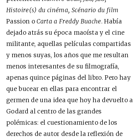
Histoire(s) du cinéma, Scénario du film
Passion o
Carta a Freddy Buache
. Había
dejado atrás su época maoísta y el cine
militante, aquellas películas compartidas
y menos suyas, los años que me resultan
menos interesantes de su filmografía,
apenas quince páginas del libro. Pero hay
que bucear en ellas para encontrar el
germen de una idea que hoy ha devuelto a
Godard al centro de las grandes
polémicas: el cuestionamiento de los
derechos de autor desde la reflexión de