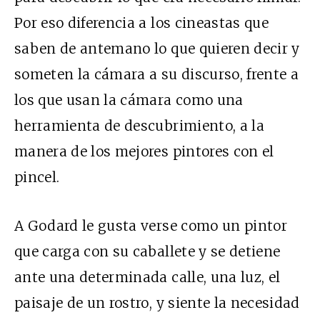
Por eso diferencia a los cineastas que
saben de antemano lo que quieren decir y
someten la cámara a su discurso, frente a
los que usan la cámara como una
herramienta de descubrimiento, a la
manera de los mejores pintores con el
pincel.
A Godard le gusta verse como un pintor
que carga con su caballete y se detiene
ante una determinada calle, una luz, el
paisaje de un rostro, y siente la necesidad