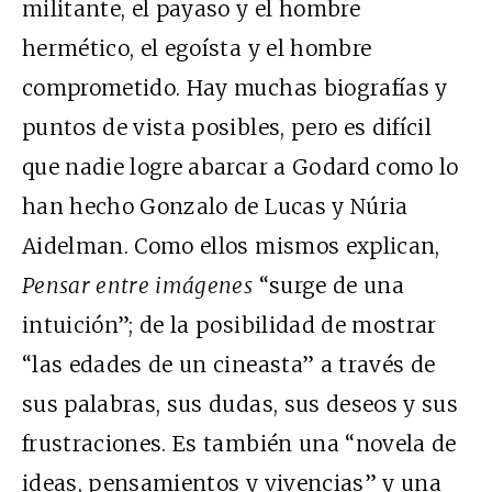
militante, el payaso y el hombre
hermético, el egoísta y el hombre
comprometido. Hay muchas biografías y
puntos de vista posibles, pero es difícil
que nadie logre abarcar a Godard como lo
han hecho Gonzalo de Lucas y Núria
Aidelman. Como ellos mismos explican,
Pensar entre imágenes
“surge de una
intuición”; de la posibilidad de mostrar
“las edades de un cineasta” a través de
sus palabras, sus dudas, sus deseos y sus
frustraciones. Es también una “novela de
ideas, pensamientos y vivencias” y una