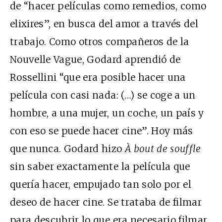
de “hacer películas como remedios, como
elixires”, en busca del amor a través del
trabajo. Como otros compañeros de la
Nouvelle Vague, Godard aprendió de
Rossellini “que era posible hacer una
película con casi nada: (…) se coge a un
hombre, a una mujer, un coche, un país y
con eso se puede hacer cine”. Hoy más
que nunca. Godard hizo
À bout de souffle
sin saber exactamente la película que
quería hacer, empujado tan solo por el
deseo de hacer cine. Se trataba de filmar
para descubrir lo que era necesario filmar.