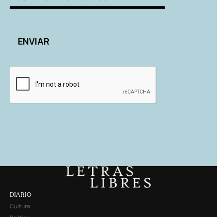
DIARIO
Cultura