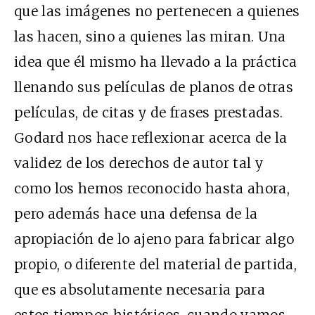
que las imágenes no pertenecen a quienes
las hacen, sino a quienes las miran. Una
idea que él mismo ha llevado a la práctica
llenando sus películas de planos de otras
películas, de citas y de frases prestadas.
Godard nos hace reflexionar acerca de la
validez de los derechos de autor tal y
como los hemos reconocido hasta ahora,
pero además hace una defensa de la
apropiación de lo ajeno para fabricar algo
propio, o diferente del material de partida,
que es absolutamente necesaria para
estos tiempos histéricos, cuando vamos