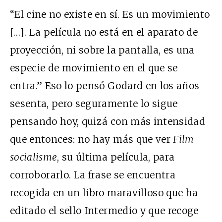
“El cine no existe en sí. Es un movimiento
[…]. La película no está en el aparato de
proyección, ni sobre la pantalla, es una
especie de movimiento en el que se
entra.” Eso lo pensó Godard en los años
sesenta, pero seguramente lo sigue
pensando hoy, quizá con más intensidad
que entonces: no hay más que ver
Film
socialisme
, su última película, para
corroborarlo. La frase se encuentra
recogida en un libro maravilloso que ha
editado el sello Intermedio y que recoge