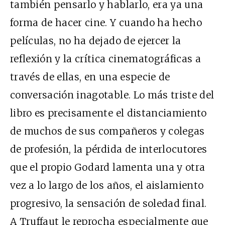
también pensarlo y hablarlo, era ya una
forma de hacer cine. Y cuando ha hecho
películas, no ha dejado de ejercer la
reflexión y la crítica cinematográficas a
través de ellas, en una especie de
conversación inagotable. Lo más triste del
libro es precisamente el distanciamiento
de muchos de sus compañeros y colegas
de profesión, la pérdida de interlocutores
que el propio Godard lamenta una y otra
vez a lo largo de los años, el aislamiento
progresivo, la sensación de soledad final.
A Truffaut le reprocha especialmente que