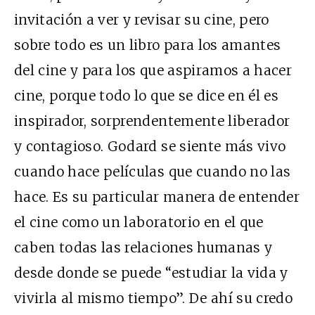
invitación a ver y revisar su cine, pero
sobre todo es un libro para los amantes
del cine y para los que aspiramos a hacer
cine, porque todo lo que se dice en él es
inspirador, sorprendentemente liberador
y contagioso. Godard se siente más vivo
cuando hace películas que cuando no las
hace. Es su particular manera de entender
el cine como un laboratorio en el que
caben todas las relaciones humanas y
desde donde se puede “estudiar la vida y
vivirla al mismo tiempo”. De ahí su credo