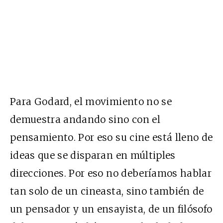
Para Godard, el movimiento no se
demuestra andando sino con el
pensamiento. Por eso su cine está lleno de
ideas que se disparan en múltiples
direcciones. Por eso no deberíamos hablar
tan solo de un cineasta, sino también de
un pensador y un ensayista, de un filósofo