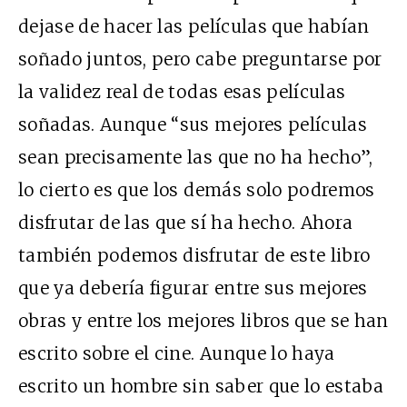
dejase de hacer las películas que habían
soñado juntos, pero cabe preguntarse por
la validez real de todas esas películas
soñadas. Aunque “sus mejores películas
sean precisamente las que no ha hecho”,
lo cierto es que los demás solo podremos
disfrutar de las que sí ha hecho. Ahora
también podemos disfrutar de este libro
que ya debería figurar entre sus mejores
obras y entre los mejores libros que se han
escrito sobre el cine. Aunque lo haya
escrito un hombre sin saber que lo estaba