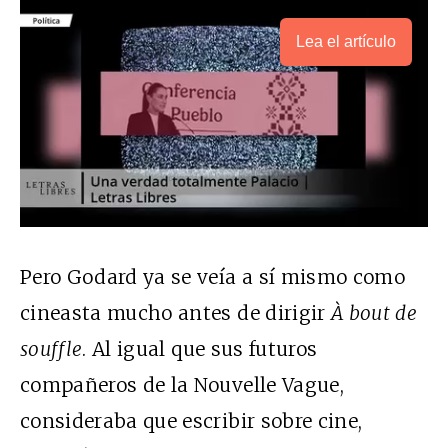
Lea el artículo
Pero Godard ya se veía a sí mismo como
cineasta mucho antes de dirigir
À bout de
souffle
. Al igual que sus futuros
compañeros de la Nouvelle Vague,
consideraba que escribir sobre cine,