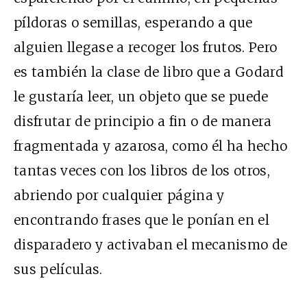
píldoras o semillas, esperando a que
alguien llegase a recoger los frutos. Pero
es también la clase de libro que a Godard
le gustaría leer, un objeto que se puede
disfrutar de principio a fin o de manera
fragmentada y azarosa, como él ha hecho
tantas veces con los libros de los otros,
abriendo por cualquier página y
encontrando frases que le ponían en el
disparadero y activaban el mecanismo de
sus películas.