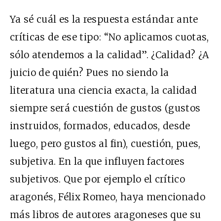
Ya sé cuál es la respuesta estándar ante
críticas de ese tipo: “No aplicamos cuotas,
sólo atendemos a la calidad”. ¿Calidad? ¿A
juicio de quién? Pues no siendo la
literatura una ciencia exacta, la calidad
siempre será cuestión de gustos (gustos
instruidos, formados, educados, desde
luego, pero gustos al fin), cuestión, pues,
subjetiva. En la que influyen factores
subjetivos. Que por ejemplo el crítico
aragonés, Félix Romeo, haya mencionado
más libros de autores aragoneses que su