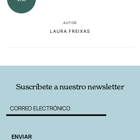
AUTOR
LAURA FREIXAS
RELACIONADAS
AUTORES
Suscríbete a nuestro newsletter