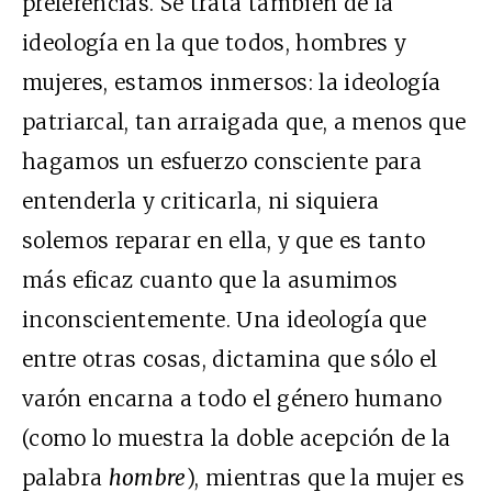
preferencias. Se trata también de la
ideología en la que todos, hombres y
mujeres, estamos inmersos: la ideología
patriarcal, tan arraigada que, a menos que
hagamos un esfuerzo consciente para
entenderla y criticarla, ni siquiera
solemos reparar en ella, y que es tanto
más eficaz cuanto que la asumimos
inconscientemente. Una ideología que
entre otras cosas, dictamina que sólo el
varón encarna a todo el género humano
(como lo muestra la doble acepción de la
palabra
hombre
), mientras que la mujer es