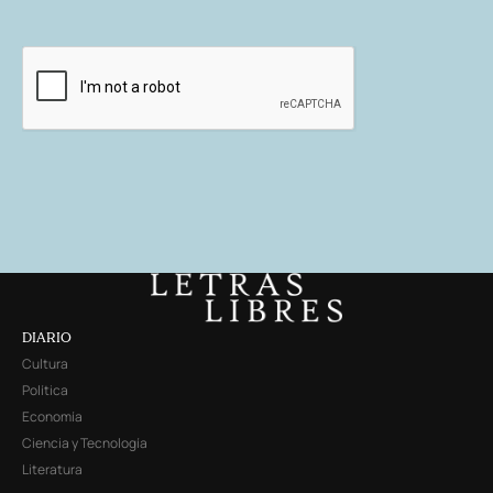
DIARIO
Cultura
Política
Economía
Ciencia y Tecnología
Literatura