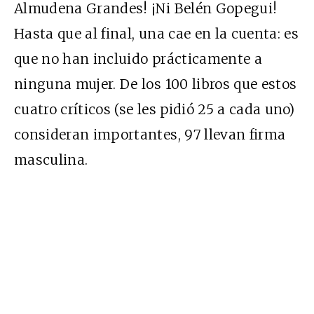
Almudena Grandes! ¡Ni Belén Gopegui!
Hasta que al final, una cae en la cuenta: es
que no han incluido prácticamente a
ninguna mujer. De los 100 libros que estos
cuatro críticos (se les pidió 25 a cada uno)
consideran importantes, 97 llevan firma
masculina.