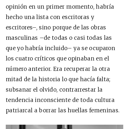
opinión en un primer momento, habría
hecho una lista con escritoras y
escritores–, sino porque de las obras
masculinas –de todas o casi todas las
que yo habría incluido– ya se ocuparon
los cuatro críticos que opinaban en el
número anterior. Era recuperar la otra
mitad de la historia lo que hacía falta;
subsanar el olvido, contrarrestar la
tendencia inconsciente de toda cultura
patriarcal a borrar las huellas femeninas.