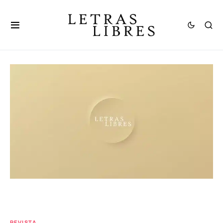
REVISTA