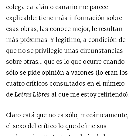
colega catalán o canario me parece
explicable: tiene más información sobre
esas obras, las conoce mejor, le resultan
más próximas. Y legítimo, a condición de
que no se privilegie unas circunstancias
sobre otras… que es lo que ocurre cuando
sólo se pide opinión a varones (lo eran los
cuatro críticos consultados en el número
de
Letras Libres
al que me estoy refiriendo).
Claro está que no es sólo, mecánicamente,
el sexo del crítico lo que define sus