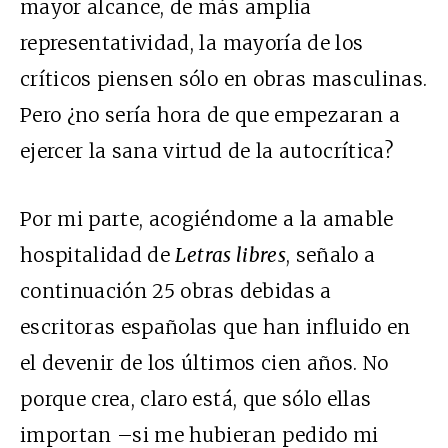
mayor alcance, de más amplia
representatividad, la mayoría de los
críticos piensen sólo en obras masculinas.
Pero ¿no sería hora de que empezaran a
ejercer la sana virtud de la autocrítica?
Por mi parte, acogiéndome a la amable
hospitalidad de
Letras libres
, señalo a
continuación 25 obras debidas a
escritoras españolas que han influido en
el devenir de los últimos cien años. No
porque crea, claro está, que sólo ellas
importan –si me hubieran pedido mi