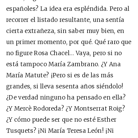
españoles? La idea era espléndida. Pero al
recorrer el listado resultante, una sentía
cierta extrañeza, sin saber muy bien, en
un primer momento, por qué. Qué raro que
no figure Rosa Chacel… Vaya, pero si no
está tampoco María Zambrano. ¿Y Ana
María Matute? ¡Pero si es de las más
grandes, si lleva sesenta años siéndolo!
¿De verdad ninguno ha pensado en ella?
¿Y Mercè Rodoreda? ¿Y Montserrat Roig?
¿Y cómo puede ser que no esté Esther
Tusquets? ¡Ni María Teresa León! ¡Ni