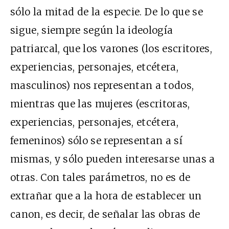
sólo la mitad de la especie. De lo que se
sigue, siempre según la ideología
patriarcal, que los varones (los escritores,
experiencias, personajes, etcétera,
masculinos) nos representan a todos,
mientras que las mujeres (escritoras,
experiencias, personajes, etcétera,
femeninos) sólo se representan a sí
mismas, y sólo pueden interesarse unas a
otras. Con tales parámetros, no es de
extrañar que a la hora de establecer un
canon, es decir, de señalar las obras de