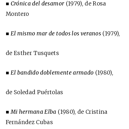
■
Crónica del desamor
(1979), de Rosa
Montero
■
El mismo mar de todos los veranos
(1979),
de Esther Tusquets
■
El bandido doblemente armado
(1980),
de Soledad Puértolas
■
Mi hermana Elba
(1980), de Cristina
Fernández Cubas