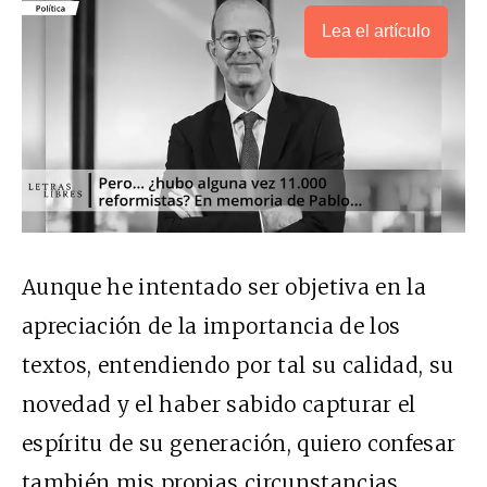
Lea el artículo
Aunque he intentado ser objetiva en la
apreciación de la importancia de los
textos, entendiendo por tal su calidad, su
novedad y el haber sabido capturar el
espíritu de su generación, quiero confesar
también mis propias circunstancias