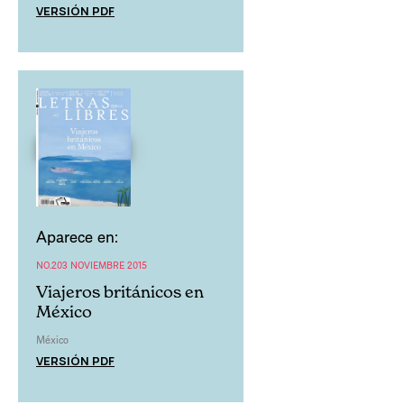
VERSIÓN PDF
Aparece en:
NO.203 NOVIEMBRE 2015
Viajeros británicos en
México
México
VERSIÓN PDF