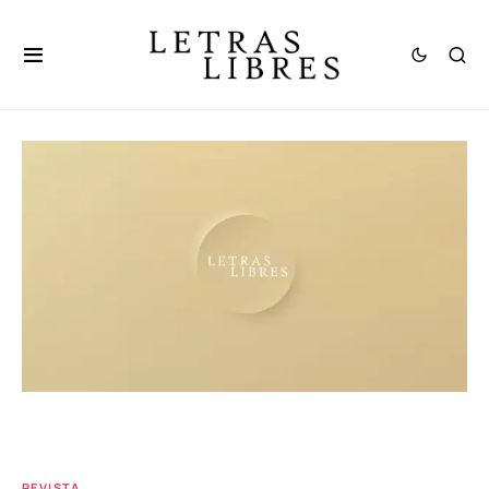
REVISTA