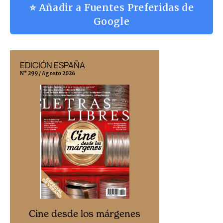
⭐ Añadir a Fuentes Preferidas de
Google
EDICIÓN ESPAÑA
EDICIÓN MÉX
N° 299 / Agosto 2026
N° 332 / Agosto 202
Cine desd
Cine desde los márgenes