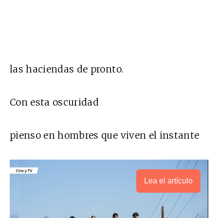
las haciendas de pronto.
Con esta oscuridad
pienso en hombres que viven el instante
Lea el artículo