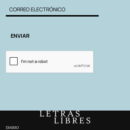
DIARIO