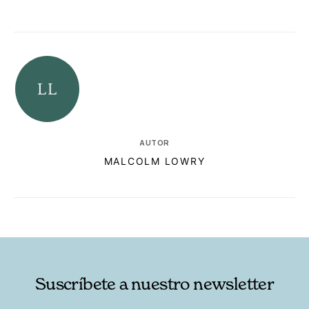
AUTOR
MALCOLM LOWRY
RELACIONADAS
AUTORES
Suscríbete a nuestro newsletter