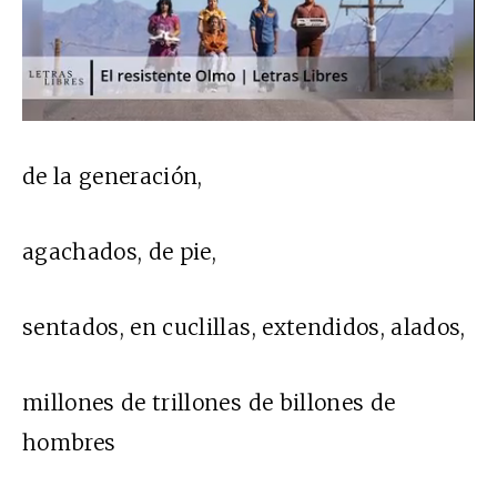
de la generación,
agachados, de pie,
sentados, en cuclillas, extendidos, alados,
millones de trillones de billones de
hombres