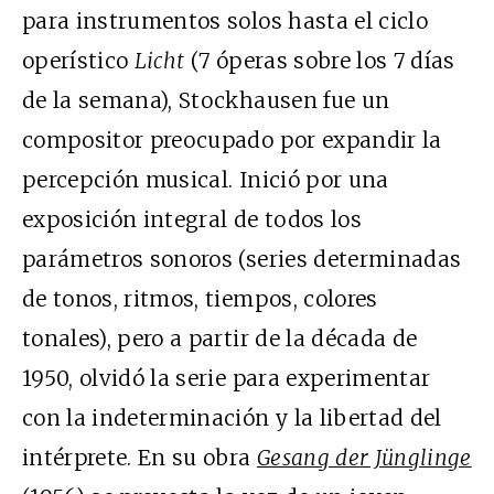
para instrumentos solos hasta el ciclo
operístico
Licht
(7 óperas sobre los 7 días
de la semana), Stockhausen fue un
compositor preocupado por expandir la
percepción musical. Inició por una
exposición integral de todos los
parámetros sonoros (series determinadas
de tonos, ritmos, tiempos, colores
tonales), pero a partir de la década de
1950, olvidó la serie para experimentar
con la indeterminación y la libertad del
intérprete. En su obra
Gesang der Jünglinge