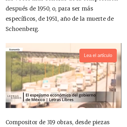
después de 1950, o, para ser más
específicos, de 1951, año de la muerte de
Schoenberg.
Lea el artículo
Compositor de 319 obras, desde piezas