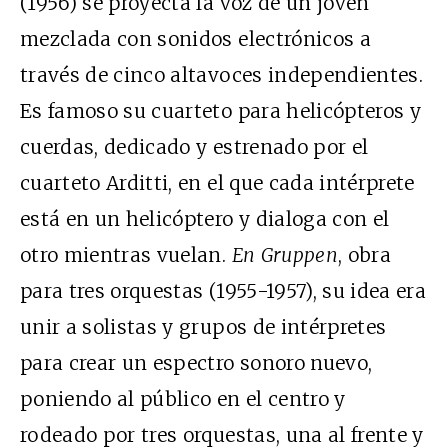
(1956) se proyecta la voz de un joven
mezclada con sonidos electrónicos a
través de cinco altavoces independientes.
Es famoso su cuarteto para helicópteros y
cuerdas, dedicado y estrenado por el
cuarteto Arditti, en el que cada intérprete
está en un helicóptero y dialoga con el
otro mientras vuelan.
En Gruppen
, obra
para tres orquestas (1955-1957), su idea era
unir a solistas y grupos de intérpretes
para crear un espectro sonoro nuevo,
poniendo al público en el centro y
rodeado por tres orquestas, una al frente y