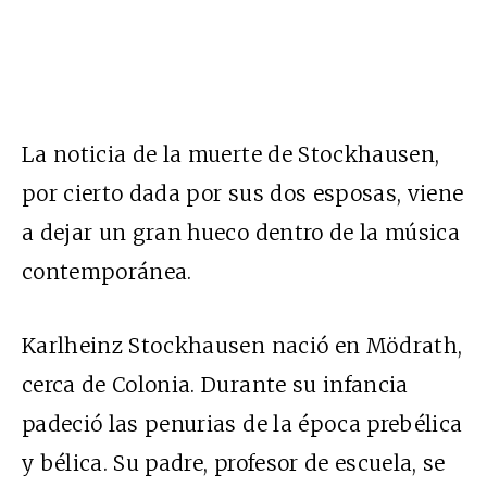
La noticia de la muerte de Stockhausen,
por cierto dada por sus dos esposas, viene
a dejar un gran hueco dentro de la música
contemporánea.
Karlheinz Stockhausen nació en Mödrath,
cerca de Colonia. Durante su infancia
padeció las penurias de la época prebélica
y bélica. Su padre, profesor de escuela, se