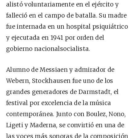
alistó voluntariamente en el ejército y
falleció en el campo de batalla. Su madre
fue internada en un hospital psiquiátrico
y ejecutada en 1941 por orden del
gobierno nacionalsocialista.
Alumno de Messiaen y admirador de
Webern, Stockhausen fue uno de los
grandes generadores de Darmstadt, el
festival por excelencia de la música
contemporánea. Junto con Boulez, Nono,
Ligeti y Maderna, se convirtió en una de
las voces más sonoras de la composición