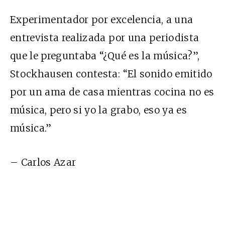
Experimentador por excelencia, a una
entrevista realizada por una periodista
que le preguntaba “¿Qué es la música?”,
Stockhausen contesta: “El sonido emitido
por un ama de casa mientras cocina no es
música, pero si yo la grabo, eso ya es
música.”
– Carlos Azar