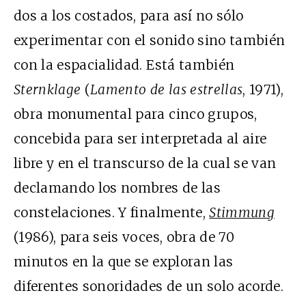
dos a los costados, para así no sólo
experimentar con el sonido sino también
con la espacialidad. Está también
Sternklage
(
Lamento de las estrellas
, 1971),
obra monumental para cinco grupos,
concebida para ser interpretada al aire
libre y en el transcurso de la cual se van
declamando los nombres de las
constelaciones. Y finalmente,
Stimmung
(1986), para seis voces, obra de 70
minutos en la que se exploran las
diferentes sonoridades de un solo acorde.