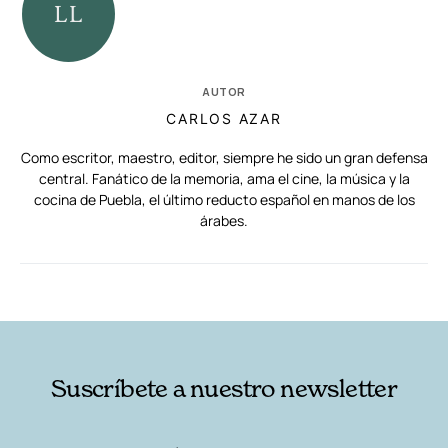
AUTOR
CARLOS AZAR
Como escritor, maestro, editor, siempre he sido un gran defensa
central. Fanático de la memoria, ama el cine, la música y la
cocina de Puebla, el último reducto español en manos de los
árabes.
RELACIONADAS
AUTORES
Suscríbete a nuestro newsletter