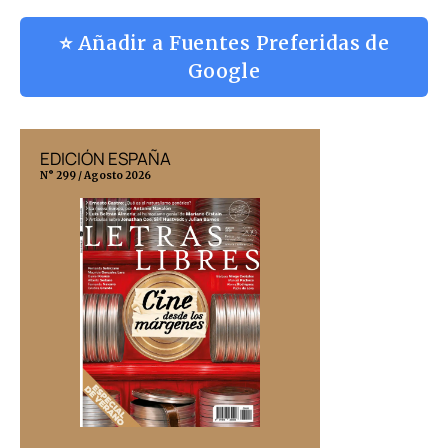
⭐ Añadir a Fuentes Preferidas de
Google
EDICIÓN ESPAÑA
EDICIÓN MÉX
N° 299 / Agosto 2026
N° 332 / Agosto 202