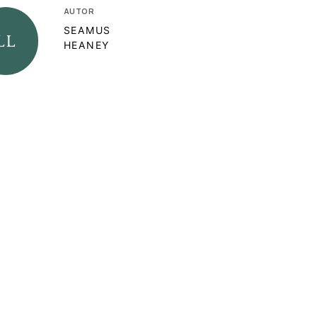
AUTOR
SEAMUS
HEANEY