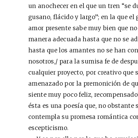
un anochecer en el que un tren “se
gusano, flácido y largo”; en la que el
amor presente sabe muy bien que no
manera adecuada hasta que no se ade
hasta que los amantes no se han con
nosotros,/ para la sumisa fe de despu
cualquier proyecto, por creativo que s
amenazado por la premonición de que
siente muy poco feliz, recompensado”
ésta es una poesía que, no obstante 
contempla su promesa romántica co
escepticismo.