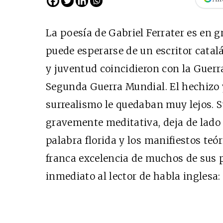
La poesía de Gabriel Ferrater es en 
puede esperarse de un escritor catal
y juventud coincidieron con la Guerra
Segunda Guerra Mundial. El hechizo y
surrealismo le quedaban muy lejos. S
gravemente meditativa, deja de lado 
palabra florida y los manifiestos teó
franca excelencia de muchos de sus
inmediato al lector de habla inglesa: