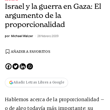
Israel y la guerra en Gaza: El
argumento de la
proporcionalidad
por
Michael Walzer
28 febrero 2009
AÑADIR A FAVORITOS
Añadir Letras Libres a Google
Hablemos acerca de la proporcionalidad –
o de algo todavía más importante: su