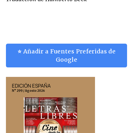
⭐ Añadir a Fuentes Preferidas de
Google
EDICIÓN ESPAÑA
EDICIÓN MÉX
N° 299 / Agosto 2026
N° 332 / Agosto 202