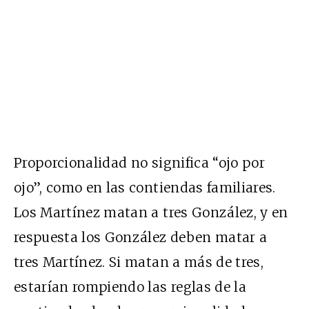
Proporcionalidad no significa “ojo por
ojo”, como en las contiendas familiares.
Los Martínez matan a tres González, y en
respuesta los González deben matar a
tres Martínez. Si matan a más de tres,
estarían rompiendo las reglas de la