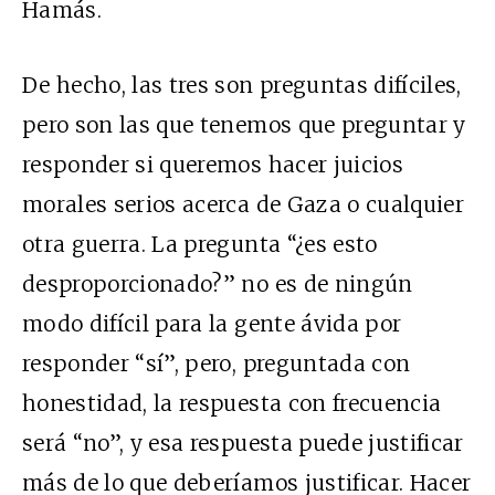
Hamás.
De hecho, las tres son preguntas difíciles,
pero son las que tenemos que preguntar y
responder si queremos hacer juicios
morales serios acerca de Gaza o cualquier
otra guerra. La pregunta “¿es esto
desproporcionado?” no es de ningún
modo difícil para la gente ávida por
responder “sí”, pero, preguntada con
honestidad, la respuesta con frecuencia
será “no”, y esa respuesta puede justificar
más de lo que deberíamos justificar. Hacer