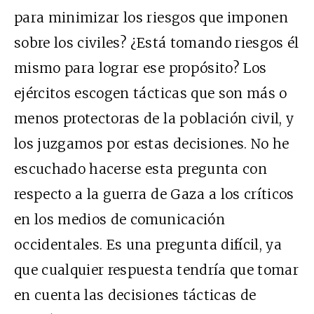
para minimizar los riesgos que imponen
sobre los civiles? ¿Está tomando riesgos él
mismo para lograr ese propósito? Los
ejércitos escogen tácticas que son más o
menos protectoras de la población civil, y
los juzgamos por estas decisiones. No he
escuchado hacerse esta pregunta con
respecto a la guerra de Gaza a los críticos
en los medios de comunicación
occidentales. Es una pregunta difícil, ya
que cualquier respuesta tendría que tomar
en cuenta las decisiones tácticas de