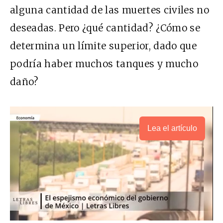
alguna cantidad de las muertes civiles no
deseadas. Pero ¿qué cantidad? ¿Cómo se
determina un límite superior, dado que
podría haber muchos tanques y mucho
daño?
Lea el artículo