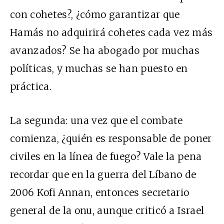
con cohetes?, ¿cómo garantizar que
Hamás no adquirirá cohetes cada vez más
avanzados? Se ha abogado por muchas
políticas, y muchas se han puesto en
práctica.
La segunda: una vez que el combate
comienza, ¿quién es responsable de poner
civiles en la línea de fuego? Vale la pena
recordar que en la guerra del Líbano de
2006 Kofi Annan, entonces secretario
general de la onu, aunque criticó a Israel