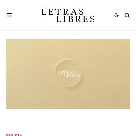
REVISTA