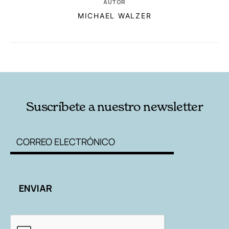
AUTOR
MICHAEL WALZER
RELACIONADAS
AUTORES
Suscríbete a nuestro newsletter