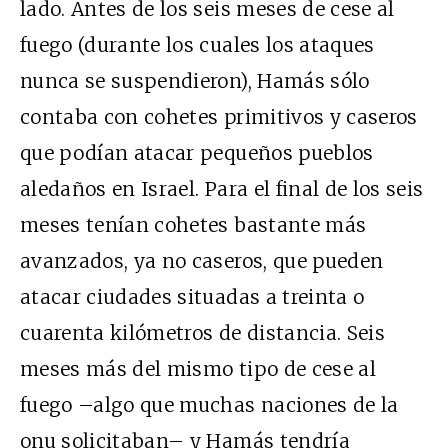
lado. Antes de los seis meses de cese al
fuego (durante los cuales los ataques
nunca se suspendieron), Hamás sólo
contaba con cohetes primitivos y caseros
que podían atacar pequeños pueblos
aledaños en Israel. Para el final de los seis
meses tenían cohetes bastante más
avanzados, ya no caseros, que pueden
atacar ciudades situadas a treinta o
cuarenta kilómetros de distancia. Seis
meses más del mismo tipo de cese al
fuego –algo que muchas naciones de la
onu solicitaban– y Hamás tendría