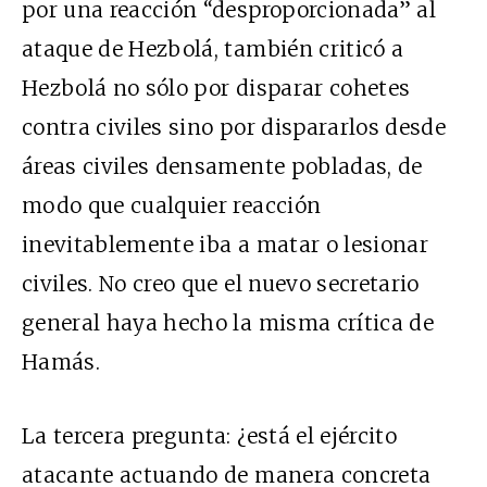
por una reacción “desproporcionada” al
ataque de Hezbolá, también criticó a
Hezbolá no sólo por disparar cohetes
contra civiles sino por dispararlos desde
áreas civiles densamente pobladas, de
modo que cualquier reacción
inevitablemente iba a matar o lesionar
civiles. No creo que el nuevo secretario
general haya hecho la misma crítica de
Hamás.
La tercera pregunta: ¿está el ejército
atacante actuando de manera concreta