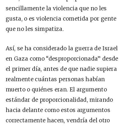
sencillamente la violencia que no les
gusta, o es violencia cometida por gente
que no les simpatiza.
Así, se ha considerado la guerra de Israel
en Gaza como “desproporcionada” desde
el primer día, antes de que nadie supiera
realmente cuántas personas habían
muerto o quiénes eran. El argumento
estándar de proporcionalidad, mirando
hacia delante como estos argumentos
correctamente hacen, vendría del otro