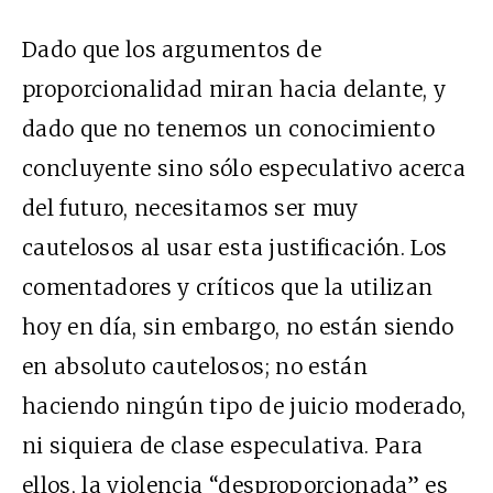
Dado que los argumentos de
proporcionalidad miran hacia delante, y
dado que no tenemos un conocimiento
concluyente sino sólo especulativo acerca
del futuro, necesitamos ser muy
cautelosos al usar esta justificación. Los
comentadores y críticos que la utilizan
hoy en día, sin embargo, no están siendo
en absoluto cautelosos; no están
haciendo ningún tipo de juicio moderado,
ni siquiera de clase especulativa. Para
ellos, la violencia “desproporcionada” es