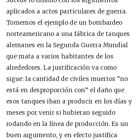
aplicados a actos particulares de guerra.
Tomemos el ejemplo de un bombardeo
norteamericano a una fábrica de tanques
alemanes en la Segunda Guerra Mundial
que mata a varios habitantes de los
alrededores. La justificación va como
sigue: la cantidad de civiles muertos “no
está en desproporción con” el daño que
esos tanques iban a producir en los días y
meses por venir si hubieran seguido
rodando en la línea de producción. Es un
buen argumento, y en efecto justifica