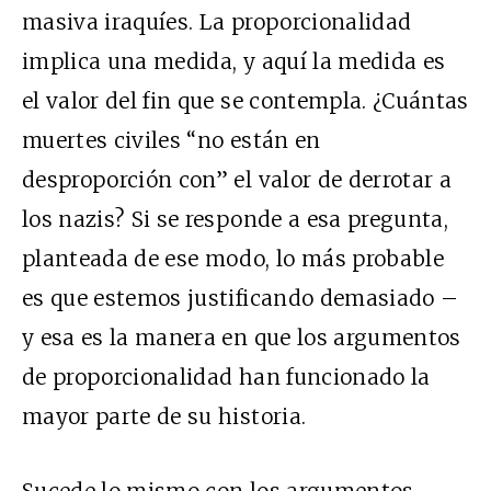
masiva iraquíes. La proporcionalidad
implica una medida, y aquí la medida es
el valor del fin que se contempla. ¿Cuántas
muertes civiles “no están en
desproporción con” el valor de derrotar a
los nazis? Si se responde a esa pregunta,
planteada de ese modo, lo más probable
es que estemos justificando demasiado –
y esa es la manera en que los argumentos
de proporcionalidad han funcionado la
mayor parte de su historia.
Sucede lo mismo con los argumentos