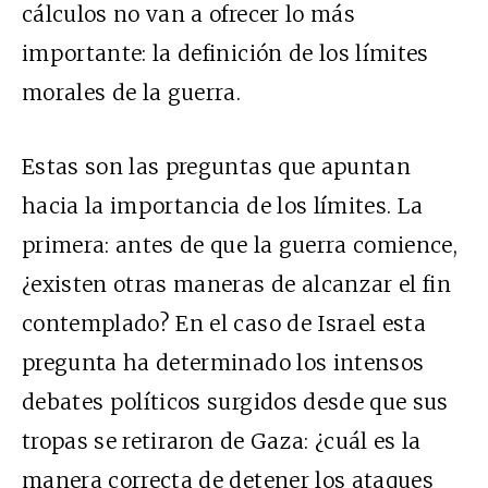
cálculos no van a ofrecer lo más
importante: la definición de los límites
morales de la guerra.
Estas son las preguntas que apuntan
hacia la importancia de los límites. La
primera: antes de que la guerra comience,
¿existen otras maneras de alcanzar el fin
contemplado? En el caso de Israel esta
pregunta ha determinado los intensos
debates políticos surgidos desde que sus
tropas se retiraron de Gaza: ¿cuál es la
manera correcta de detener los ataques