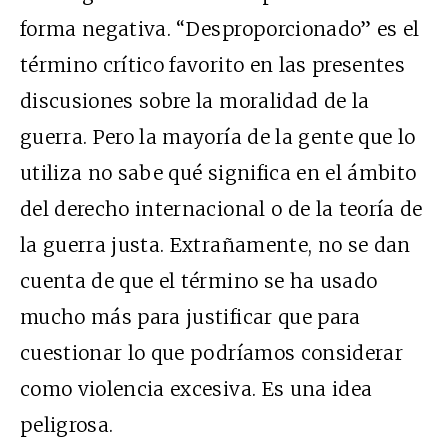
forma negativa. “Desproporcionado” es el
término crítico favorito en las presentes
discusiones sobre la moralidad de la
guerra. Pero la mayoría de la gente que lo
utiliza no sabe qué significa en el ámbito
del derecho internacional o de la teoría de
la guerra justa. Extrañamente, no se dan
cuenta de que el término se ha usado
mucho más para justificar que para
cuestionar lo que podríamos considerar
como violencia excesiva. Es una idea
peligrosa.