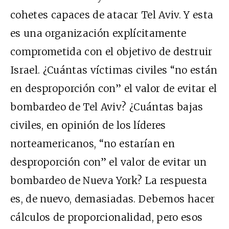
cohetes capaces de atacar Tel Aviv. Y esta
es una organización explícitamente
comprometida con el objetivo de destruir
Israel. ¿Cuántas víctimas civiles “no están
en desproporción con” el valor de evitar el
bombardeo de Tel Aviv? ¿Cuántas bajas
civiles, en opinión de los líderes
norteamericanos, “no estarían en
desproporción con” el valor de evitar un
bombardeo de Nueva York? La respuesta
es, de nuevo, demasiadas. Debemos hacer
cálculos de proporcionalidad, pero esos