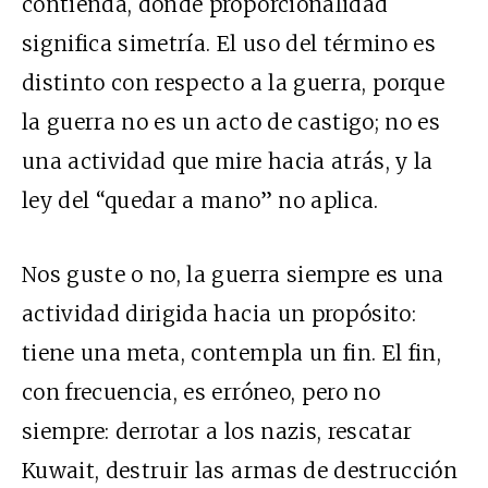
contienda, donde proporcionalidad
significa simetría. El uso del término es
distinto con respecto a la guerra, porque
la guerra no es un acto de castigo; no es
una actividad que mire hacia atrás, y la
ley del “quedar a mano” no aplica.
Nos guste o no, la guerra siempre es una
actividad dirigida hacia un propósito:
tiene una meta, contempla un fin. El fin,
con frecuencia, es erróneo, pero no
siempre: derrotar a los nazis, rescatar
Kuwait, destruir las armas de destrucción