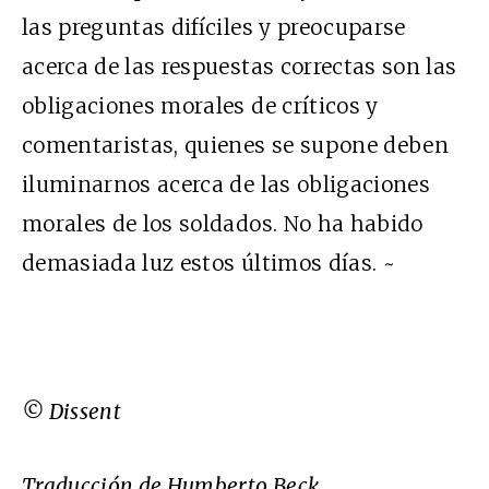
las preguntas difíciles y preocuparse
acerca de las respuestas correctas son las
obligaciones morales de críticos y
comentaristas, quienes se supone deben
iluminarnos acerca de las obligaciones
morales de los soldados. No ha habido
demasiada luz estos últimos días. ~
© Dissent
Traducción de Humberto Beck