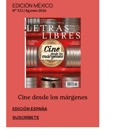
EDICIÓN MÉXICO
EDICIÓN ESP
N° 332 / Agosto 2026
N° 299 / Agosto 202
Cine desde los márgenes
Cine desd
EDICIÓN ESPAÑA
EDICIÓN MÉXIC
SUSCRÍBETE
SUSCRÍBETE