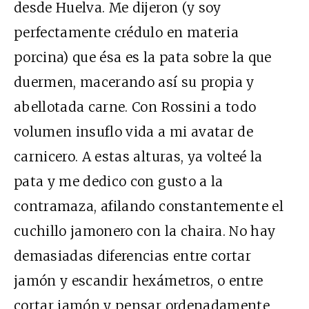
desde Huelva. Me dijeron (y soy
perfectamente crédulo en materia
porcina) que ésa es la pata sobre la que
duermen, macerando así su propia y
abellotada carne. Con Rossini a todo
volumen insuflo vida a mi avatar de
carnicero. A estas alturas, ya volteé la
pata y me dedico con gusto a la
contramaza, afilando constantemente el
cuchillo jamonero con la chaira. No hay
demasiadas diferencias entre cortar
jamón y escandir hexámetros, o entre
cortar jamón y pensar ordenadamente,