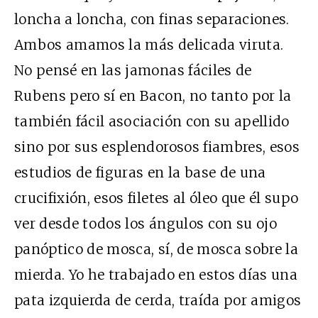
loncha a loncha, con finas separaciones.
Ambos amamos la más delicada viruta.
No pensé en las jamonas fáciles de
Rubens pero sí en Bacon, no tanto por la
también fácil asociación con su apellido
sino por sus esplendorosos fiambres, esos
estudios de figuras en la base de una
crucifixión, esos filetes al óleo que él supo
ver desde todos los ángulos con su ojo
panóptico de mosca, sí, de mosca sobre la
mierda. Yo he trabajado en estos días una
pata izquierda de cerda, traída por amigos