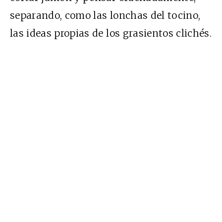
separando, como las lonchas del tocino,
las ideas propias de los grasientos clichés.