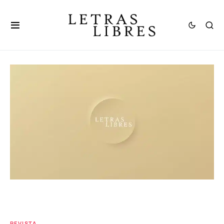
REVISTA