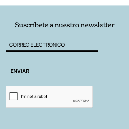
Suscríbete a nuestro newsletter