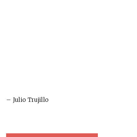
– Julio Trujillo