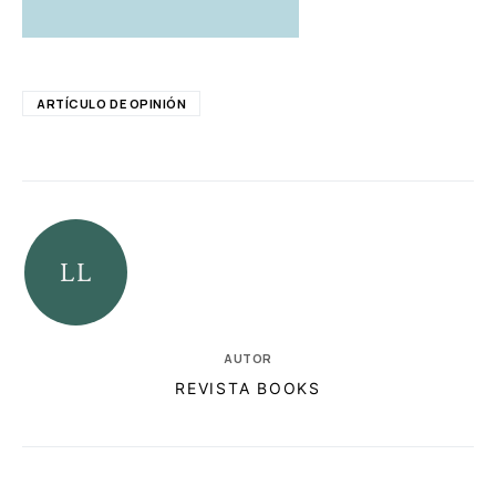
ARTÍCULO DE OPINIÓN
AUTOR
REVISTA BOOKS
RELACIONADAS
AUTORES