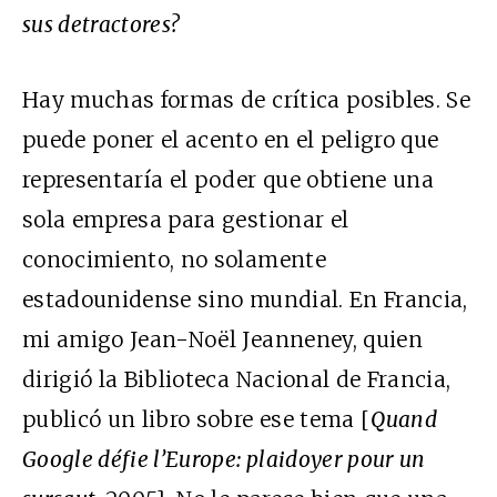
sus detractores?
Hay muchas formas de crítica posibles. Se
puede poner el acento en el peligro que
representaría el poder que obtiene una
sola empresa para gestionar el
conocimiento, no solamente
estadounidense sino mundial. En Francia,
mi amigo Jean-Noël Jeanneney, quien
dirigió la Biblioteca Nacional de Francia,
publicó un libro sobre ese tema [
Quand
Google défie l’Europe: plaidoyer pour un