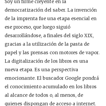
Soy un firme creyente en la
democratización del saber. La invención
de la imprenta fue una etapa esencial en
ese proceso, que luego siguió
desarrollándose, a finales del siglo XIX,
gracias a la utilización de la pasta de
papel y las prensas con motores de vapor.
La digitalización de los libros es una
nueva etapa. Es una perspectiva
emocionante. El buscador Google pondrá
el conocimiento acumulado en los libros
al alcance de todos o, al menos, de
quienes dispongan de acceso a internet.