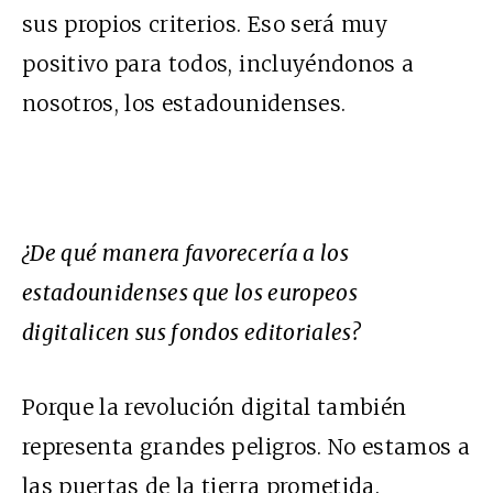
sus propios criterios. Eso será muy
positivo para todos, incluyéndonos a
nosotros, los estadounidenses.
¿De qué manera favorecería a los
estadounidenses que los europeos
digitalicen sus fondos editoriales?
Porque la revolución digital también
representa grandes peligros. No estamos a
las puertas de la tierra prometida.