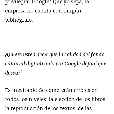
privilegiar Google? Que yo sepa, la
empresa no cuenta con ningún
bibliógrafo.
¿Quiere usted decir que la calidad del fondo
editorial digitalizado por Google dejará que
desear?
Es inevitable. Se cometerán errores en
todos los niveles: la elección de los libros,
la reproducción de los textos, de las