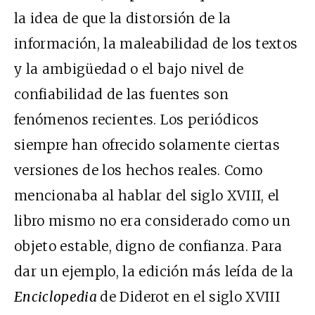
la idea de que la distorsión de la
información, la maleabilidad de los textos
y la ambigüedad o el bajo nivel de
confiabilidad de las fuentes son
fenómenos recientes. Los periódicos
siempre han ofrecido solamente ciertas
versiones de los hechos reales. Como
mencionaba al hablar del siglo XVIII, el
libro mismo no era considerado como un
objeto estable, digno de confianza. Para
dar un ejemplo, la edición más leída de la
Enciclopedia
de Diderot en el siglo XVIII