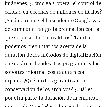
imágenes. ¿Cómo va a operar el control de
calidad en decenas de millones de títulos?
¿Y cómo es que el buscador de Google va a
determinar el rango, la ordenación con la
que se presentarán los libros? También
podemos preguntarnos acerca de la
duración de los métodos de digitalización
que serán utilizados. Los programas y los
soportes informáticos caducan con
rapidez. ¿Qué medios garantizan la
conservación de los archivos? ¿Cuál es,
por otra parte, la duración de la empresa
misma, de Google? Es algo que hago notar