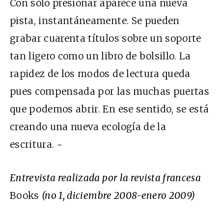
Con sólo presionar aparece una nueva
pista, instantáneamente. Se pueden
grabar cuarenta títulos sobre un soporte
tan ligero como un libro de bolsillo. La
rapidez de los modos de lectura queda
pues compensada por las muchas puertas
que podemos abrir. En ese sentido, se está
creando una nueva ecología de la
escritura. ~
Entrevista realizada por la revista francesa
Books
(no 1, diciembre 2008-enero 2009)