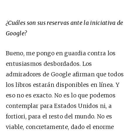
¿Cuáles son sus reservas ante la iniciativa de
Google?
Bueno, me pongo en guardia contra los
entusiasmos desbordados. Los
admiradores de Google afirman que todos
los libros estarán disponibles en línea. Y
eso no es exacto. No es lo que podemos
contemplar para Estados Unidos ni, a
fortiori, para el resto del mundo. No es
viable, concretamente, dado el enorme