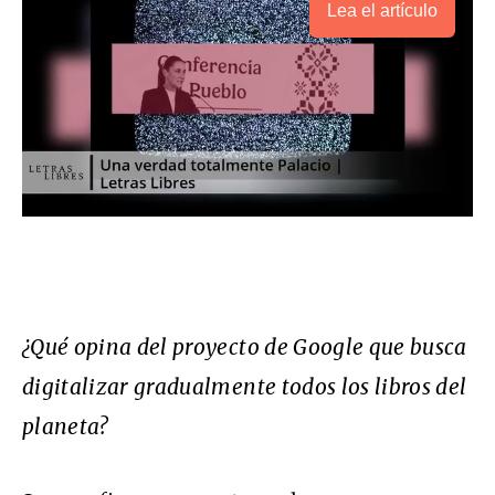
Lea el artículo
¿Qué opina del proyecto de Google que busca
digitalizar gradualmente todos los libros del
planeta?