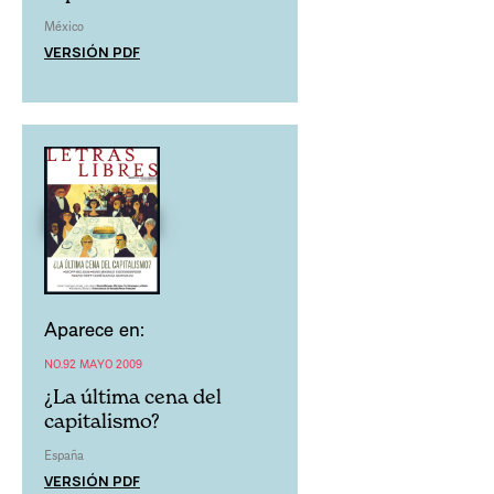
México
VERSIÓN PDF
Aparece en:
NO.92 MAYO 2009
¿La última cena del
capitalismo?
España
VERSIÓN PDF