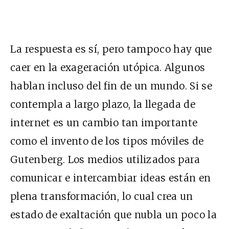
La respuesta es sí, pero tampoco hay que
caer en la exageración utópica. Algunos
hablan incluso del fin de un mundo. Si se
contempla a largo plazo, la llegada de
internet es un cambio tan importante
como el invento de los tipos móviles de
Gutenberg. Los medios utilizados para
comunicar e intercambiar ideas están en
plena transformación, lo cual crea un
estado de exaltación que nubla un poco la