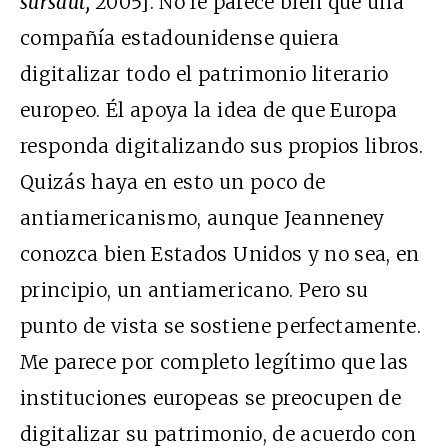
sursaut,
2005]. No le parece bien que una
compañía estadounidense quiera
digitalizar todo el patrimonio literario
europeo. Él apoya la idea de que Europa
responda digitalizando sus propios libros.
Quizás haya en esto un poco de
antiamericanismo, aunque Jeanneney
conozca bien Estados Unidos y no sea, en
principio, un antiamericano. Pero su
punto de vista se sostiene perfectamente.
Me parece por completo legítimo que las
instituciones europeas se preocupen de
digitalizar su patrimonio, de acuerdo con