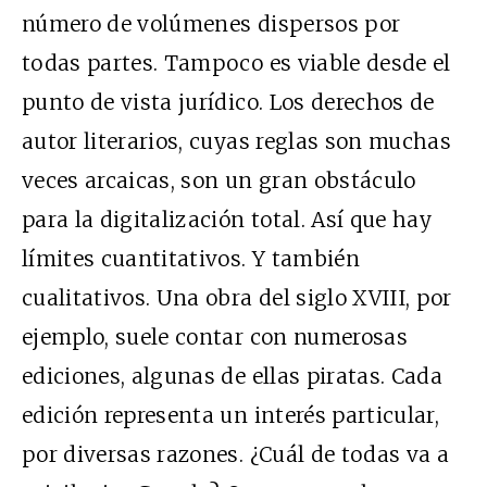
número de volúmenes dispersos por
todas partes. Tampoco es viable desde el
punto de vista jurídico. Los derechos de
autor literarios, cuyas reglas son muchas
veces arcaicas, son un gran obstáculo
para la digitalización total. Así que hay
límites cuantitativos. Y también
cualitativos. Una obra del siglo XVIII, por
ejemplo, suele contar con numerosas
ediciones, algunas de ellas piratas. Cada
edición representa un interés particular,
por diversas razones. ¿Cuál de todas va a