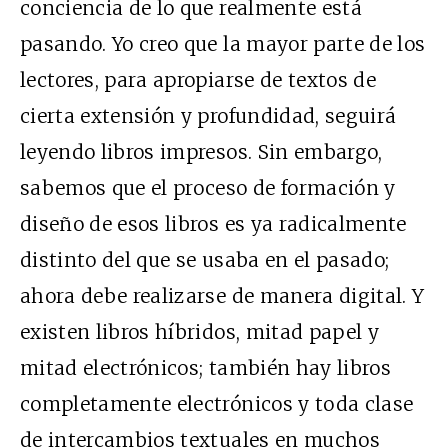
conciencia de lo que realmente está
pasando. Yo creo que la mayor parte de los
lectores, para apropiarse de textos de
cierta extensión y profundidad, seguirá
leyendo libros impresos. Sin embargo,
sabemos que el proceso de formación y
diseño de esos libros es ya radicalmente
distinto del que se usaba en el pasado;
ahora debe realizarse de manera digital. Y
existen libros híbridos, mitad papel y
mitad electrónicos; también hay libros
completamente electrónicos y toda clase
de intercambios textuales en muchos