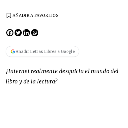
AÑADIR A FAVORITOS
Añadir Letras Libres a Google
¿
Internet realmente desquicia el mundo del
libro y de la lectura?