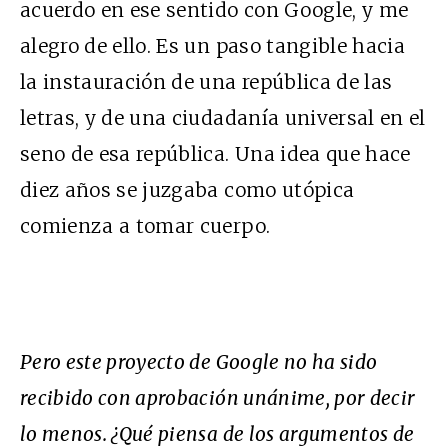
acuerdo en ese sentido con Google, y me
alegro de ello. Es un paso tangible hacia
la instauración de una república de las
letras, y de una ciudadanía universal en el
seno de esa república. Una idea que hace
diez años se juzgaba como utópica
comienza a tomar cuerpo.
Pero este proyecto de Google no ha sido
recibido con aprobación unánime, por decir
lo menos. ¿Qué piensa de los argumentos de