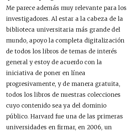
Me parece además muy relevante para los
investigadores. Al estar a la cabeza de la
biblioteca universitaria más grande del
mundo, apoyo la completa digitalización
de todos los libros de temas de interés
general y estoy de acuerdo con la
iniciativa de poner en línea
progresivamente, y de manera gratuita,
todos los libros de nuestras colecciones
cuyo contenido sea ya del dominio
público. Harvard fue una de las primeras
universidades en firmar, en 2006, un