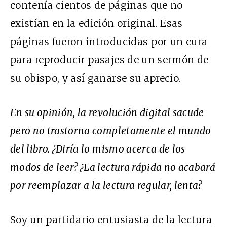
contenía cientos de páginas que no
existían en la edición original. Esas
páginas fueron introducidas por un cura
para reproducir pasajes de un sermón de
su obispo, y así ganarse su aprecio.
En su opinión, la revolución digital sacude
pero no trastorna completamente el mundo
del libro. ¿Diría lo mismo acerca de los
modos de leer? ¿La lectura rápida no acabará
por reemplazar a la lectura regular, lenta?
Soy un partidario entusiasta de la lectura