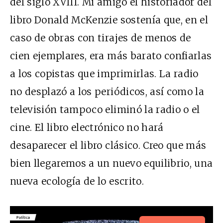
del siglo XVIII. Mi amigo el historiador del
libro Donald McKenzie sostenía que, en el
caso de obras con tirajes de menos de
cien ejemplares, era más barato confiarlas
a los copistas que imprimirlas. La radio
no desplazó a los periódicos, así como la
televisión tampoco eliminó la radio o el
cine. El libro electrónico no hará
desaparecer el libro clásico. Creo que más
bien llegaremos a un nuevo equilibrio, una
nueva ecología de lo escrito.