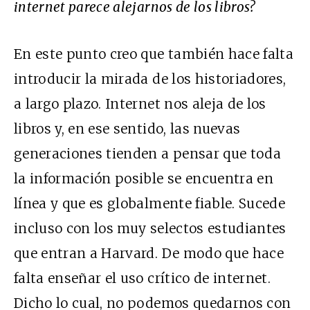
internet parece alejarnos de los libros?
En este punto creo que también hace falta
introducir la mirada de los historiadores,
a largo plazo. Internet nos aleja de los
libros y, en ese sentido, las nuevas
generaciones tienden a pensar que toda
la información posible se encuentra en
línea y que es globalmente fiable. Sucede
incluso con los muy selectos estudiantes
que entran a Harvard. De modo que hace
falta enseñar el uso crítico de internet.
Dicho lo cual, no podemos quedarnos con