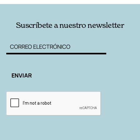
Suscríbete a nuestro newsletter