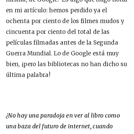
en mi artículo: hemos perdido ya el
ochenta por ciento de los filmes mudos y
cincuenta por ciento del total de las
películas filmadas antes de la Segunda
Guerra Mundial. Lo de Google está muy
bien, ¡pero las bibliotecas no han dicho su
última palabra!
¿No hay una paradoja en ver al libro como
una baza del futuro de internet, cuando