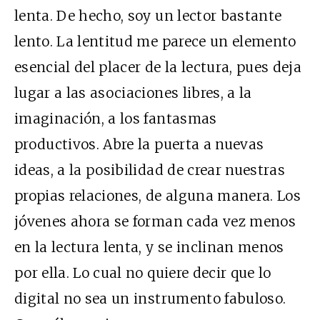
lenta. De hecho, soy un lector bastante
lento. La lentitud me parece un elemento
esencial del placer de la lectura, pues deja
lugar a las asociaciones libres, a la
imaginación, a los fantasmas
productivos. Abre la puerta a nuevas
ideas, a la posibilidad de crear nuestras
propias relaciones, de alguna manera. Los
jóvenes ahora se forman cada vez menos
en la lectura lenta, y se inclinan menos
por ella. Lo cual no quiere decir que lo
digital no sea un instrumento fabuloso.