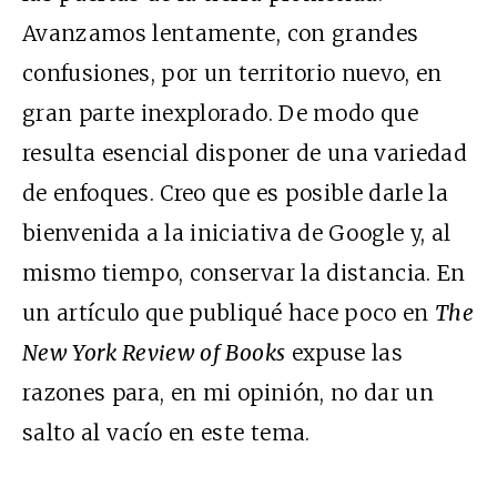
Avanzamos lentamente, con grandes
confusiones, por un territorio nuevo, en
gran parte inexplorado. De modo que
resulta esencial disponer de una variedad
de enfoques. Creo que es posible darle la
bienvenida a la iniciativa de Google y, al
mismo tiempo, conservar la distancia. En
un artículo que publiqué hace poco en
The
New York Review of Books
expuse las
razones para, en mi opinión, no dar un
salto al vacío en este tema.