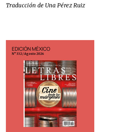
Traducción de Una Pérez Ruiz
EDICIÓN MÉXICO
EDICIÓN ESP
N° 332 / Agosto 2026
N° 299 / Agosto 202