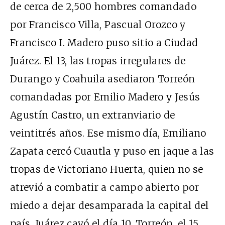
de cerca de 2,500 hombres comandado
por Francisco Villa, Pascual Orozco y
Francisco I. Madero puso sitio a Ciudad
Juárez. El 13, las tropas irregulares de
Durango y Coahuila asediaron Torreón
comandadas por Emilio Madero y Jesús
Agustín Castro, un extranviario de
veintitrés años. Ese mismo día, Emiliano
Zapata cercó Cuautla y puso en jaque a las
tropas de Victoriano Huerta, quien no se
atrevió a combatir a campo abierto por
miedo a dejar desamparada la capital del
país. Juárez cayó el día 10. Torreón, el 15.