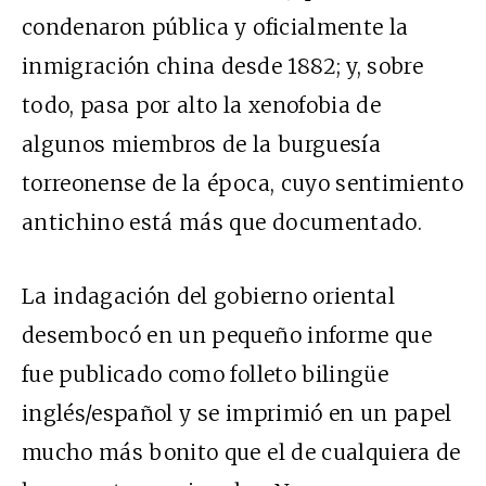
condenaron pública y oficialmente la
inmigración china desde 1882; y, sobre
todo, pasa por alto la xenofobia de
algunos miembros de la burguesía
torreonense de la época, cuyo sentimiento
antichino está más que documentado.
La indagación del gobierno oriental
desembocó en un pequeño informe que
fue publicado como folleto bilingüe
inglés/español y se imprimió en un papel
mucho más bonito que el de cualquiera de