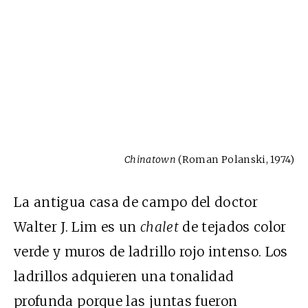
Chinatown
(Roman Polanski, 1974)
La antigua casa de campo del doctor
Walter J. Lim es un
chalet
de tejados color
verde y muros de ladrillo rojo intenso. Los
ladrillos adquieren una tonalidad
profunda porque las juntas fueron