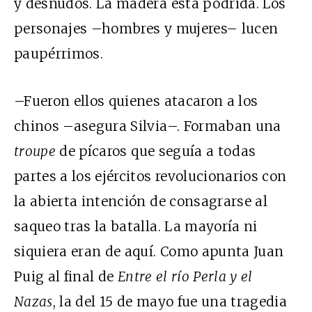
y desnudos. La madera está podrida. Los
personajes –hombres y mujeres– lucen
paupérrimos.
–Fueron ellos quienes atacaron a los
chinos –asegura Silvia–. Formaban una
troupe
de pícaros que seguía a todas
partes a los ejércitos revolucionarios con
la abierta intención de consagrarse al
saqueo tras la batalla. La mayoría ni
siquiera eran de aquí. Como apunta Juan
Puig al final de
Entre el río Perla y el
Nazas
, la del 15 de mayo fue una tragedia