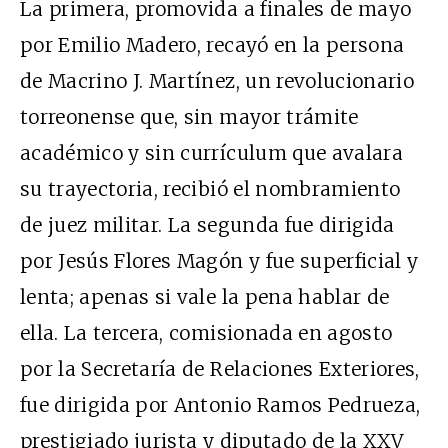
La primera, promovida a finales de mayo
por Emilio Madero, recayó en la persona
de Macrino J. Martínez, un revolucionario
torreonense que, sin mayor trámite
académico y sin currículum que avalara
su trayectoria, recibió el nombramiento
de juez militar. La segunda fue dirigida
por Jesús Flores Magón y fue superficial y
lenta; apenas si vale la pena hablar de
ella. La tercera, comisionada en agosto
por la Secretaría de Relaciones Exteriores,
fue dirigida por Antonio Ramos Pedrueza,
prestigiado jurista y diputado de la
XXV