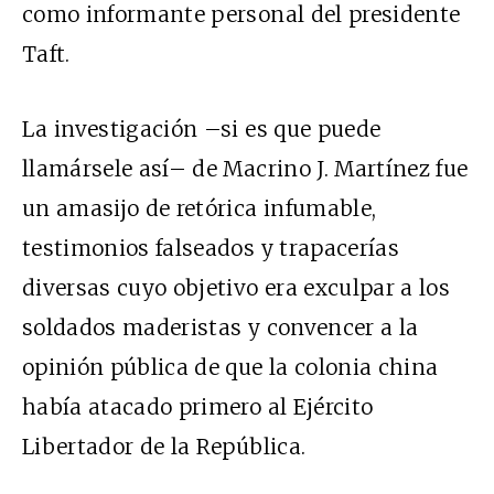
como informante personal del presidente
Taft.
La investigación –si es que puede
llamársele así– de Macrino J. Martínez fue
un amasijo de retórica infumable,
testimonios falseados y trapacerías
diversas cuyo objetivo era exculpar a los
soldados maderistas y convencer a la
opinión pública de que la colonia china
había atacado primero al Ejército
Libertador de la República.