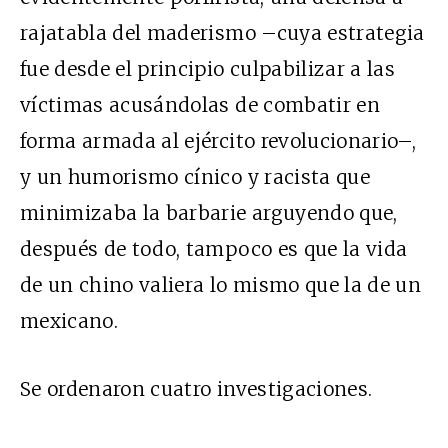
rajatabla del maderismo –cuya estrategia
fue desde el principio culpabilizar a las
víctimas acusándolas de combatir en
forma armada al ejército revolucionario–,
y un humorismo cínico y racista que
minimizaba la barbarie arguyendo que,
después de todo, tampoco es que la vida
de un chino valiera lo mismo que la de un
mexicano.
Se ordenaron cuatro investigaciones.