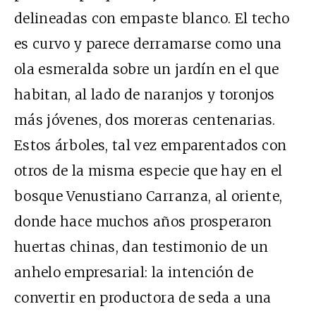
delineadas con empaste blanco. El techo
es curvo y parece derramarse como una
ola esmeralda sobre un jardín en el que
habitan, al lado de naranjos y toronjos
más jóvenes, dos moreras centenarias.
Estos árboles, tal vez emparentados con
otros de la misma especie que hay en el
bosque Venustiano Carranza, al oriente,
donde hace muchos años prosperaron
huertas chinas, dan testimonio de un
anhelo empresarial: la intención de
convertir en productora de seda a una