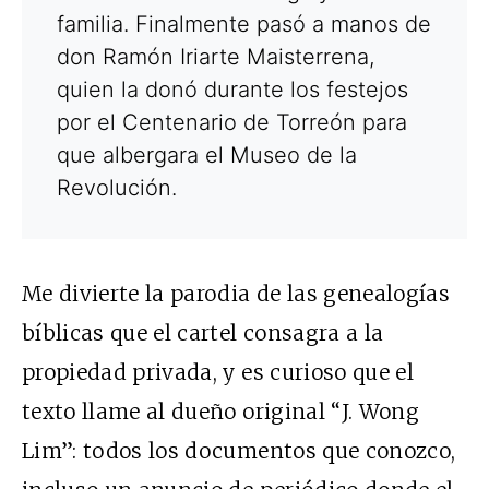
familia. Finalmente pasó a manos de
don Ramón Iriarte Maisterrena,
quien la donó durante los festejos
por el Centenario de Torreón para
que albergara el Museo de la
Revolución.
Me divierte la parodia de las genealogías
bíblicas que el cartel consagra a la
propiedad privada, y es curioso que el
texto llame al dueño original “J. Wong
Lim”: todos los documentos que conozco,