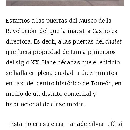
Estamos a las puertas del Museo de la
Revolución, del que la maestra Castro es
directora. Es decir, a las puertas del
chalet
que fuera propiedad de Lim a principios
del siglo
XX
. Hace décadas que el edificio
se halla en plena ciudad, a diez minutos
en taxi del centro histórico de Torreón, en
medio de un distrito comercial y
habitacional de clase media.
–Esta no era su casa –añade Silvia–. Él sí