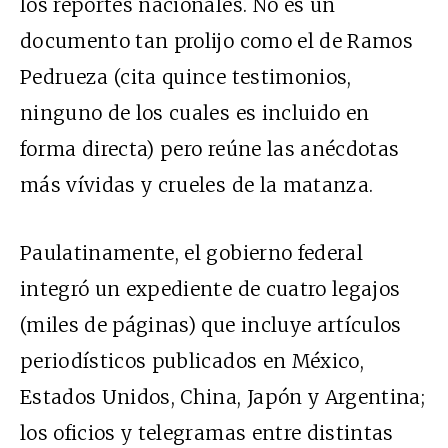
los reportes nacionales. No es un
documento tan prolijo como el de Ramos
Pedrueza (cita quince testimonios,
ninguno de los cuales es incluido en
forma directa) pero reúne las anécdotas
más vívidas y crueles de la matanza.
Paulatinamente, el gobierno federal
integró un expediente de cuatro legajos
(miles de páginas) que incluye artículos
periodísticos publicados en México,
Estados Unidos, China, Japón y Argentina;
los oficios y telegramas entre distintas