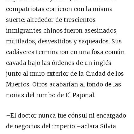
compatriotas corrieron con la misma
suerte: alrededor de trescientos
inmigrantes chinos fueron asesinados,
mutilados, desvestidos y saqueados. Sus
cadáveres terminaron en una fosa común
cavada bajo las órdenes de un inglés
junto al muro exterior de la Ciudad de los
Muertos. Otros acabarían al fondo de las
norias del rumbo de El Pajonal.
–El doctor nunca fue cónsul ni encargado
de negocios del imperio –aclara Silvia