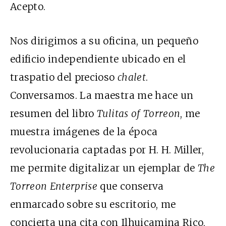
Acepto.
Nos dirigimos a su oficina, un pequeño
edificio independiente ubicado en el
traspatio del precioso
chalet
.
Conversamos. La maestra me hace un
resumen del libro
Tulitas of Torreon
, me
muestra imágenes de la época
revolucionaria captadas por H. H. Miller,
me permite digitalizar un ejemplar de
The
Torreon Enterprise
que conserva
enmarcado sobre su escritorio, me
concierta una cita con Ilhuicamina Rico,