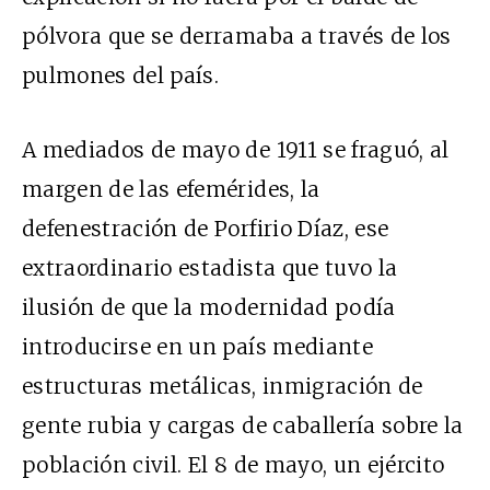
pólvora que se derramaba a través de los
pulmones del país.
A mediados de mayo de 1911 se fraguó, al
margen de las efemérides, la
defenestración de Porfirio Díaz, ese
extraordinario estadista que tuvo la
ilusión de que la modernidad podía
introducirse en un país mediante
estructuras metálicas, inmigración de
gente rubia y cargas de caballería sobre la
población civil. El 8 de mayo, un ejército