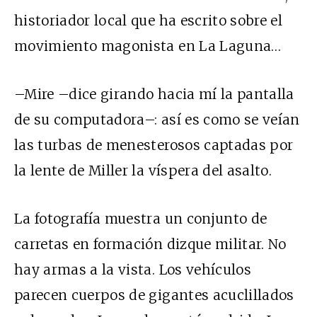
historiador local que ha escrito sobre el
movimiento magonista en La Laguna…
–Mire –dice girando hacia mí la pantalla
de su computadora–: así es como se veían
las turbas de menesterosos captadas por
la lente de Miller la víspera del asalto.
La fotografía muestra un conjunto de
carretas en formación dizque militar. No
hay armas a la vista. Los vehículos
parecen cuerpos de gigantes acuclillados