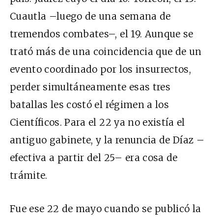
Cuautla –luego de una semana de
tremendos combates–, el 19. Aunque se
trató más de una coincidencia que de un
evento coordinado por los insurrectos,
perder simultáneamente esas tres
batallas les costó el régimen a los
Científicos. Para el 22 ya no existía el
antiguo gabinete, y la renuncia de Díaz –
efectiva a partir del 25– era cosa de
trámite.
Fue ese 22 de mayo cuando se publicó la