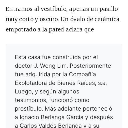
Entramos al vestíbulo, apenas un pasillo
muy corto y oscuro. Un óvalo de cerámica
empotrado a la pared aclara que
Esta casa fue construida por el
doctor J. Wong Lim. Posteriormente
fue adquirida por la Compañía
Explotadora de Bienes Raíces, s.a.
Luego, y según algunos
testimonios, funcionó como
prostíbulo. Más adelante perteneció
a Ignacio Berlanga García y después
a Carlos Valdés Berlanga y a su