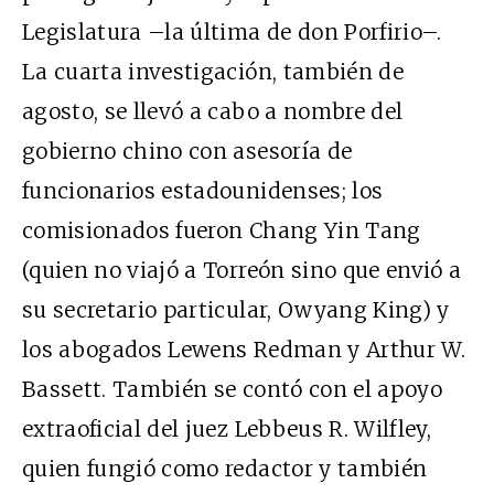
Legislatura –la última de don Porfirio–.
La cuarta investigación, también de
agosto, se llevó a cabo a nombre del
gobierno chino con asesoría de
funcionarios estadounidenses; los
comisionados fueron Chang Yin Tang
(quien no viajó a Torreón sino que envió a
su secretario particular, Owyang King) y
los abogados Lewens Redman y Arthur W.
Bassett. También se contó con el apoyo
extraoficial del juez Lebbeus R. Wilfley,
quien fungió como redactor y también