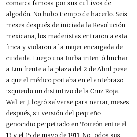
comarca famosa por sus cultivos de
algodón. No hubo tiempo de hacerlo. Seis
meses después de iniciada la Revolución
mexicana, los maderistas entraron a esta
finca y violaron a la mujer encargada de
cuidarla. Luego una turba intentó linchar
a Lim frente a la plaza del 2 de Abril pese
a que el médico portaba en el antebrazo
izquierdo un distintivo de la Cruz Roja.
Walter J. logró salvarse para narrar, meses
después, su versión del pequeño
genocidio perpetrado en Torreón entre el
13 y el 15 de mayo de 1911. No todos sus