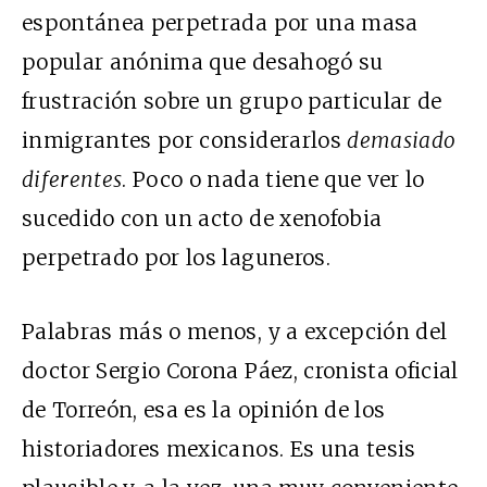
espontánea perpetrada por una masa
popular anónima que desahogó su
frustración sobre un grupo particular de
inmigrantes por considerarlos
demasiado
diferentes
. Poco o nada tiene que ver lo
sucedido con un acto de xenofobia
perpetrado por los laguneros.
Palabras más o menos, y a excepción del
doctor Sergio Corona Páez, cronista oficial
de Torreón, esa es la opinión de los
historiadores mexicanos. Es una tesis