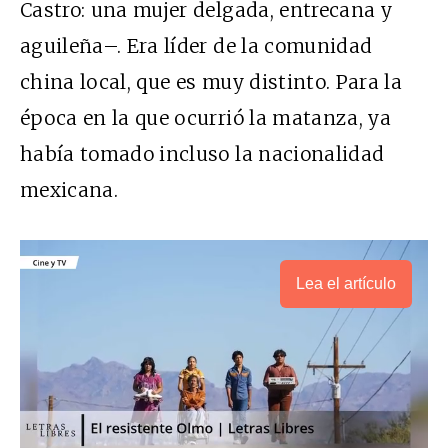
Castro: una mujer delgada, entrecana y
aguileña–. Era líder de la comunidad
china local, que es muy distinto. Para la
época en la que ocurrió la matanza, ya
había tomado incluso la nacionalidad
mexicana.
Lea el artículo