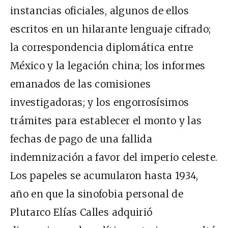
instancias oficiales, algunos de ellos
escritos en un hilarante lenguaje cifrado;
la correspondencia diplomática entre
México y la legación china; los informes
emanados de las comisiones
investigadoras; y los engorrosísimos
trámites para establecer el monto y las
fechas de pago de una fallida
indemnización a favor del imperio celeste.
Los papeles se acumularon hasta 1934,
año en que la sinofobia personal de
Plutarco Elías Calles adquirió