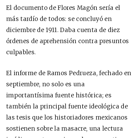
El documento de Flores Magón sería el
más tardío de todos: se concluyó en
diciembre de 1911. Daba cuenta de diez
órdenes de aprehensión contra presuntos
culpables.
El informe de Ramos Pedrueza, fechado en
septiembre, no solo es una
importantísima fuente histórica; es
también la principal fuente ideológica de
las tesis que los historiadores mexicanos
sostienen sobre la masacre, una lectura