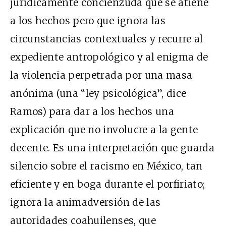
jurídicamente concienzuda que se atiene
a los hechos pero que ignora las
circunstancias contextuales y recurre al
expediente antropológico y al enigma de
la violencia perpetrada por una masa
anónima (una “ley psicológica”, dice
Ramos) para dar a los hechos una
explicación que no involucre a la gente
decente. Es una interpretación que guarda
silencio sobre el racismo en México, tan
eficiente y en boga durante el porfiriato;
ignora la animadversión de las
autoridades coahuilenses, que