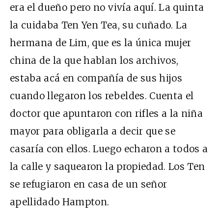
era el dueño pero no vivía aquí. La quinta
la cuidaba Ten Yen Tea, su cuñado. La
hermana de Lim, que es la única mujer
china de la que hablan los archivos,
estaba acá en compañía de sus hijos
cuando llegaron los rebeldes. Cuenta el
doctor que apuntaron con rifles a la niña
mayor para obligarla a decir que se
casaría con ellos. Luego echaron a todos a
la calle y saquearon la propiedad. Los Ten
se refugiaron en casa de un señor
apellidado Hampton.