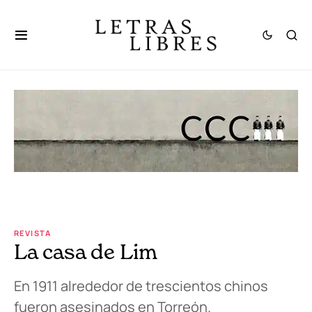
REVISTA
La casa de Lim
En 1911 alrededor de trescientos chinos
fueron asesinados en Torreón.