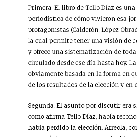
Primera. El libro de Tello Díaz es un
periodística de cómo vivieron esa jo
protagonistas (Calderón, López Obrad
la cual permite tener una visión de 
y ofrece una sistematización de toda
circulado desde ese día hasta hoy. La
obviamente basada en la forma en qu
de los resultados de la elección y en 
Segunda. El asunto por discutir era 
como afirma Tello Díaz, había reconoc
había perdido la elección. Arreola, 