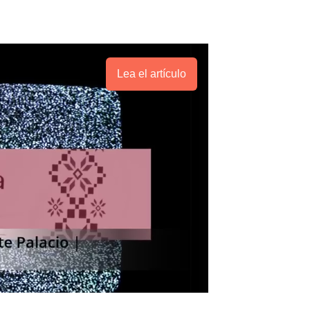
Lea el artículo