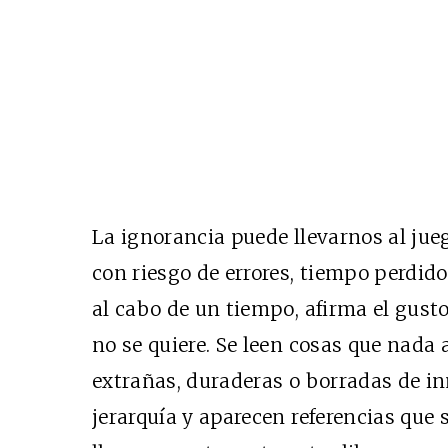
La ignorancia puede llevarnos al jueg
con riesgo de errores, tiempo perdido,
al cabo de un tiempo, afirma el gusto 
no se quiere. Se leen cosas que nada 
extrañas, duraderas o borradas de inm
jerarquía y aparecen referencias que s