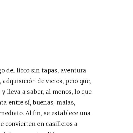
o del libro sin tapas, aventura
 adquisición de vicios, pero que,
y lleva a saber, al menos, lo que
ata entre sí, buenas, malas,
ediato. Al fin, se establece una
e convierten en casilleros a