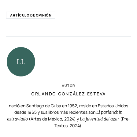
ARTÍCULO DE OPINIÓN
AUTOR
ORLANDO GONZÁLEZ ESTEVA
nació en Santiago de Cuba en 1952, reside en Estados Unidos
desde 1965 y sus libros más recientes son
El parlanchín
(Artes de México, 2024) y
(Pre-
extraviado
La juventud del azar
Textos, 2024).