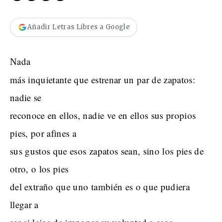
Añadir Letras Libres a Google
ada
N
más inquietante que estrenar un par de zapatos:
nadie se
reconoce en ellos, nadie ve en ellos sus propios
pies, por afines a
sus gustos que esos zapatos sean, sino los pies de
otro, o los pies
del extraño que uno también es o que pudiera
llegar a