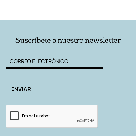
RELACIONADAS
AUTORES
Suscríbete a nuestro newsletter