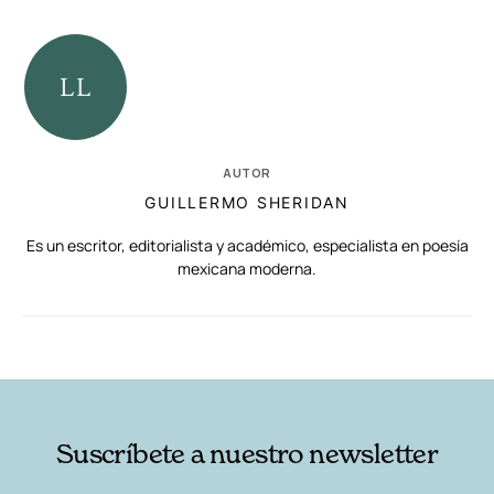
AUTOR
GUILLERMO SHERIDAN
Es un escritor, editorialista y académico, especialista en poesía
mexicana moderna.
RELACIONADAS
AUTORES
Suscríbete a nuestro newsletter