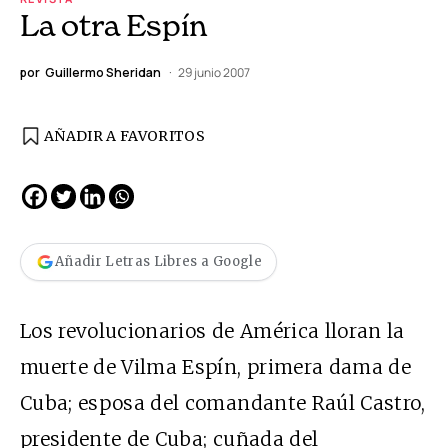
La otra Espín
por
Guillermo Sheridan
29 junio 2007
AÑADIR A FAVORITOS
Añadir Letras Libres a Google
Los revolucionarios de América lloran la
muerte de Vilma Espín, primera dama de
Cuba; esposa del comandante Raúl Castro,
presidente de Cuba; cuñada del