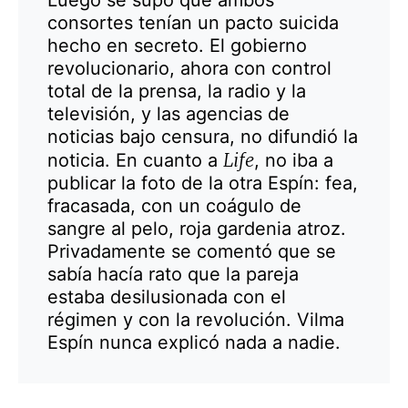
consortes tenían un pacto suicida
hecho en secreto. El gobierno
revolucionario, ahora con control
total de la prensa, la radio y la
televisión, y las agencias de
noticias bajo censura, no difundió la
Life
noticia. En cuanto a
, no iba a
publicar la foto de la otra Espín: fea,
fracasada, con un coágulo de
sangre al pelo, roja gardenia atroz.
Privadamente se comentó que se
sabía hacía rato que la pareja
estaba desilusionada con el
régimen y con la revolución. Vilma
Espín nunca explicó nada a nadie.