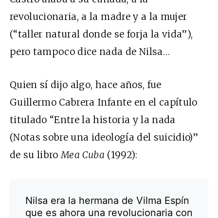
revolucionaria, a la madre y a la mujer
(“taller natural donde se forja la vida”),
pero tampoco dice nada de Nilsa…
Quien sí dijo algo, hace años, fue
Guillermo Cabrera Infante en el capítulo
titulado “Entre la historia y la nada
(Notas sobre una ideología del suicidio)”
de su libro
Mea Cuba
(1992):
Nilsa era la hermana de Vilma Espín
que es ahora una revolucionaria con