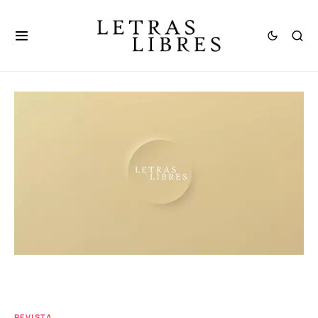
REVISTA