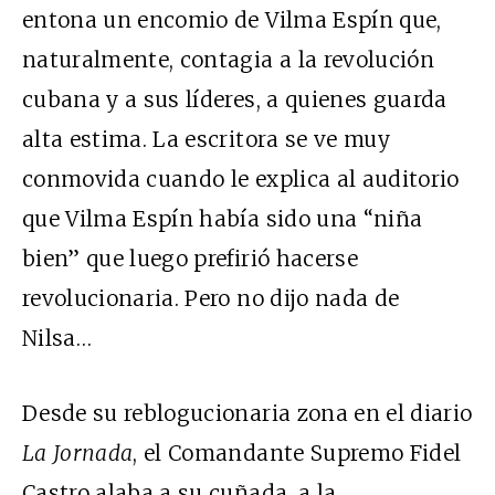
entona un encomio de Vilma Espín que,
naturalmente, contagia a la revolución
cubana y a sus líderes, a quienes guarda
alta estima. La escritora se ve muy
conmovida cuando le explica al auditorio
que Vilma Espín había sido una “niña
bien” que luego prefirió hacerse
revolucionaria. Pero no dijo nada de
Nilsa…
Desde su reblogucionaria zona en el diario
La Jornada
, el Comandante Supremo Fidel
Castro alaba a su cuñada, a la