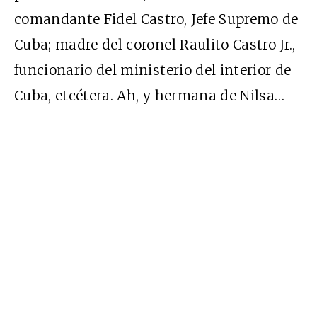
comandante Fidel Castro, Jefe Supremo de
Cuba; madre del coronel Raulito Castro Jr.,
funcionario del ministerio del interior de
Cuba, etcétera. Ah, y hermana de Nilsa…