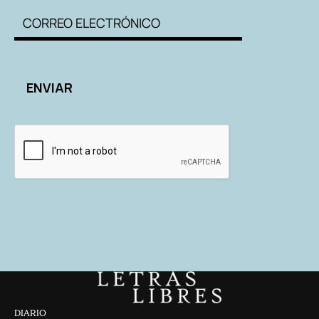
DIARIO