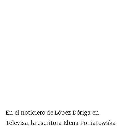
En el noticiero de López Dóriga en
Televisa, la escritora Elena Poniatowska