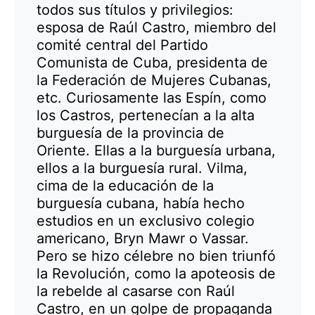
todos sus títulos y privilegios:
esposa de Raúl Castro, miembro del
comité central del Partido
Comunista de Cuba, presidenta de
la Federación de Mujeres Cubanas,
etc. Curiosamente las Espín, como
los Castros, pertenecían a la alta
burguesía de la provincia de
Oriente. Ellas a la burguesía urbana,
ellos a la burguesía rural. Vilma,
cima de la educación de la
burguesía cubana, había hecho
estudios en un exclusivo colegio
americano, Bryn Mawr o Vassar.
Pero se hizo célebre no bien triunfó
la Revolución, como la apoteosis de
la rebelde al casarse con Raúl
Castro, en un golpe de propaganda