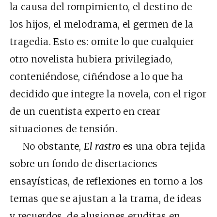
la causa del rompimiento, el destino de
los hijos, el melodrama, el germen de la
tragedia. Esto es: omite lo que cualquier
otro novelista hubiera privilegiado,
conteniéndose, ciñéndose a lo que ha
decidido que integre la novela, con el rigor
de un cuentista experto en crear
situaciones de tensión.
No obstante,
El rastro
es una obra tejida
sobre un fondo de disertaciones
ensayísticas, de reflexiones en torno a los
temas que se ajustan a la trama, de ideas
y recuerdos, de alusiones eruditas en