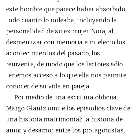
este hombre que parece haber absorbido
todo cuanto lo rodeaba, incluyendo la
personalidad de su ex mujer. Nora, al
desmenuzar con memoria e intelecto los
acontecimientos del pasado, los
reinventa, de modo que los lectores sólo
tenemos acceso a lo que ella nos permite
conocer de su vida en pareja.
Por medio de una escritura oblicua,
Margo Glantz omite los episodios clave de
una historia matrimonial: la historia de
amor y desamor entre los protagonistas,