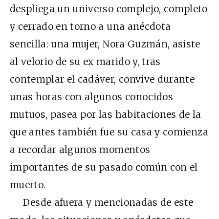
despliega un universo complejo, completo
y cerrado en torno a una anécdota
sencilla: una mujer, Nora Guzmán, asiste
al velorio de su ex marido y, tras
contemplar el cadáver, convive durante
unas horas con algunos conocidos
mutuos, pasea por las habitaciones de la
que antes también fue su casa y comienza
a recordar algunos momentos
importantes de su pasado común con el
muerto.
Desde afuera y mencionadas de este