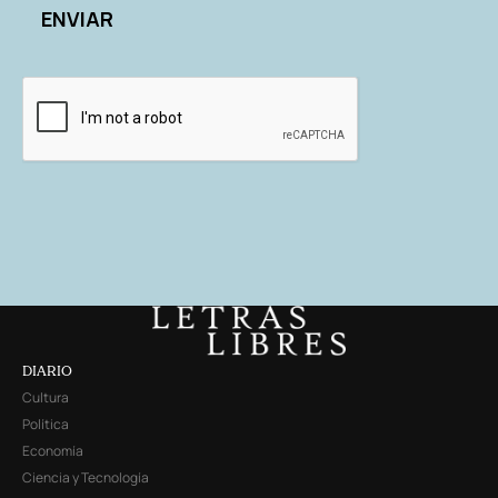
DIARIO
Cultura
Política
Economía
Ciencia y Tecnología