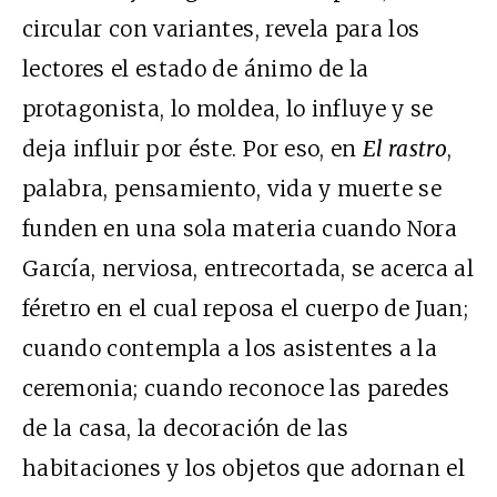
circular con variantes, revela para los
lectores el estado de ánimo de la
protagonista, lo moldea, lo influye y se
deja influir por éste. Por eso, en
El rastro
,
palabra, pensamiento, vida y muerte se
funden en una sola materia cuando Nora
García, nerviosa, entrecortada, se acerca al
féretro en el cual reposa el cuerpo de Juan;
cuando contempla a los asistentes a la
ceremonia; cuando reconoce las paredes
de la casa, la decoración de las
habitaciones y los objetos que adornan el