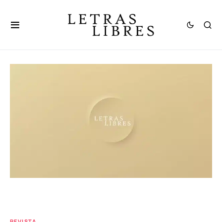
REVISTA