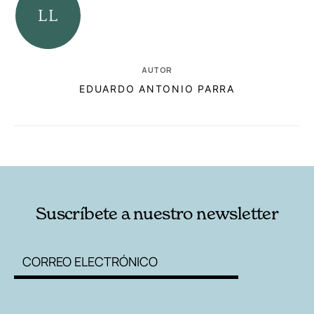
AUTOR
EDUARDO ANTONIO PARRA
RELACIONADAS
AUTORES
Suscríbete a nuestro newsletter