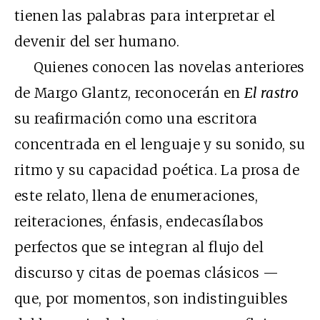
tienen las palabras para interpretar el
devenir del ser humano.
Quienes conocen las novelas anteriores
de Margo Glantz, reconocerán en
El rastro
su reafirmación como una escritora
concentrada en el lenguaje y su sonido, su
ritmo y su capacidad poética. La prosa de
este relato, llena de enumeraciones,
reiteraciones, énfasis, endecasílabos
perfectos que se integran al flujo del
discurso y citas de poemas clásicos —
que, por momentos, son indistinguibles