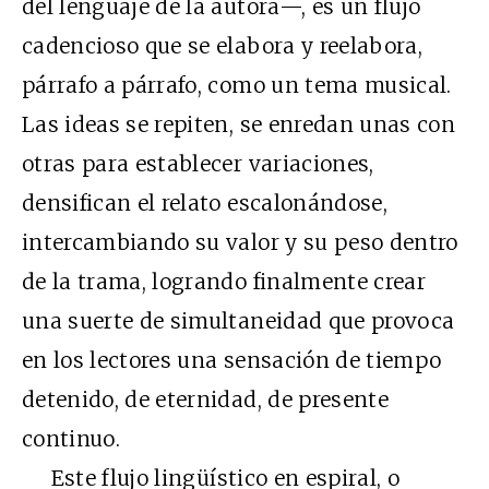
del lenguaje de la autora—, es un flujo
cadencioso que se elabora y reelabora,
párrafo a párrafo, como un tema musical.
Las ideas se repiten, se enredan unas con
otras para establecer variaciones,
densifican el relato escalonándose,
intercambiando su valor y su peso dentro
de la trama, logrando finalmente crear
una suerte de simultaneidad que provoca
en los lectores una sensación de tiempo
detenido, de eternidad, de presente
continuo.
Este flujo lingüístico en espiral, o