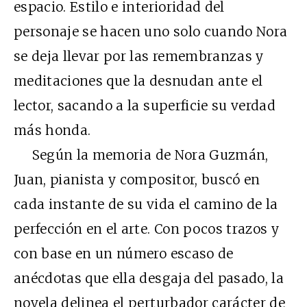
espacio. Estilo e interioridad del
personaje se hacen uno solo cuando Nora
se deja llevar por las remembranzas y
meditaciones que la desnudan ante el
lector, sacando a la superficie su verdad
más honda.
Según la memoria de Nora Guzmán,
Juan, pianista y compositor, buscó en
cada instante de su vida el camino de la
perfección en el arte. Con pocos trazos y
con base en un número escaso de
anécdotas que ella desgaja del pasado, la
novela delinea el perturbador carácter de