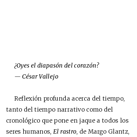
¿Oyes el diapasón del corazón?
— César Vallejo
Reflexión profunda acerca del tiempo,
tanto del tiempo narrativo como del
cronológico que pone en jaque a todos los
seres humanos,
El rastro
, de Margo Glantz,