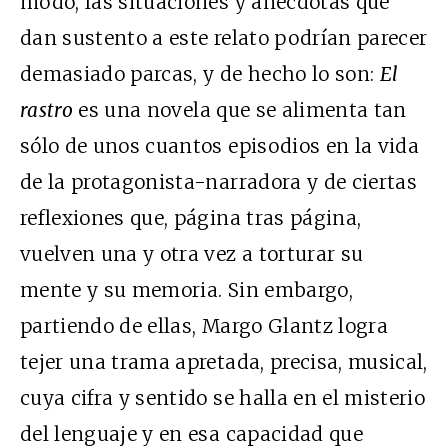
modo, las situaciones y anécdotas que
dan sustento a este relato podrían parecer
demasiado parcas, y de hecho lo son:
El
rastro
es una novela que se alimenta tan
sólo de unos cuantos episodios en la vida
de la protagonista-narradora y de ciertas
reflexiones que, página tras página,
vuelven una y otra vez a torturar su
mente y su memoria. Sin embargo,
partiendo de ellas, Margo Glantz logra
tejer una trama apretada, precisa, musical,
cuya cifra y sentido se halla en el misterio
del lenguaje y en esa capacidad que