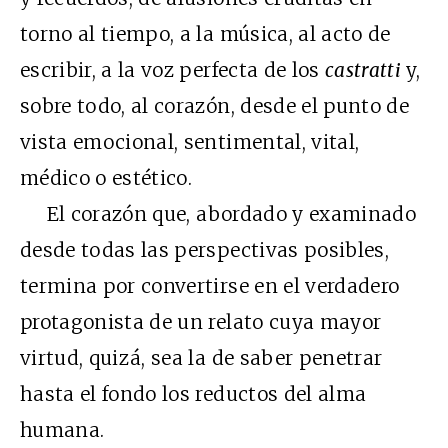
torno al tiempo, a la música, al acto de
escribir, a la voz perfecta de los
castratti
y,
sobre todo, al corazón, desde el punto de
vista emocional, sentimental, vital,
médico o estético.
El corazón que, abordado y examinado
desde todas las perspectivas posibles,
termina por convertirse en el verdadero
protagonista de un relato cuya mayor
virtud, quizá, sea la de saber penetrar
hasta el fondo los reductos del alma
humana.