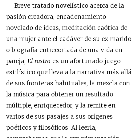
Breve tratado novelístico acerca de la
pasión creadora, encadenamiento
novelado de ideas, meditación caótica de
una mujer ante el cadáver de su ex marido
o biografía entrecortada de una vida en
pareja,
El rastro
es un afortunado juego
estilístico que lleva a la narrativa más allá
de sus fronteras habituales, la mezcla con
la música para obtener un resultado
múltiple, enriquecedor, y la remite en
varios de sus pasajes a sus orígenes
poéticos y filosóficos. Al leerla,