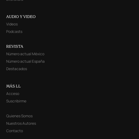
AUDIO Y VIDEO
Videos
Podcasts
REVISTA
Número actual México
Número actual España
Destacados
MÁS LL
Acceso
Suscribirme
Quienes Somos
Nuestros Autores
Contacto