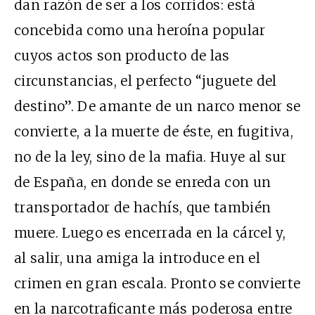
dan razón de ser a los corridos: está
concebida como una heroína popular
cuyos actos son producto de las
circunstancias, el perfecto “juguete del
destino”. De amante de un narco menor se
convierte, a la muerte de éste, en fugitiva,
no de la ley, sino de la mafia. Huye al sur
de España, en donde se enreda con un
transportador de hachís, que también
muere. Luego es encerrada en la cárcel y,
al salir, una amiga la introduce en el
crimen en gran escala. Pronto se convierte
en la narcotraficante más poderosa entre