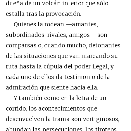
dueña de un volcán interior que sólo
estalla tras la provocación.
Quienes la rodean —amantes,
subordinados, rivales, amigos— son
comparsas o, cuando mucho, detonantes
de las situaciones que van marcando su
ruta hasta la cúpula del poder ilegal, y
cada uno de ellos da testimonio de la
admiración que siente hacia ella.
Y también como en la letra de un
corrido, los acontecimientos que
desenvuelven la trama son vertiginosos,
abundan las persecuciones, los tiroteos,