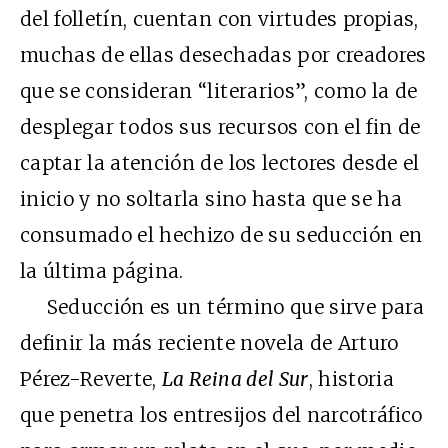
del folletín, cuentan con virtudes propias,
muchas de ellas desechadas por creadores
que se consideran “literarios”, como la de
desplegar todos sus recursos con el fin de
captar la atención de los lectores desde el
inicio y no soltarla sino hasta que se ha
consumado el hechizo de su seducción en
la última página.
Seducción es un término que sirve para
definir la más reciente novela de Arturo
Pérez-Reverte,
La Reina del Sur
, historia
que penetra los entresijos del narcotráfico