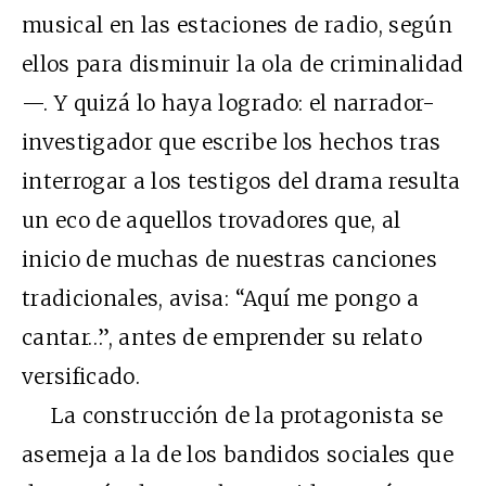
musical en las estaciones de radio, según
ellos para disminuir la ola de criminalidad
—. Y quizá lo haya logrado: el narrador-
investigador que escribe los hechos tras
interrogar a los testigos del drama resulta
un eco de aquellos trovadores que, al
inicio de muchas de nuestras canciones
tradicionales, avisa: “Aquí me pongo a
cantar…”, antes de emprender su relato
versificado.
La construcción de la protagonista se
asemeja a la de los bandidos sociales que