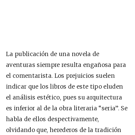
La publicación de una novela de
aventuras siempre resulta engañosa para
el comentarista. Los prejuicios suelen
indicar que los libros de este tipo eluden
el análisis estético, pues su arquitectura
es inferior al de la obra literaria “seria”. Se
habla de ellos despectivamente,
olvidando que, herederos de la tradición