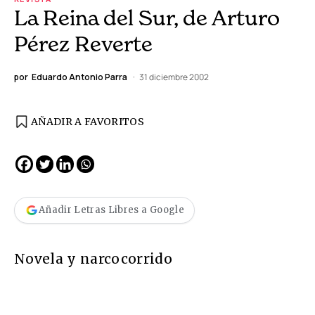
La Reina del Sur, de Arturo
Pérez Reverte
por
Eduardo Antonio Parra
31 diciembre 2002
AÑADIR A FAVORITOS
Añadir Letras Libres a Google
Novela y narcocorrido