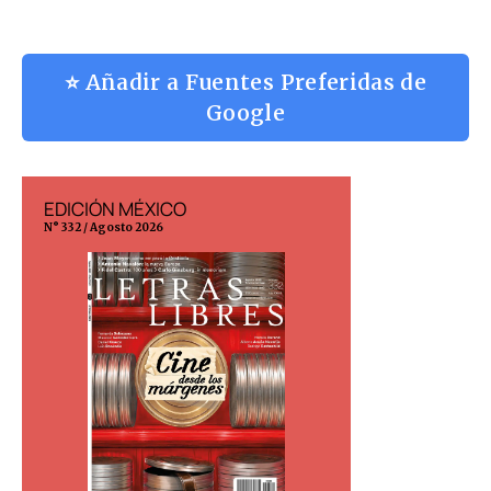
⭐ Añadir a Fuentes Preferidas de
Google
EDICIÓN MÉXICO
EDICIÓN ESP
N° 332 / Agosto 2026
N° 299 / Agosto 202