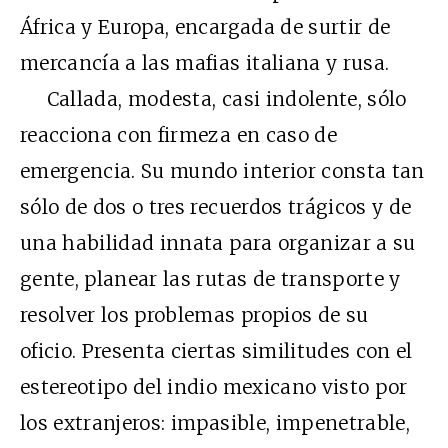
África y Europa, encargada de surtir de
mercancía a las mafias italiana y rusa.
Callada, modesta, casi indolente, sólo
reacciona con firmeza en caso de
emergencia. Su mundo interior consta tan
sólo de dos o tres recuerdos trágicos y de
una habilidad innata para organizar a su
gente, planear las rutas de transporte y
resolver los problemas propios de su
oficio. Presenta ciertas similitudes con el
estereotipo del indio mexicano visto por
los extranjeros: impasible, impenetrable,