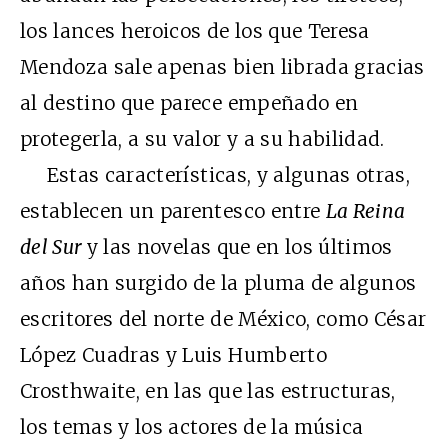
los lances heroicos de los que Teresa
Mendoza sale apenas bien librada gracias
al destino que parece empeñado en
protegerla, a su valor y a su habilidad.
Estas características, y algunas otras,
establecen un parentesco entre
La Reina
del Sur
y las novelas que en los últimos
años han surgido de la pluma de algunos
escritores del norte de México, como César
López Cuadras y Luis Humberto
Crosthwaite, en las que las estructuras,
los temas y los actores de la música