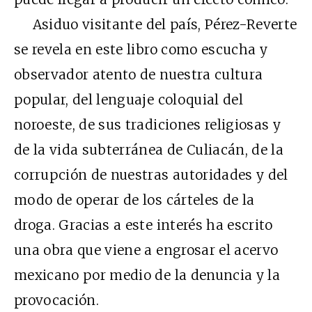
Asiduo visitante del país, Pérez-Reverte
se revela en este libro como escucha y
observador atento de nuestra cultura
popular, del lenguaje coloquial del
noroeste, de sus tradiciones religiosas y
de la vida subterránea de Culiacán, de la
corrupción de nuestras autoridades y del
modo de operar de los cárteles de la
droga. Gracias a este interés ha escrito
una obra que viene a engrosar el acervo
mexicano por medio de la denuncia y la
provocación.