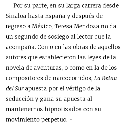
Por su parte, en su larga carrera desde
Sinaloa hasta España y después de
regreso a México, Teresa Mendoza no da
un segundo de sosiego al lector que la
acompaña. Como en las obras de aquellos
autores que establecieron las leyes de la
novela de aventuras, o como en la de los
compositores de narcocorridos,
La Reina
del Sur
apuesta por el vértigo de la
seducción y gana su apuesta al
mantenernos hipnotizados con su
movimiento perpetuo. ~