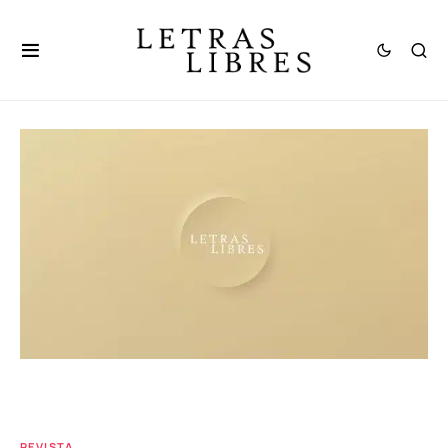
REVISTA