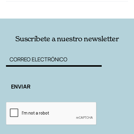
RELACIONADAS
AUTORES
Suscríbete a nuestro newsletter