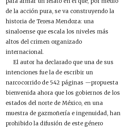
para armar un relato en el que, por medio
de la acción pura, se va construyendo la
historia de Teresa Mendoza: una
sinaloense que escala los niveles más
altos del crimen organizado
internacional.
El autor ha declarado que una de sus
intenciones fue la de escribir un
narcocorrido de 542 páginas —propuesta
bienvenida ahora que los gobiernos de los
estados del norte de México, en una
muestra de gazmoñería e ingenuidad, han
prohibido la difusión de este género