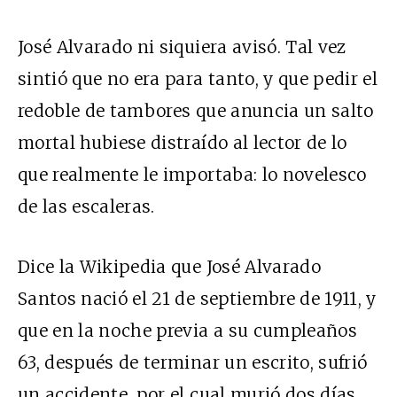
José Alvarado ni siquiera avisó. Tal vez
sintió que no era para tanto, y que pedir el
redoble de tambores que anuncia un salto
mortal hubiese distraído al lector de lo
que realmente le importaba: lo novelesco
de las escaleras.
Dice la Wikipedia que José Alvarado
Santos nació el 21 de septiembre de 1911, y
que en la noche previa a su cumpleaños
63, después de terminar un escrito, sufrió
un accidente, por el cual murió dos días