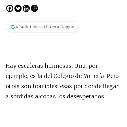
Añadir Letras Libres a Google
Hay escaleras hermosas. Una, por
ejemplo, es la del Colegio de Minería. Pero
otras son horribles: esas por donde llegan
a sórdidas alcobas los desesperados.