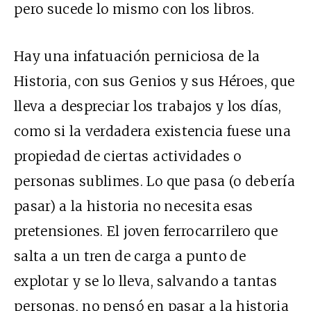
pero sucede lo mismo con los libros.
Hay una infatuación perniciosa de la
Historia, con sus Genios y sus Héroes, que
lleva a despreciar los trabajos y los días,
como si la verdadera existencia fuese una
propiedad de ciertas actividades o
personas sublimes. Lo que pasa (o debería
pasar) a la historia no necesita esas
pretensiones. El joven ferrocarrilero que
salta a un tren de carga a punto de
explotar y se lo lleva, salvando a tantas
personas, no pensó en pasar a la historia