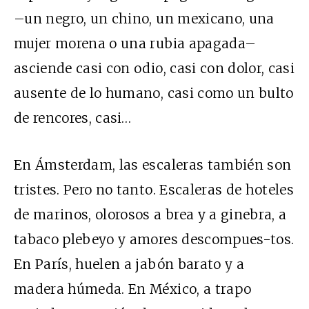
–un negro, un chino, un mexicano, una
mujer morena o una rubia apagada–
asciende casi con odio, casi con dolor, casi
ausente de lo humano, casi como un bulto
de rencores, casi…
En Ámsterdam, las escaleras también son
tristes. Pero no tanto. Escaleras de hoteles
de marinos, olorosos a brea y a ginebra, a
tabaco plebeyo y amores descompues-tos.
En París, huelen a jabón barato y a
madera húmeda. En México, a trapo