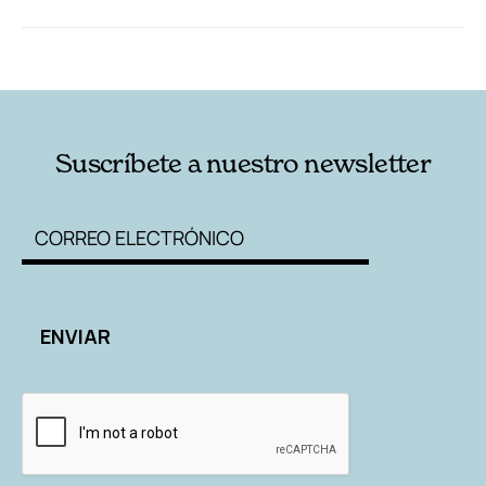
RELACIONADAS
AUTORES
Suscríbete a nuestro newsletter