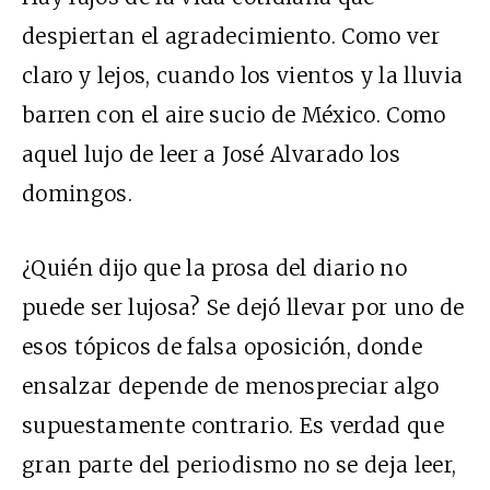
despiertan el agradecimiento. Como ver
claro y lejos, cuando los vientos y la lluvia
barren con el aire sucio de México. Como
aquel lujo de leer a José Alvarado los
domingos.
¿Quién dijo que la prosa del diario no
puede ser lujosa? Se dejó llevar por uno de
esos tópicos de falsa oposición, donde
ensalzar depende de menospreciar algo
supuestamente contrario. Es verdad que
gran parte del periodismo no se deja leer,