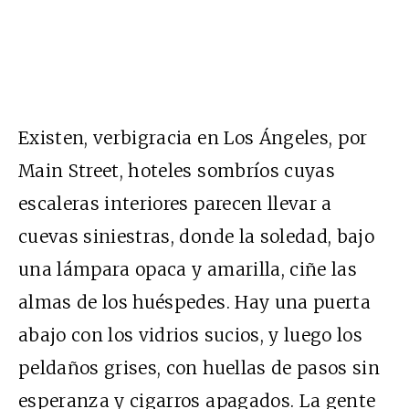
Existen, verbigracia en Los Ángeles, por
Main Street, hoteles sombríos cuyas
escaleras interiores parecen llevar a
cuevas siniestras, donde la soledad, bajo
una lámpara opaca y amarilla, ciñe las
almas de los huéspedes. Hay una puerta
abajo con los vidrios sucios, y luego los
peldaños grises, con huellas de pasos sin
esperanza y cigarros apagados. La gente