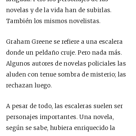
novelas y de la vida han de subirlas.
También los mismos novelistas.
Graham Greene se refiere a una escalera
donde un peldaño cruje. Pero nada más.
Algunos autores de novelas policiales las
aluden con tenue sombra de misterio; las
rechazan luego.
A pesar de todo, las escaleras suelen ser
personajes importantes. Una novela,
según se sabe, hubiera enriquecido la