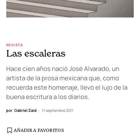
REVISTA
Las escaleras
Hace cien años nació José Alvarado, un
artista de la prosa mexicana que, como
recuerda este homenaje, llevó el lujo de la
buena escritura a los diarios.
por
Gabriel Zaid
11 septiembre 2011
AÑADIR A FAVORITOS