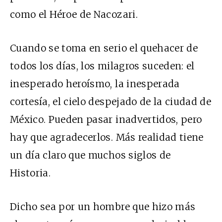
como el Héroe de Nacozari.
Cuando se toma en serio el quehacer de
todos los días, los milagros suceden: el
inesperado heroísmo, la inesperada
cortesía, el cielo despejado de la ciudad de
México. Pueden pasar inadvertidos, pero
hay que agradecerlos. Más realidad tiene
un día claro que muchos siglos de
Historia.
Dicho sea por un hombre que hizo más