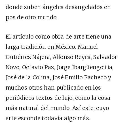
donde suben ángeles desangelados en
pos de otro mundo.
El artículo como obra de arte tiene una
larga tradición en México. Manuel
Gutiérrez Nájera, Alfonso Reyes, Salvador
Novo, Octavio Paz, Jorge Ibargüengoitia,
José de la Colina, José Emilio Pacheco y
muchos otros han publicado en los
periódicos textos de lujo, como la cosa
más natural del mundo. Así este, cuyo
arte esconde todavía algo más.