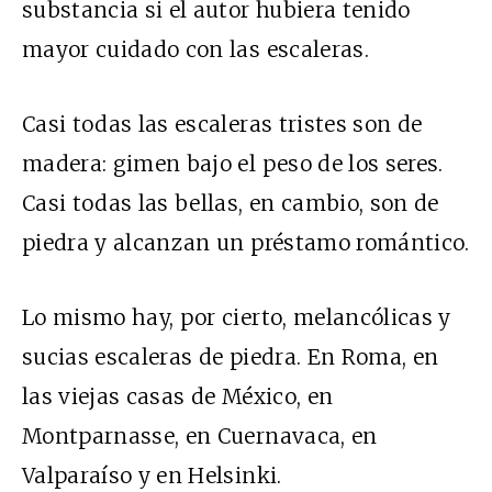
substancia si el autor hubiera tenido
mayor cuidado con las escaleras.
Casi todas las escaleras tristes son de
madera: gimen bajo el peso de los seres.
Casi todas las bellas, en cambio, son de
piedra y alcanzan un préstamo romántico.
Lo mismo hay, por cierto, melancólicas y
sucias escaleras de piedra. En Roma, en
las viejas casas de México, en
Montparnasse, en Cuernavaca, en
Valparaíso y en Helsinki.