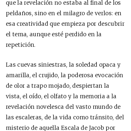
que la revelación no estaba al final de los
peldaños, sino en el milagro de verlos: en
esa creatividad que empieza por descubrir
el tema, aunque esté perdido en la
repetición.
Las cuevas siniestras, la soledad opaca y
amarilla, el crujido, la poderosa evocación
de olor a trapo mojado, despiertan la
vista, el oído, el olfato y la memoria a la
revelación novelesca del vasto mundo de
las escaleras, de la vida como tránsito, del
misterio de aquella Escala de Jacob por