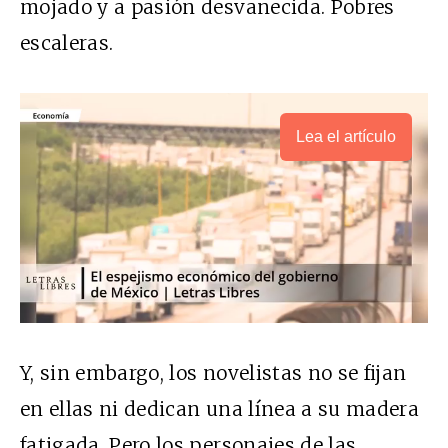
mojado y a pasión desvanecida. Pobres
escaleras.
Lea el artículo
Y, sin embargo, los novelistas no se fijan
en ellas ni dedican una línea a su madera
fatigada. Pero los personajes de las