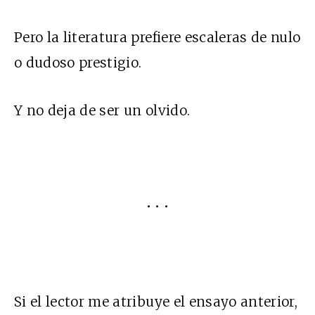
Pero la literatura prefiere escaleras de nulo
o dudoso prestigio.
Y no deja de ser un olvido.
• • •
Si el lector me atribuye el ensayo anterior,