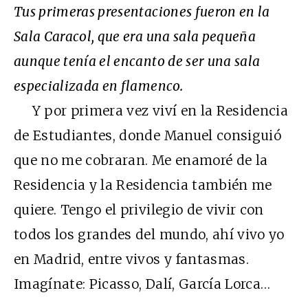
Tus primeras presentaciones fueron en la
Sala Caracol, que era una sala pequeña
aunque tenía el encanto de ser una sala
especializada en flamenco.
Y por primera vez viví en la Residencia
de Estudiantes, donde Manuel consiguió
que no me cobraran. Me enamoré de la
Residencia y la Residencia también me
quiere. Tengo el privilegio de vivir con
todos los grandes del mundo, ahí vivo yo
en Madrid, entre vivos y fantasmas.
Imagínate: Picasso, Dalí, García Lorca…