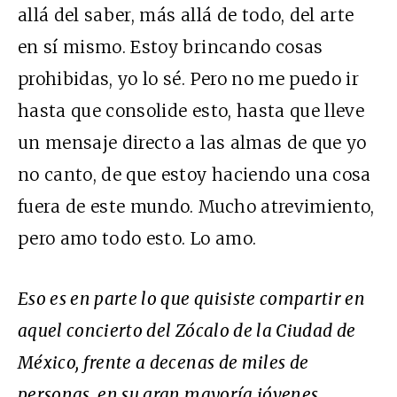
allá del saber, más allá de todo, del arte
en sí mismo. Estoy brincando cosas
prohibidas, yo lo sé. Pero no me puedo ir
hasta que consolide esto, hasta que lleve
un mensaje directo a las almas de que yo
no canto, de que estoy haciendo una cosa
fuera de este mundo. Mucho atrevimiento,
pero amo todo esto. Lo amo.
Eso es en parte lo que quisiste compartir en
aquel concierto del Zócalo de la Ciudad de
México, frente a decenas de miles de
personas, en su gran mayoría jóvenes.