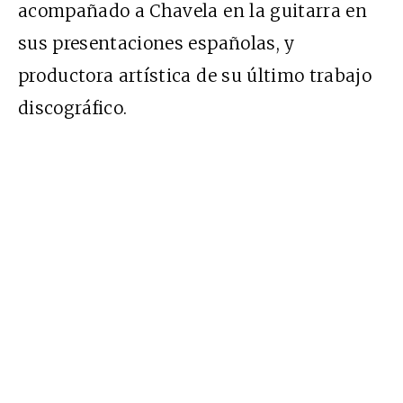
acompañado a Chavela en la guitarra en
sus presentaciones españolas, y
productora artística de su último trabajo
discográfico.