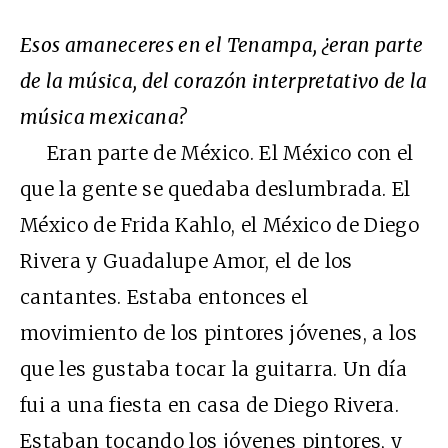
Esos amaneceres en el Tenampa, ¿eran parte
de la música, del corazón interpretativo de la
música mexicana?
Eran parte de México. El México con el
que la gente se quedaba deslumbrada. El
México de Frida Kahlo, el México de Diego
Rivera y Guadalupe Amor, el de los
cantantes. Estaba entonces el
movimiento de los pintores jóvenes, a los
que les gustaba tocar la guitarra. Un día
fui a una fiesta en casa de Diego Rivera.
Estaban tocando los jóvenes pintores, y