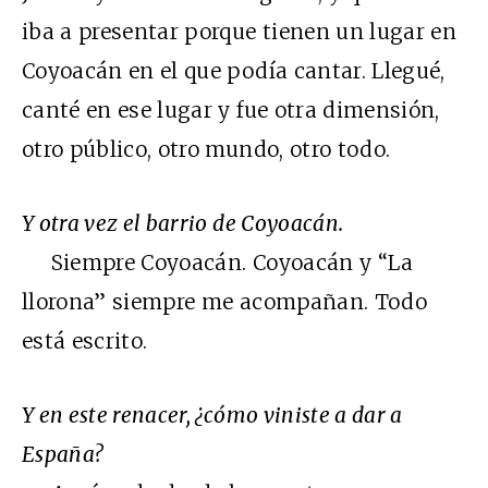
iba a presentar porque tienen un lugar en
Coyoacán en el que podía cantar. Llegué,
canté en ese lugar y fue otra dimensión,
otro público, otro mundo, otro todo.
Y otra vez el barrio de Coyoacán.
Siempre Coyoacán. Coyoacán y “La
llorona” siempre me acompañan. Todo
está escrito.
Y en este renacer, ¿cómo viniste a dar a
España?