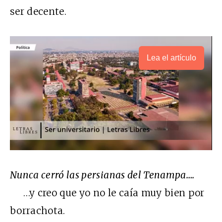
ser decente.
Lea el artículo
Nunca cerró las persianas del Tenampa….
…y creo que yo no le caía muy bien por
borrachota.