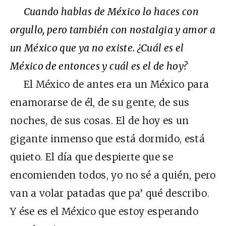
Cuando hablas de México lo haces con
orgullo, pero también con nostalgia y amor a
un México que ya no existe. ¿Cuál es el
México de entonces y cuál es el de hoy?
El México de antes era un México para
enamorarse de él, de su gente, de sus
noches, de sus cosas. El de hoy es un
gigante inmenso que está dormido, está
quieto. El día que despierte que se
encomienden todos, yo no sé a quién, pero
van a volar patadas que pa’ qué describo.
Y ése es el México que estoy esperando