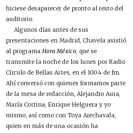
hiciese desaparecer de pronto al resto del
auditorio.
Algunos días antes de sus
presentaciones en Madrid, Chavela asistió
al programa
Hora México
, que se
transmite la noche de los lunes por Radio
Círculo de Bellas Artes, en el 100.4 de fm.
Ahí conversó con quienes formamos parte
de la mesa de redacción, Alejandro Aura,
María Cortina, Enrique Helguera y yo
mismo, así como con Toya Arechavala,
quien en más de una ocasión ha