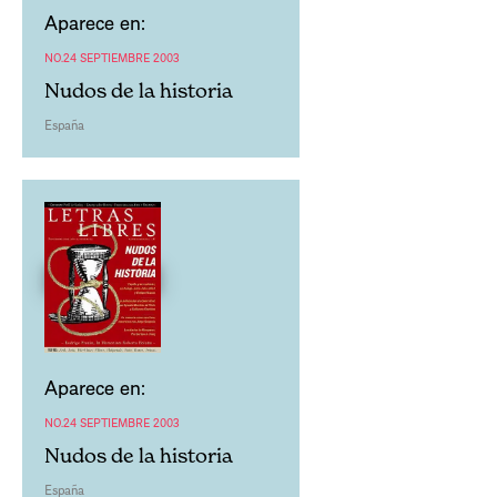
Aparece en:
NO.24 SEPTIEMBRE 2003
Nudos de la historia
España
Aparece en:
NO.24 SEPTIEMBRE 2003
Nudos de la historia
España