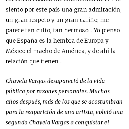
siento por este país una gran admiración,
un gran respeto y un gran cariño; me
parece tan culto, tan hermoso… Yo pienso
que España es la hembra de Europa y
México el macho de América, y de ahí la
relación que tienen…
Chavela Vargas desapareció de la vida
pública por razones personales. Muchos
años después, más de los que se acostumbran
para la reaparición de una artista, volvió una
segunda Chavela Vargas a conquistar el