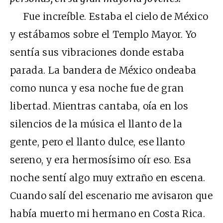
Fue increíble. Estaba el cielo de México
y estábamos sobre el Templo Mayor. Yo
sentía sus vibraciones donde estaba
parada. La bandera de México ondeaba
como nunca y esa noche fue de gran
libertad. Mientras cantaba, oía en los
silencios de la música el llanto de la
gente, pero el llanto dulce, ese llanto
sereno, y era hermosísimo oír eso. Esa
noche sentí algo muy extraño en escena.
Cuando salí del escenario me avisaron que
había muerto mi hermano en Costa Rica.