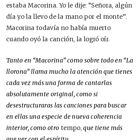
estaba Macorina. Yo le dije: “Señora, algún
día yo la llevo de la mano por el monte”.
Macorina todavía no había muerto
cuando oyó la canción, la logró oír.
Tanto en “Macorina” como sobre todo en “La
llorona” llama mucho la atención que tienes
cada vez más una forma de cantarlas
absolutamente original, como si
desestructuraras las canciones para buscar
en ellas una especie de nueva coherencia
interior, como otro
tempo,
que tiene más
que ver con el espíritu…