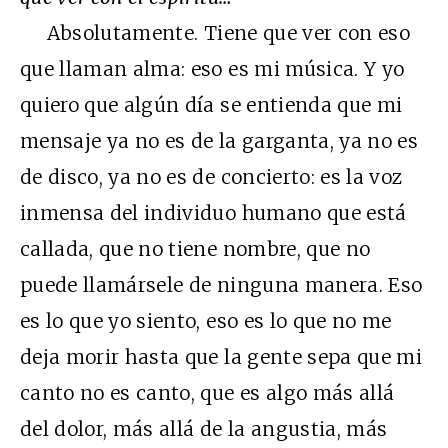
Absolutamente. Tiene que ver con eso
que llaman alma: eso es mi música. Y yo
quiero que algún día se entienda que mi
mensaje ya no es de la garganta, ya no es
de disco, ya no es de concierto: es la voz
inmensa del individuo humano que está
callada, que no tiene nombre, que no
puede llamársele de ninguna manera. Eso
es lo que yo siento, eso es lo que no me
deja morir hasta que la gente sepa que mi
canto no es canto, que es algo más allá
del dolor, más allá de la angustia, más