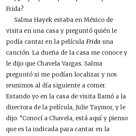
Frida?
Salma Hayek estaba en México de
visita en una casa y preguntó quién le
podía cantar en la película
Frida
una
canción. La dueña de la casa me conoce y
le dijo que Chavela Vargas. Salma
preguntó si me podían localizar y nos
reunimos al día siguiente a comer.
Estando yo en la casa de visita llamó a la
directora de la película, Julie Taymor, y le
dijo: “Conocí a Chavela, está aquí y pienso
que es la indicada para cantar en la