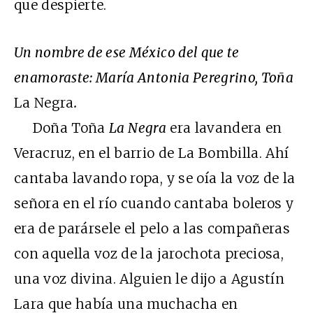
que despierte.
Un nombre de ese México del que te
enamoraste: María Antonia Peregrino, Toña
La Negra
.
Doña Toña
La Negra
era lavandera en
Veracruz, en el barrio de La Bombilla. Ahí
cantaba lavando ropa, y se oía la voz de la
señora en el río cuando cantaba boleros y
era de parársele el pelo a las compañeras
con aquella voz de la jarochota preciosa,
una voz divina. Alguien le dijo a Agustín
Lara que había una muchacha en