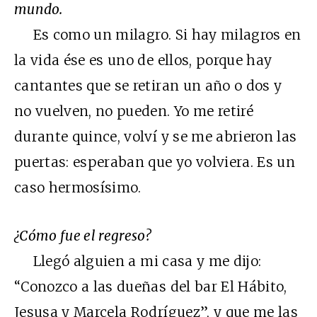
mundo.
Es como un milagro. Si hay milagros en
la vida ése es uno de ellos, porque hay
cantantes que se retiran un año o dos y
no vuelven, no pueden. Yo me retiré
durante quince, volví y se me abrieron las
puertas: esperaban que yo volviera. Es un
caso hermosísimo.
¿Cómo fue el regreso?
Llegó alguien a mi casa y me dijo:
“Conozco a las dueñas del bar El Hábito,
Jesusa y Marcela Rodríguez”, y que me las