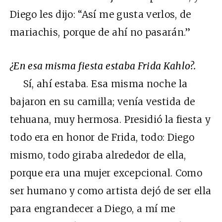
Diego les dijo: “Así me gusta verlos, de
mariachis, porque de ahí no pasarán.”
¿En esa misma fiesta estaba Frida Kahlo?.
Sí, ahí estaba. Esa misma noche la
bajaron en su camilla; venía vestida de
tehuana, muy hermosa. Presidió la fiesta y
todo era en honor de Frida, todo: Diego
mismo, todo giraba alrededor de ella,
porque era una mujer excepcional. Como
ser humano y como artista dejó de ser ella
para engrandecer a Diego, a mí me