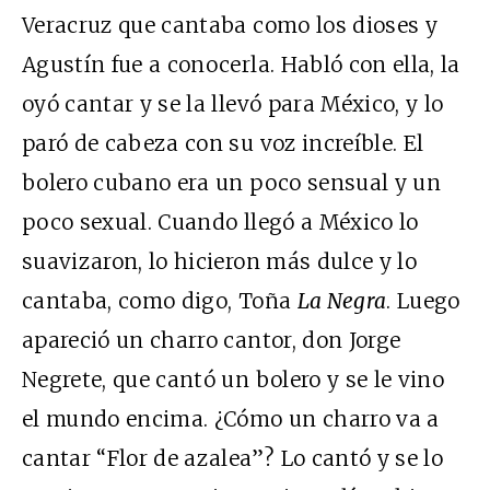
Veracruz que cantaba como los dioses y
Agustín fue a conocerla. Habló con ella, la
oyó cantar y se la llevó para México, y lo
paró de cabeza con su voz increíble. El
bolero cubano era un poco sensual y un
poco sexual. Cuando llegó a México lo
suavizaron, lo hicieron más dulce y lo
cantaba, como digo, Toña
La Negra
. Luego
apareció un charro cantor, don Jorge
Negrete, que cantó un bolero y se le vino
el mundo encima. ¿Cómo un charro va a
cantar “Flor de azalea”? Lo cantó y se lo