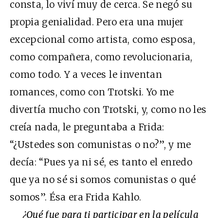
consta, lo viví muy de cerca. Se negó su
propia genialidad. Pero era una mujer
excepcional como artista, como esposa,
como compañera, como revolucionaria,
como todo. Y a veces le inventan
romances, como con Trotski. Yo me
divertía mucho con Trotski, y, como no les
creía nada, le preguntaba a Frida:
“¿Ustedes son comunistas o no?”, y me
decía: “Pues ya ni sé, es tanto el enredo
que ya no sé si somos comunistas o qué
somos”. Ésa era Frida Kahlo.
¿Qué fue para ti participar en la película