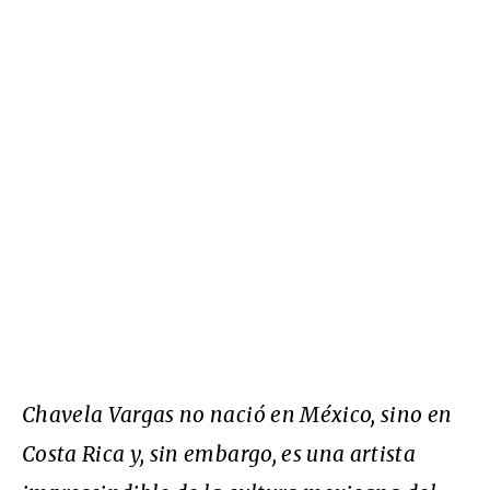
Chavela Vargas no nació en México, sino en
Costa Rica y, sin embargo, es una artista