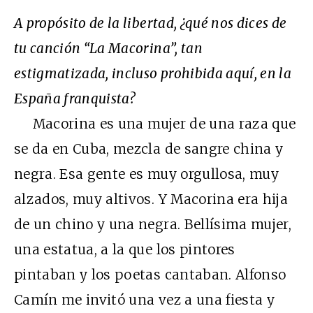
A propósito de la libertad, ¿qué nos dices de
tu canción “La Macorina”, tan
estigmatizada, incluso prohibida aquí, en la
España franquista?
Macorina es una mujer de una raza que
se da en Cuba, mezcla de sangre china y
negra. Esa gente es muy orgullosa, muy
alzados, muy altivos. Y Macorina era hija
de un chino y una negra. Bellísima mujer,
una estatua, a la que los pintores
pintaban y los poetas cantaban. Alfonso
Camín me invitó una vez a una fiesta y