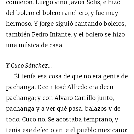
comieron. Luego vino Javier Solís, e hizo
del bolero el bolero ranchero, y fue muy
hermoso. Y Jorge siguió cantando boleros,
también Pedro Infante, y el bolero se hizo
una música de casa.
Y Cuco Sánchez…
Él tenía esa cosa de que no era gente de
pachanga. Decir José Alfredo era decir
pachanga; y con Álvaro Carrillo junto,
pachanga y a ver qué pasa: balazos y de
todo. Cuco no. Se acostaba temprano, y
tenía ese defecto ante el pueblo mexicano: