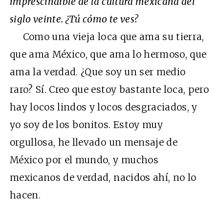
imprescindible de la cultura mexicana del
siglo veinte. ¿Tú cómo te ves?
Como una vieja loca que ama su tierra,
que ama México, que ama lo hermoso, que
ama la verdad. ¿Que soy un ser medio
raro? Sí. Creo que estoy bastante loca, pero
hay locos lindos y locos desgraciados, y
yo soy de los bonitos. Estoy muy
orgullosa, he llevado un mensaje de
México por el mundo, y muchos
mexicanos de verdad, nacidos ahí, no lo
hacen.