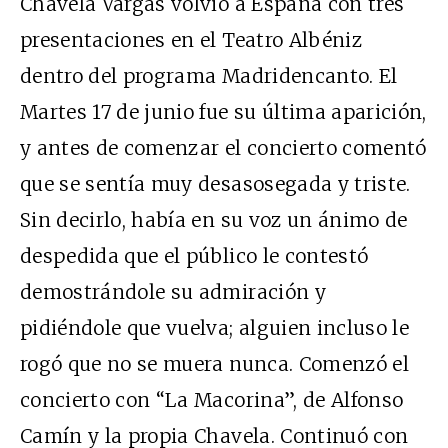
Chavela Vargas volvió a España con tres
presentaciones en el Teatro Albéniz
dentro del programa Madridencanto. El
Martes 17 de junio fue su última aparición,
y antes de comenzar el concierto comentó
que se sentía muy desasosegada y triste.
Sin decirlo, había en su voz un ánimo de
despedida que el público le contestó
demostrándole su admiración y
pidiéndole que vuelva; alguien incluso le
rogó que no se muera nunca. Comenzó el
concierto con “La Macorina”, de Alfonso
Camín y la propia Chavela. Continuó con