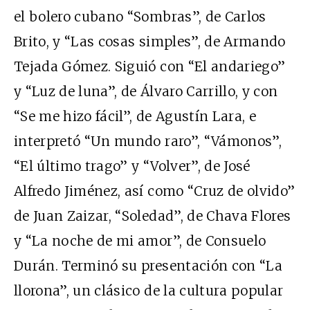
el bolero cubano “Sombras”, de Carlos
Brito, y “Las cosas simples”, de Armando
Tejada Gómez. Siguió con “El andariego”
y “Luz de luna”, de Álvaro Carrillo, y con
“Se me hizo fácil”, de Agustín Lara, e
interpretó “Un mundo raro”, “Vámonos”,
“El último trago” y “Volver”, de José
Alfredo Jiménez, así como “Cruz de olvido”
de Juan Zaizar, “Soledad”, de Chava Flores
y “La noche de mi amor”, de Consuelo
Durán. Terminó su presentación con “La
llorona”, un clásico de la cultura popular