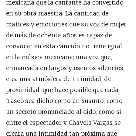
mexicana que la cantante ha convertido
en su obra maestra. La cantidad de
matices y emociones que su voz de mujer
de más de ochenta años es capaz de
convocar en esta canción no tiene igual
en la música mexicana; una voz que,
enmarcada en largos y oscuros silencios,
crea una atmósfera de intimidad, de
proximidad, que hace posible que cada
fraseo sea dicho como un susurro, como
un secreto pronunciado al oído, como si
entre el espectador y Chavela Vargas se
creara una intimidad tan próxima que