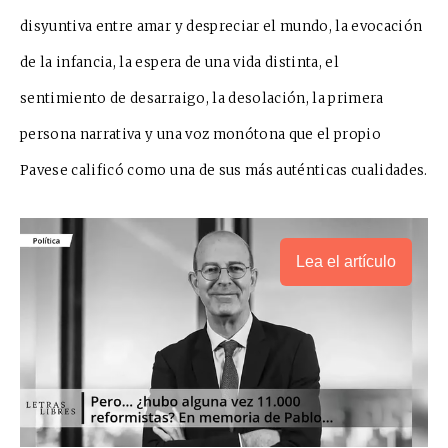
disyuntiva entre amar y despreciar el mundo, la evocación
de la infancia, la espera de una vida distinta, el
sentimiento de desarraigo, la desolación, la primera
persona narrativa y una voz monótona que el propio
Pavese calificó como una de sus más auténticas cualidades.
Lea el artículo