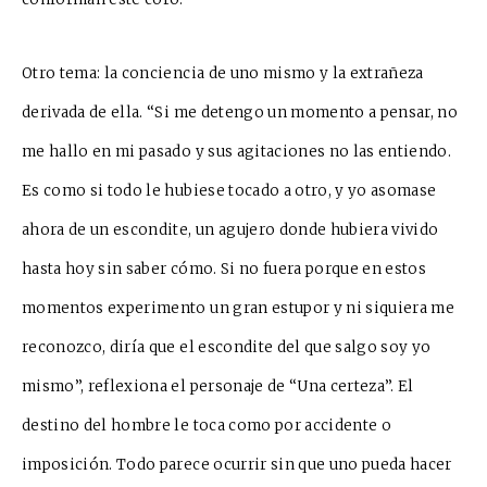
Otro tema: la conciencia de uno mismo y la extrañeza
derivada de ella. “Si me detengo un momento a pensar, no
me hallo en mi pasado y sus agitaciones no las entiendo.
Es como si todo le hubiese tocado a otro, y yo asomase
ahora de un escondite, un agujero donde hubiera vivido
hasta hoy sin saber cómo. Si no fuera porque en estos
momentos experimento un gran estupor y ni siquiera me
reconozco, diría que el escondite del que salgo soy yo
mismo”, reflexiona el personaje de “Una certeza”. El
destino del hombre le toca como por accidente o
imposición. Todo parece ocurrir sin que uno pueda hacer