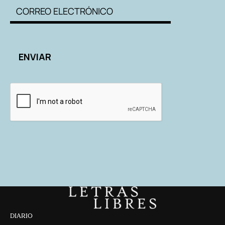
DIARIO