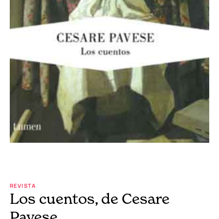
REVISTA
Los cuentos, de Cesare
Pavese