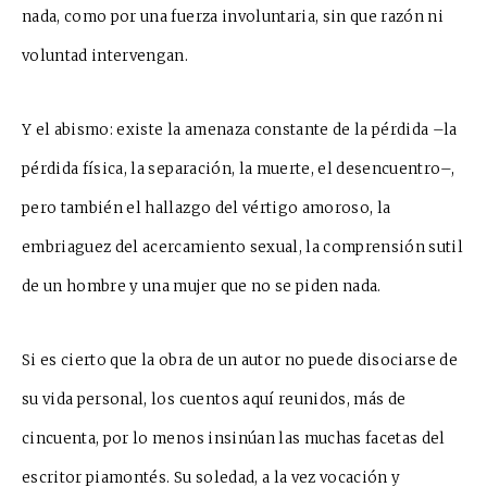
nada, como por una fuerza involuntaria, sin que razón ni
voluntad intervengan.
Y el abismo: existe la amenaza constante de la pérdida –la
pérdida física, la separación, la muerte, el desencuentro–,
pero también el hallazgo del vértigo amoroso, la
embriaguez del acercamiento sexual, la comprensión sutil
de un hombre y una mujer que no se piden nada.
Si es cierto que la obra de un autor no puede disociarse de
su vida personal, los cuentos aquí reunidos, más de
cincuenta, por lo menos insinúan las muchas facetas del
escritor piamontés. Su soledad, a la vez vocación y