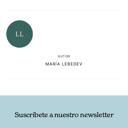
AUTOR
MARÍA LEBEDEV
RELACIONADAS
AUTORES
Suscríbete a nuestro newsletter