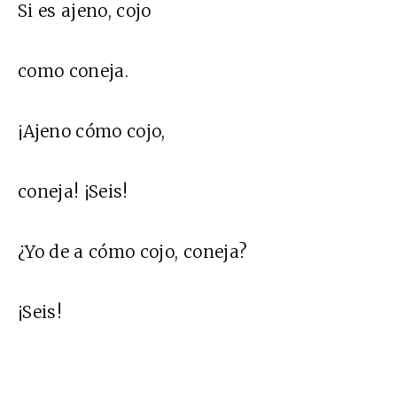
Si es ajeno, cojo
como coneja.
¡Ajeno cómo cojo,
coneja! ¡Seis!
¿Yo de a cómo cojo, coneja?
¡Seis!