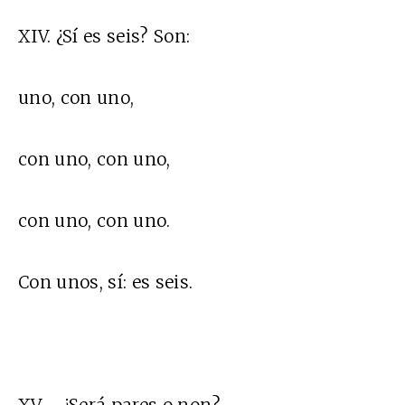
XIV. ¿Sí es seis? Son:
uno, con uno,
con uno, con uno,
con uno, con uno.
Con unos, sí: es seis.