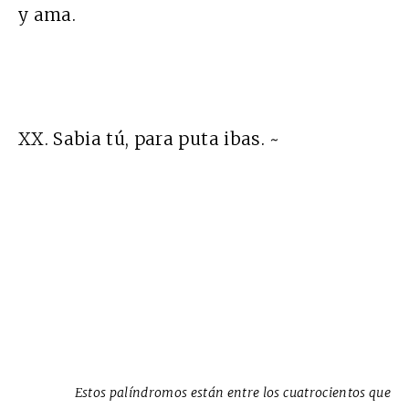
y ama.
XX. Sabia tú, para puta ibas. ~
Estos palíndromos están entre los cuatrocientos que