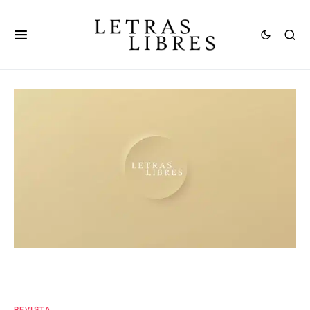
REVISTA