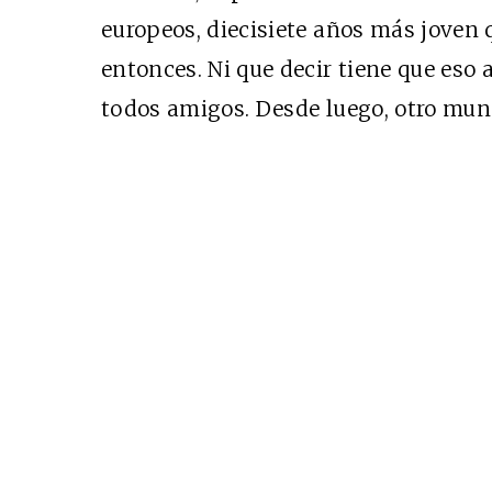
europeos, diecisiete años más joven 
entonces. Ni que decir tiene que eso a
todos amigos. Desde luego, otro mun