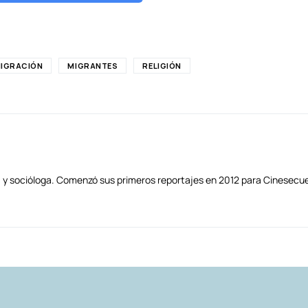
IGRACIÓN
MIGRANTES
RELIGIÓN
 y socióloga. Comenzó sus primeros reportajes en 2012 para Cinesecu