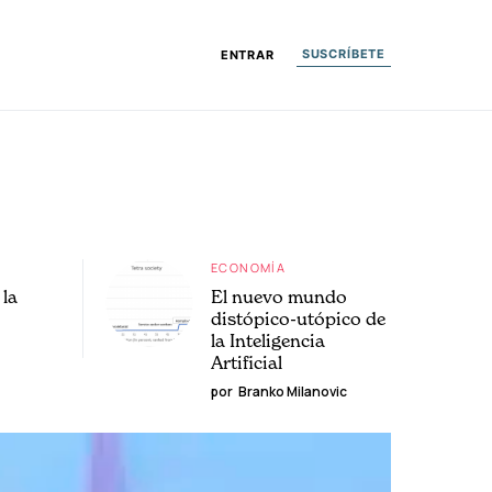
SUSCRÍBETE
ENTRAR
ECONOMÍA
la
El nuevo mundo
distópico-utópico de
la Inteligencia
Artificial
por
Branko Milanovic