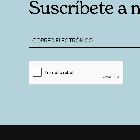
Suscríbete a 