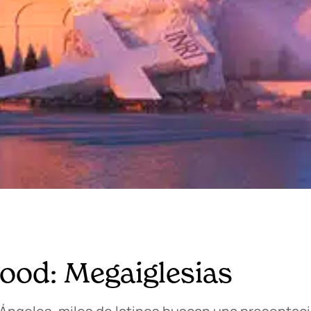
ood: Megaiglesias