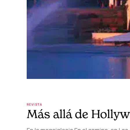
REVISTA
Más allá de Hollyw