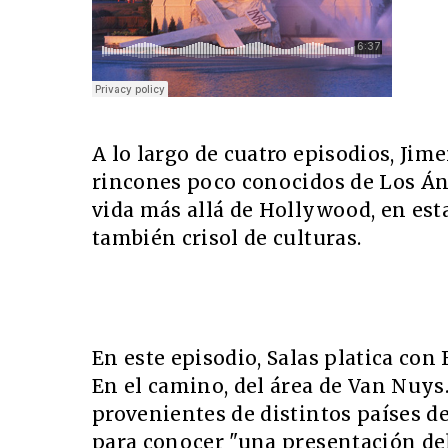
A lo largo de cuatro episodios, Jim
rincones poco conocidos de Los Án
vida más allá de Hollywood, en est
también crisol de culturas.
En este episodio, Salas platica con
En el camino, del área de Van Nuys
provenientes de distintos países d
para conocer "una presentación de