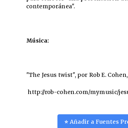
contemporánea".
Música:
"The Jesus twist", por Rob E. Cohen,
http://rob-cohen.com/mymusic/jes
⭐ Añadir a Fuentes Pr