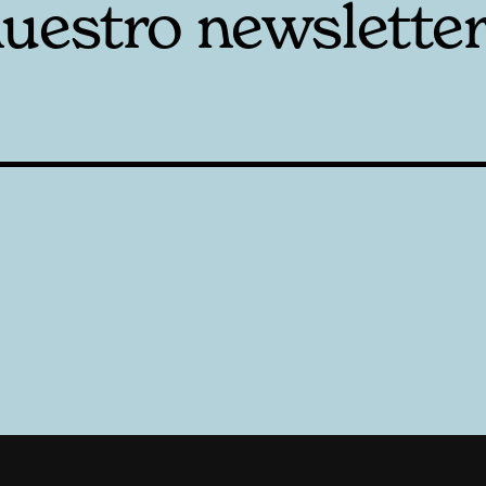
nuestro newslette