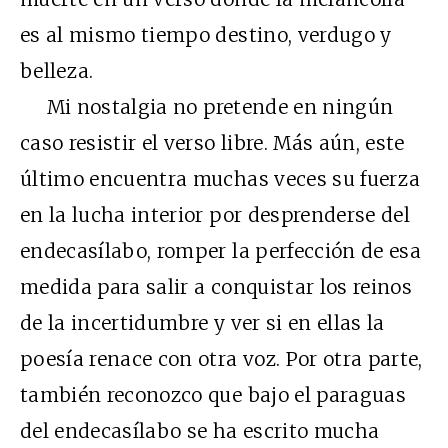
es al mismo tiempo destino, verdugo y
belleza.
Mi nostalgia no pretende en ningún
caso resistir el verso libre. Más aún, este
último encuentra muchas veces su fuerza
en la lucha interior por desprenderse del
endecasílabo, romper la perfección de esa
medida para salir a conquistar los reinos
de la incertidumbre y ver si en ellas la
poesía renace con otra voz. Por otra parte,
también reconozco que bajo el paraguas
del endecasílabo se ha escrito mucha