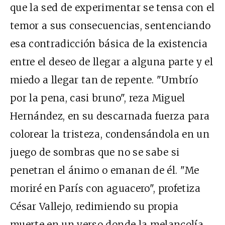
que la sed de experimentar se tensa con el
temor a sus consecuencias, sentenciando
esa contradicción básica de la existencia
entre el deseo de llegar a alguna parte y el
miedo a llegar tan de repente. "Umbrío
por la pena, casi bruno", reza Miguel
Hernández, en su descarnada fuerza para
colorear la tristeza, condensándola en un
juego de sombras que no se sabe si
penetran el ánimo o emanan de él. "Me
moriré en París con aguacero", profetiza
César Vallejo, redimiendo su propia
muerte en un verso donde la melancolía