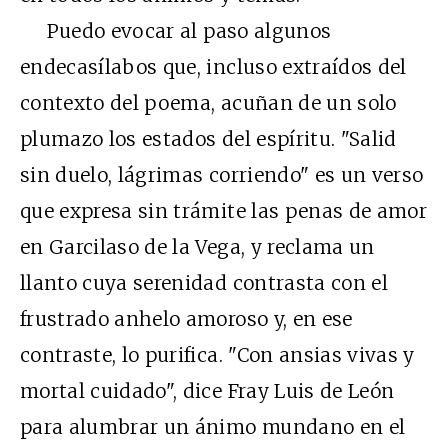
Puedo evocar al paso algunos
endecasílabos que, incluso extraídos del
contexto del poema, acuñan de un solo
plumazo los estados del espíritu. "Salid
sin duelo, lágrimas corriendo" es un verso
que expresa sin trámite las penas de amor
en Garcilaso de la Vega, y reclama un
llanto cuya serenidad contrasta con el
frustrado anhelo amoroso y, en ese
contraste, lo purifica. "Con ansias vivas y
mortal cuidado", dice Fray Luis de León
para alumbrar un ánimo mundano en el