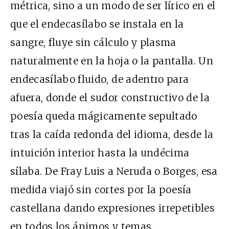
métrica, sino a un modo de ser lírico en el
que el endecasílabo se instala en la
sangre, fluye sin cálculo y plasma
naturalmente en la hoja o la pantalla. Un
endecasílabo fluido, de adentro para
afuera, donde el sudor constructivo de la
poesía queda mágicamente sepultado
tras la caída redonda del idioma, desde la
intuición interior hasta la undécima
sílaba. De Fray Luis a Neruda o Borges, esa
medida viajó sin cortes por la poesía
castellana dando expresiones irrepetibles
en todos los ánimos y temas.