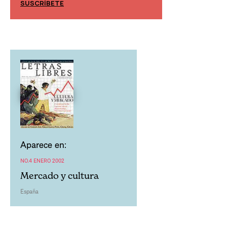
SUSCRÍBETE
SUSCRÍBETE
Aparece en:
NO.4 ENERO 2002
Mercado y cultura
España