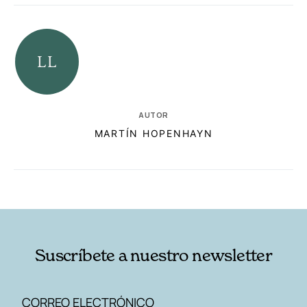
AUTOR
MARTÍN HOPENHAYN
RELACIONADAS
AUTORES
Suscríbete a nuestro newsletter