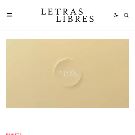
REVISTA