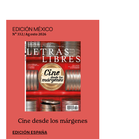
EDICIÓN MÉXICO
EDICIÓN ESP
N° 332 / Agosto 2026
N° 299 / Agosto 202
Cine desde los márgenes
Cine desd
EDICIÓN ESPAÑA
EDICIÓN MÉXIC