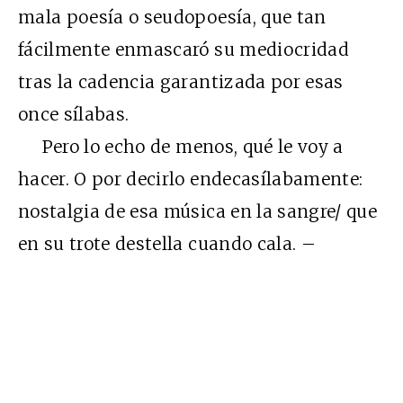
mala poesía o seudopoesía, que tan
fácilmente enmascaró su mediocridad
tras la cadencia garantizada por esas
once sílabas.
Pero lo echo de menos, qué le voy a
hacer. O por decirlo endecasílabamente:
nostalgia de esa música en la sangre/ que
en su trote destella cuando cala. –