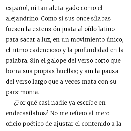
español, ni tan aletargado como el
alejandrino. Como si sus once sílabas
fuesen la extensión justa al oído latino
para sacar a luz, en un movimiento único,
el ritmo cadencioso y la profundidad en la
palabra. Sin el galope del verso corto que
borra sus propias huellas; y sin la pausa
del verso largo que a veces mata con su
parsimonia.
¿Por qué casi nadie ya escribe en
endecasílabos? No me refiero al mero
oficio poético de ajustar el contenido a la