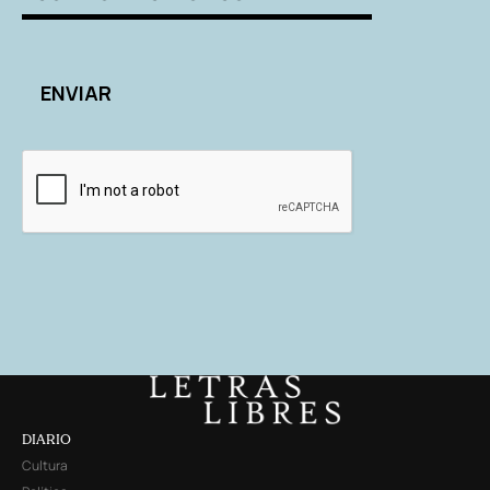
DIARIO
Cultura