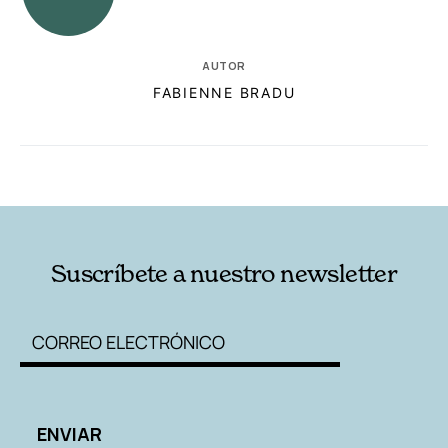
AUTOR
FABIENNE BRADU
RELACIONADAS
AUTORES
Suscríbete a nuestro newsletter