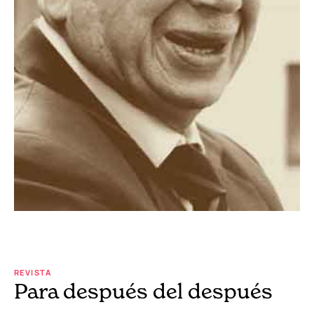
REVISTA
Para después del después