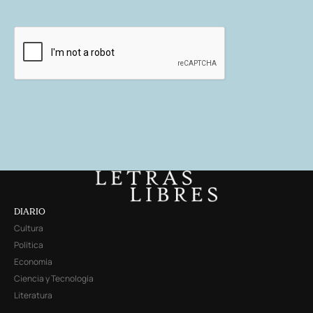
DIARIO
Cultura
Política
Economía
Ciencia y Tecnología
Literatura