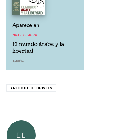
Aparece en:
NO.117 JUNIO 2011
El mundo árabe y la
libertad
España
ARTÍCULO DE OPINIÓN