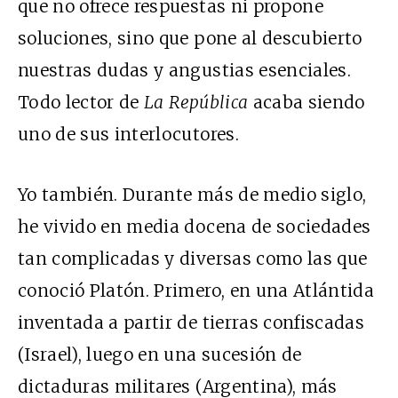
que no ofrece respuestas ni propone
soluciones, sino que pone al descubierto
nuestras dudas y angustias esenciales.
Todo lector de
La República
acaba siendo
uno de sus interlocutores.
Yo también. Durante más de medio siglo,
he vivido en media docena de sociedades
tan complicadas y diversas como las que
conoció Platón. Primero, en una Atlántida
inventada a partir de tierras confiscadas
(Israel), luego en una sucesión de
dictaduras militares (Argentina), más