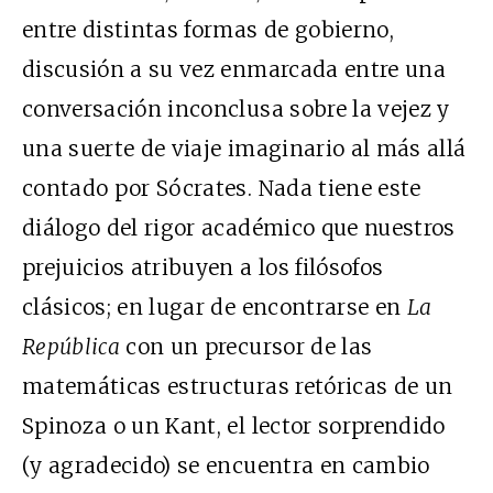
entre distintas formas de gobierno,
discusión a su vez enmarcada entre una
conversación inconclusa sobre la vejez y
una suerte de viaje imaginario al más allá
contado por Sócrates. Nada tiene este
diálogo del rigor académico que nuestros
prejuicios atribuyen a los filósofos
clásicos; en lugar de encontrarse en
La
República
con un precursor de las
matemáticas estructuras retóricas de un
Spinoza o un Kant, el lector sorprendido
(y agradecido) se encuentra en cambio