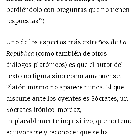
perdiéndolo con preguntas que no tienen
respuestas”).
Uno de los aspectos más extraños de
La
República
(como también de otros
diálogos platónicos) es que el autor del
texto no figura sino como amanuense.
Platón mismo no aparece nunca. El que
discurre ante los oyentes es Sócrates, un
Sócrates irónico, mordaz,
implacablemente inquisitivo, que no teme
equivocarse y reconocer que se ha