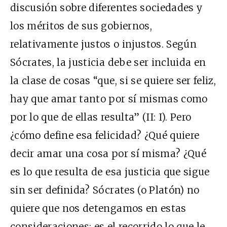
discusión sobre diferentes sociedades y
los méritos de sus gobiernos,
relativamente justos o injustos. Según
Sócrates, la justicia debe ser incluida en
la clase de cosas “que, si se quiere ser feliz,
hay que amar tanto por sí mismas como
por lo que de ellas resulta” (II: I). Pero
¿cómo define esa felicidad? ¿Qué quiere
decir amar una cosa por sí misma? ¿Qué
es lo que resulta de esa justicia que sigue
sin ser definida? Sócrates (o Platón) no
quiere que nos detengamos en estas
consideraciones; es el recorrido lo que le