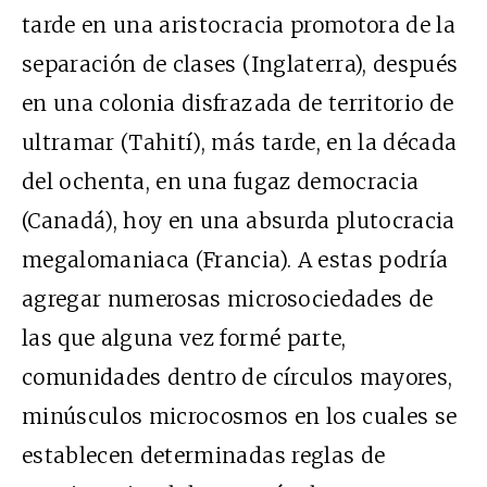
tarde en una aristocracia promotora de la
separación de clases (Inglaterra), después
en una colonia disfrazada de territorio de
ultramar (Tahití), más tarde, en la década
del ochenta, en una fugaz democracia
(Canadá), hoy en una absurda plutocracia
megalomaniaca (Francia). A estas podría
agregar numerosas microsociedades de
las que alguna vez formé parte,
comunidades dentro de círculos mayores,
minúsculos microcosmos en los cuales se
establecen determinadas reglas de