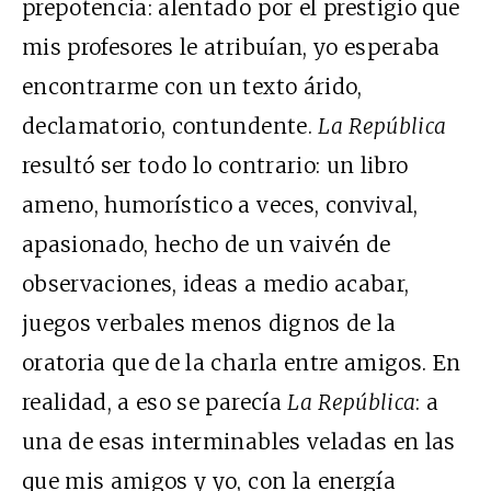
prepotencia: alentado por el prestigio que
mis profesores le atribuían, yo esperaba
encontrarme con un texto árido,
declamatorio, contundente.
La República
resultó ser todo lo contrario: un libro
ameno, humorístico a veces, convival,
apasionado, hecho de un vaivén de
observaciones, ideas a medio acabar,
juegos verbales menos dignos de la
oratoria que de la charla entre amigos. En
realidad, a eso se parecía
La República
: a
una de esas interminables veladas en las
que mis amigos y yo, con la energía