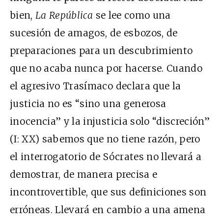
bien,
La República
se lee como una
sucesión de amagos, de esbozos, de
preparaciones para un descubrimiento
que no acaba nunca por hacerse. Cuando
el agresivo Trasímaco declara que la
justicia no es “sino una generosa
inocencia” y la injusticia solo “discreción”
(I: XX) sabemos que no tiene razón, pero
el interrogatorio de Sócrates no llevará a
demostrar, de manera precisa e
incontrovertible, que sus definiciones son
erróneas. Llevará en cambio a una amena