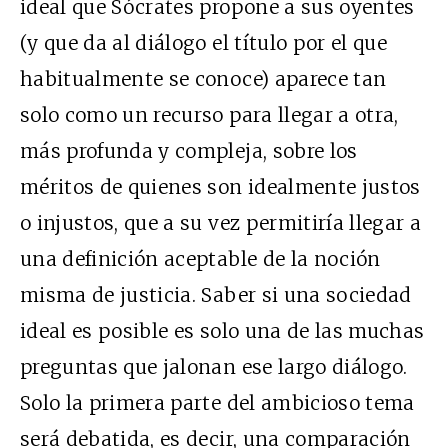
ideal que Sócrates propone a sus oyentes
(y que da al diálogo el título por el que
habitualmente se conoce) aparece tan
solo como un recurso para llegar a otra,
más profunda y compleja, sobre los
méritos de quienes son idealmente justos
o injustos, que a su vez permitiría llegar a
una definición aceptable de la noción
misma de justicia. Saber si una sociedad
ideal es posible es solo una de las muchas
preguntas que jalonan ese largo diálogo.
Solo la primera parte del ambicioso tema
será debatida, es decir, una comparación