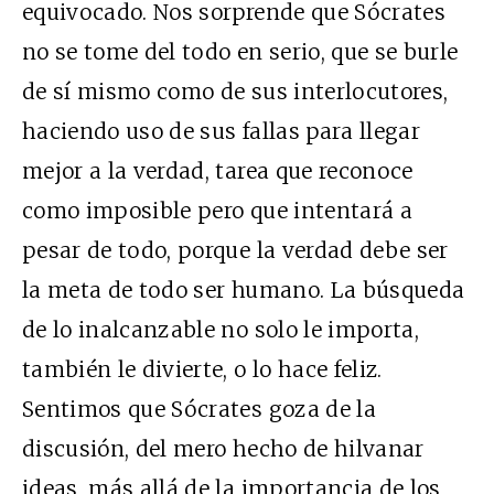
equivocado. Nos sorprende que Sócrates
no se tome del todo en serio, que se burle
de sí mismo como de sus interlocutores,
haciendo uso de sus fallas para llegar
mejor a la verdad, tarea que reconoce
como imposible pero que intentará a
pesar de todo, porque la verdad debe ser
la meta de todo ser humano. La búsqueda
de lo inalcanzable no solo le importa,
también le divierte, o lo hace feliz.
Sentimos que Sócrates goza de la
discusión, del mero hecho de hilvanar
ideas, más allá de la importancia de los