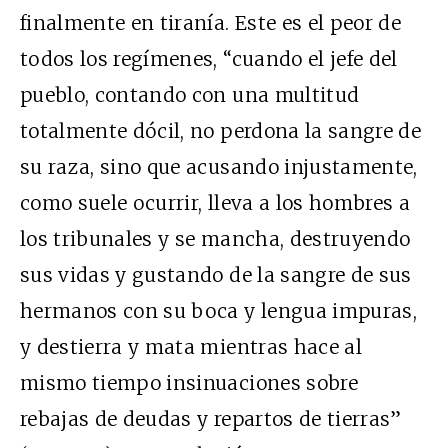
finalmente en tiranía. Este es el peor de
todos los regímenes, “cuando el jefe del
pueblo, contando con una multitud
totalmente dócil, no perdona la sangre de
su raza, sino que acusando injustamente,
como suele ocurrir, lleva a los hombres a
los tribunales y se mancha, destruyendo
sus vidas y gustando de la sangre de sus
hermanos con su boca y lengua impuras,
y destierra y mata mientras hace al
mismo tiempo insinuaciones sobre
rebajas de deudas y repartos de tierras”