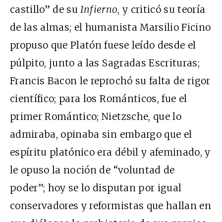
castillo” de su
Infierno
, y criticó su teoría
de las almas; el humanista Marsilio Ficino
propuso que Platón fuese leído desde el
púlpito, junto a las Sagradas Escrituras;
Francis Bacon le reprochó su falta de rigor
científico; para los Románticos, fue el
primer Romántico; Nietzsche, que lo
admiraba, opinaba sin embargo que el
espíritu platónico era débil y afeminado, y
le opuso la noción de “voluntad de
poder”; hoy se lo disputan por igual
conservadores y reformistas que hallan en