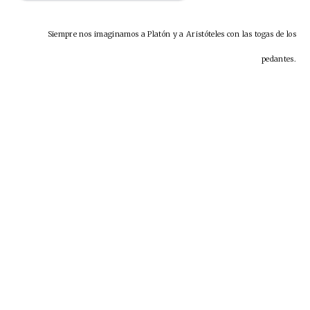
Siempre nos imaginamos a Platón y a Aristóteles con las togas de los
pedantes.