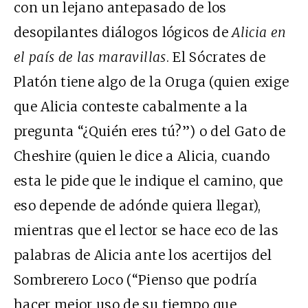
con un lejano antepasado de los
desopilantes diálogos lógicos de
Alicia en
el país de las maravillas
. El Sócrates de
Platón tiene algo de la Oruga (quien exige
que Alicia conteste cabalmente a la
pregunta “¿Quién eres tú?”) o del Gato de
Cheshire (quien le dice a Alicia, cuando
esta le pide que le indique el camino, que
eso depende de adónde quiera llegar),
mientras que el lector se hace eco de las
palabras de Alicia ante los acertijos del
Sombrerero Loco (“Pienso que podría
hacer mejor uso de su tiempo que