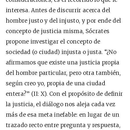
interesa. Antes de discurrir acerca del
hombre justo y del injusto, y por ende del
concepto de justicia misma, Sócrates
propone investigar el concepto de
sociedad (o ciudad) injusta o justa. “¿No
afirmamos que existe una justicia propia
del hombre particular, pero otra también,
según creo yo, propia de una ciudad
entera?” (II: X). Con el propósito de definir
la justicia, el diálogo nos aleja cada vez
más de esa meta inefable: en lugar de un
trazado recto entre pregunta y respuesta,