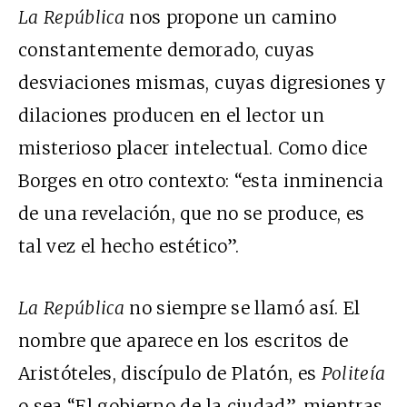
La República
nos propone un camino
constantemente demorado, cuyas
desviaciones mismas, cuyas digresiones y
dilaciones producen en el lector un
misterioso placer intelectual. Como dice
Borges en otro contexto: “esta inminencia
de una revelación, que no se produce, es
tal vez el hecho estético”.
La República
no siempre se llamó así. El
nombre que aparece en los escritos de
Aristóteles, discípulo de Platón, es
Politeía
o sea “El gobierno de la ciudad”, mientras