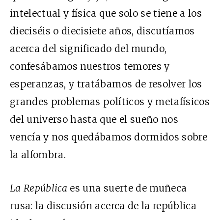
intelectual y física que solo se tiene a los
dieciséis o diecisiete años, discutíamos
acerca del significado del mundo,
confesábamos nuestros temores y
esperanzas, y tratábamos de resolver los
grandes problemas políticos y metafísicos
del universo hasta que el sueño nos
vencía y nos quedábamos dormidos sobre
la alfombra.
La República
es una suerte de muñeca
rusa: la discusión acerca de la república