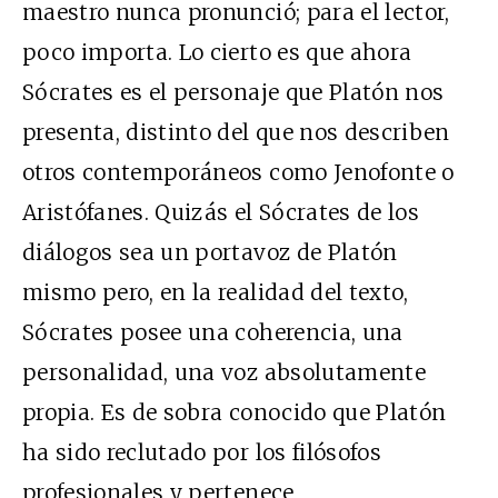
maestro nunca pronunció; para el lector,
poco importa. Lo cierto es que ahora
Sócrates es el personaje que Platón nos
presenta, distinto del que nos describen
otros contemporáneos como Jenofonte o
Aristófanes. Quizás el Sócrates de los
diálogos sea un portavoz de Platón
mismo pero, en la realidad del texto,
Sócrates posee una coherencia, una
personalidad, una voz absolutamente
propia. Es de sobra conocido que Platón
ha sido reclutado por los filósofos
profesionales y pertenece,