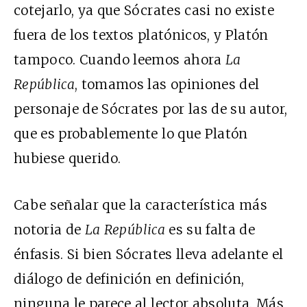
cotejarlo, ya que Sócrates casi no existe
fuera de los textos platónicos, y Platón
tampoco. Cuando leemos ahora
La
República
, tomamos las opiniones del
personaje de Sócrates por las de su autor,
que es probablemente lo que Platón
hubiese querido.
Cabe señalar que la característica más
notoria de
La República
es su falta de
énfasis. Si bien Sócrates lleva adelante el
diálogo de definición en definición,
ninguna le parece al lector absoluta. Más