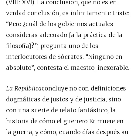
(VIII: XVI). La conclusión, que no es en
verdad conclusión, es infinitamente triste:
“Pero ¿cuál de los gobiernos actuales
consideras adecuado [a la práctica de la
filosofía]?”, pregunta uno de los
interlocutores de Sócrates. “Ninguno en
absoluto”, contesta el maestro, inexorable.
La República
concluye no con definiciones
dogmáticas de justos y de justicia, sino
con una suerte de relato fantástico, la
historia de cómo el guerrero Er muere en
la guerra, y cómo, cuando días después su