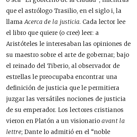
que el astrólogo Trasilio, en el siglo i, la
llama
Acerca de la justicia
. Cada lector lee
el libro que quiere (o cree) leer: a
Aristóteles le interesaban las opiniones de
su maestro sobre el arte de gobernar; bajo
el reinado del Tiberio, al observador de
estrellas le preocupaba encontrar una
definición de justicia que le permitiera
juzgar las versátiles nociones de justicia
de su emperador. Los lectores cristianos
vieron en Platón a un visionario
avant la
lettre
; Dante lo admitió en el “noble