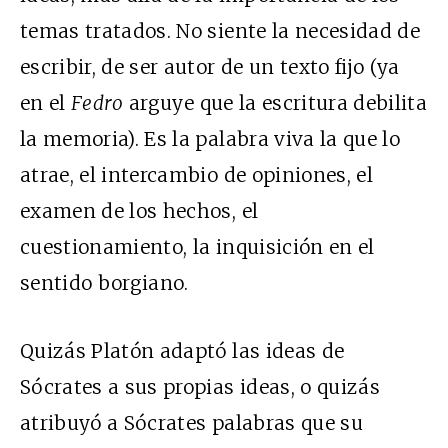
temas tratados. No siente la necesidad de
escribir, de ser autor de un texto fijo (ya
en el
Fedro
arguye que la escritura debilita
la memoria). Es la palabra viva la que lo
atrae, el intercambio de opiniones, el
examen de los hechos, el
cuestionamiento, la inquisición en el
sentido borgiano.
Quizás Platón adaptó las ideas de
Sócrates a sus propias ideas, o quizás
atribuyó a Sócrates palabras que su