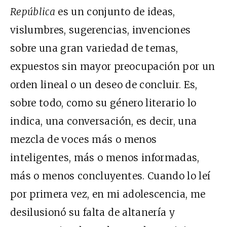
República
es un conjunto de ideas,
vislumbres, sugerencias, invenciones
sobre una gran variedad de temas,
expuestos sin mayor preocupación por un
orden lineal o un deseo de concluir. Es,
sobre todo, como su género literario lo
indica, una conversación, es decir, una
mezcla de voces más o menos
inteligentes, más o menos informadas,
más o menos concluyentes. Cuando lo leí
por primera vez, en mi adolescencia, me
desilusionó su falta de altanería y