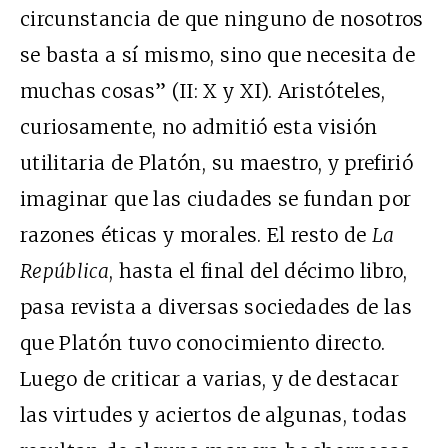
circunstancia de que ninguno de nosotros
se basta a sí mismo, sino que necesita de
muchas cosas” (II: X y XI). Aristóteles,
curiosamente, no admitió esta visión
utilitaria de Platón, su maestro, y prefirió
imaginar que las ciudades se fundan por
razones éticas y morales. El resto de
La
República
, hasta el final del décimo libro,
pasa revista a diversas sociedades de las
que Platón tuvo conocimiento directo.
Luego de criticar a varias, y de destacar
las virtudes y aciertos de algunas, todas