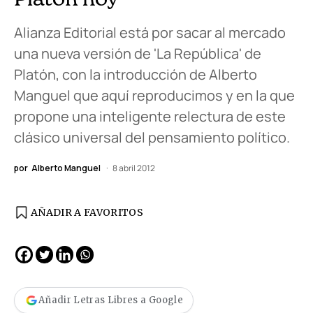
Alianza Editorial está por sacar al mercado
una nueva versión de 'La República' de
Platón, con la introducción de Alberto
Manguel que aquí reproducimos y en la que
propone una inteligente relectura de este
clásico universal del pensamiento político.
por
Alberto Manguel
8 abril 2012
AÑADIR A FAVORITOS
Añadir Letras Libres a Google