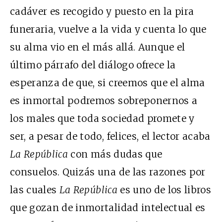
cadáver es recogido y puesto en la pira
funeraria, vuelve a la vida y cuenta lo que
su alma vio en el más allá. Aunque el
último párrafo del diálogo ofrece la
esperanza de que, si creemos que el alma
es inmortal podremos sobreponernos a
los males que toda sociedad promete y
ser, a pesar de todo, felices, el lector acaba
La República
con más dudas que
consuelos. Quizás una de las razones por
las cuales
La República
es uno de los libros
que gozan de inmortalidad intelectual es