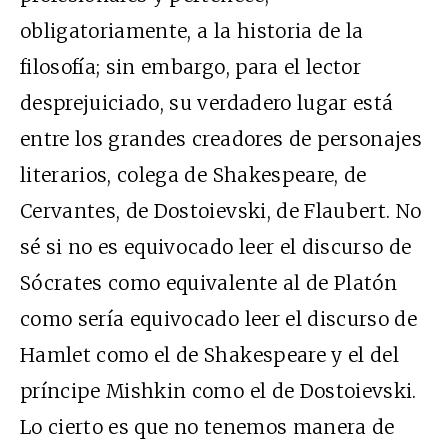
obligatoriamente, a la historia de la
filosofía; sin embargo, para el lector
desprejuiciado, su verdadero lugar está
entre los grandes creadores de personajes
literarios, colega de Shakespeare, de
Cervantes, de Dostoievski, de Flaubert. No
sé si no es equivocado leer el discurso de
Sócrates como equivalente al de Platón
como sería equivocado leer el discurso de
Hamlet como el de Shakespeare y el del
príncipe Mishkin como el de Dostoievski.
Lo cierto es que no tenemos manera de