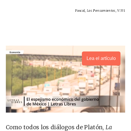
Pascal,
Los Pensamientos
, V:331
Lea el artículo
Como todos los diálogos de Platón,
La