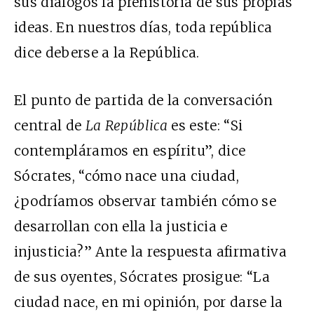
sus diálogos la prehistoria de sus propias
ideas. En nuestros días, toda república
dice deberse a la República.
El punto de partida de la conversación
central de
La República
es este: “Si
contempláramos en espíritu”, dice
Sócrates, “cómo nace una ciudad,
¿podríamos observar también cómo se
desarrollan con ella la justicia e
injusticia?” Ante la respuesta afirmativa
de sus oyentes, Sócrates prosigue: “La
ciudad nace, en mi opinión, por darse la