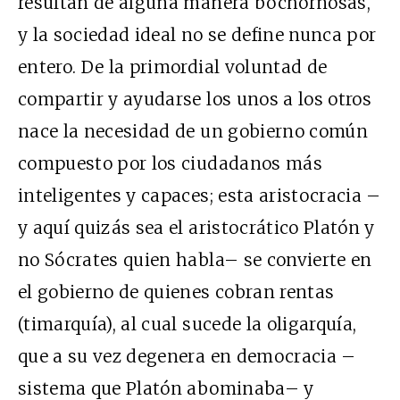
resultan de alguna manera bochornosas,
y la sociedad ideal no se define nunca por
entero. De la primordial voluntad de
compartir y ayudarse los unos a los otros
nace la necesidad de un gobierno común
compuesto por los ciudadanos más
inteligentes y capaces; esta aristocracia –
y aquí quizás sea el aristocrático Platón y
no Sócrates quien habla– se convierte en
el gobierno de quienes cobran rentas
(timarquía), al cual sucede la oligarquía,
que a su vez degenera en democracia –
sistema que Platón abominaba– y