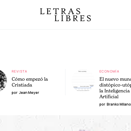
REVISTA
ECONOMÍA
Cómo empezó la
El nuevo mun
Cristiada
distópico-utó
la Inteligencia
por
Jean Meyer
Artificial
por
Branko Milano