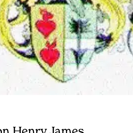
on Henry James