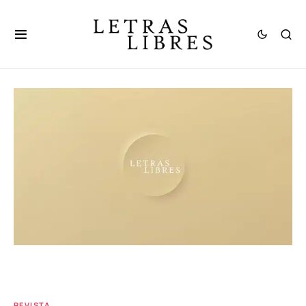
REVISTA