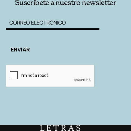
Suscríbete a nuestro newsletter