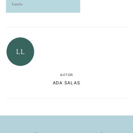
España
AUTOR
ADA SALAS
RELACIONADAS
AUTORES