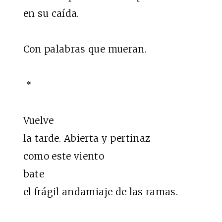
en su caída.
Con palabras que mueran.
*
Vuelve
la tarde. Abierta y pertinaz
como este viento
bate
el frágil andamiaje de las ramas.