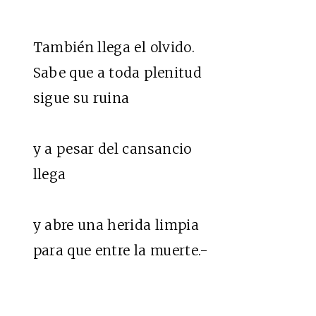
También llega el olvido.
Sabe que a toda plenitud
sigue su ruina
y a pesar del cansancio
llega
y abre una herida limpia
para que entre la muerte.-