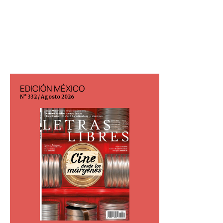
EDICIÓN MÉXICO
EDICIÓN ESP
N° 332 / Agosto 2026
N° 299 / Agosto 202