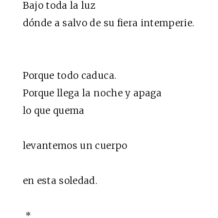
Bajo toda la luz
dónde a salvo de su fiera intemperie.
Porque todo caduca.
Porque llega la noche y apaga
lo que quema
levantemos un cuerpo
en esta soledad.
*