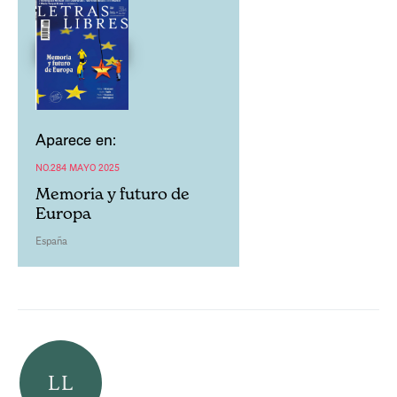
Aparece en:
NO.284 MAYO 2025
Memoria y futuro de
Europa
España