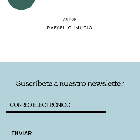
AUTOR
RAFAEL GUMUCIO
RELACIONADAS
AUTORES
Suscríbete a nuestro newsletter