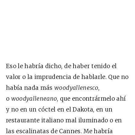
Eso le habría dicho, de haber tenido el
valor o la imprudencia de hablarle. Que no
había nada más
woodyallenesco
,
o
woodyalleneano
, que encontrármelo ahí
y no en un cóctel en el Dakota, en un
restaurante italiano mal iluminado o en
las escalinatas de Cannes. Me habría