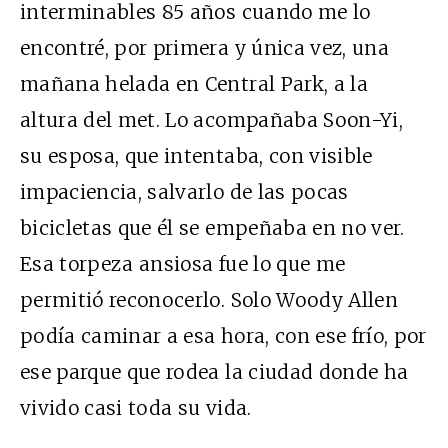
interminables 85 años cuando me lo
encontré, por primera y única vez, una
mañana helada en Central Park, a la
altura del met. Lo acompañaba Soon-Yi,
su esposa, que intentaba, con visible
impaciencia, salvarlo de las pocas
bicicletas que él se empeñaba en no ver.
Esa torpeza ansiosa fue lo que me
permitió reconocerlo. Solo Woody Allen
podía caminar a esa hora, con ese frío, por
ese parque que rodea la ciudad donde ha
vivido casi toda su vida.