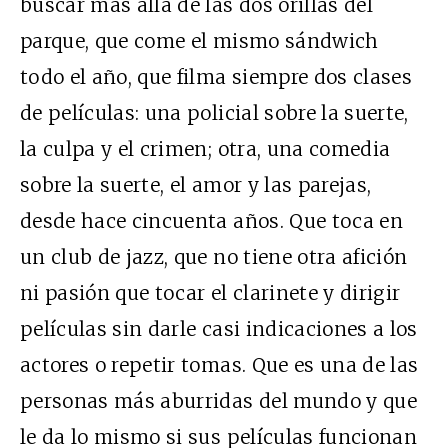
buscar más allá de las dos orillas del
parque, que come el mismo sándwich
todo el año, que filma siempre dos clases
de películas: una policial sobre la suerte,
la culpa y el crimen; otra, una comedia
sobre la suerte, el amor y las parejas,
desde hace cincuenta años. Que toca en
un club de jazz, que no tiene otra afición
ni pasión que tocar el clarinete y dirigir
películas sin darle casi indicaciones a los
actores o repetir tomas. Que es una de las
personas más aburridas del mundo y que
le da lo mismo si sus películas funcionan