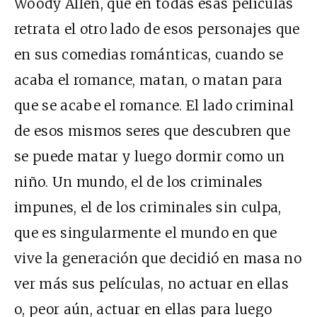
Woody Allen, que en todas esas películas
retrata el otro lado de esos personajes que
en sus comedias románticas, cuando se
acaba el romance, matan, o matan para
que se acabe el romance. El lado criminal
de esos mismos seres que descubren que
se puede matar y luego dormir como un
niño. Un mundo, el de los criminales
impunes, el de los criminales sin culpa,
que es singularmente el mundo en que
vive la generación que decidió en masa no
ver más sus películas, no actuar en ellas
o, peor aún, actuar en ellas para luego