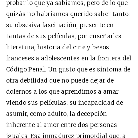
probar lo que ya sabíamos, pero de lo que
quizás no habríamos querido saber tanto:
su obsesiva fascinación, presente en
tantas de sus películas, por enseñarles
literatura, historia del cine y besos
franceses a adolescentes en la frontera del
Código Penal. Un gusto que es síntoma de
otra debilidad que no puede dejar de
dolernos a los que aprendimos a amar
viendo sus películas: su incapacidad de
asumir, como adulto, la decepción
inherente al amor entre dos personas
iguales. Esa inmadurez primordial que, a