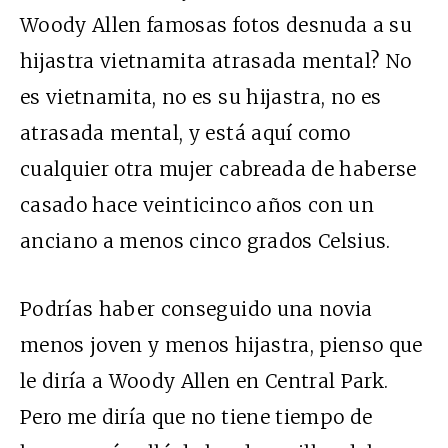
Woody Allen famosas fotos desnuda a su
hijastra vietnamita atrasada mental? No
es vietnamita, no es su hijastra, no es
atrasada mental, y está aquí como
cualquier otra mujer cabreada de haberse
casado hace veinticinco años con un
anciano a menos cinco grados Celsius.
Podrías haber conseguido una novia
menos joven y menos hijastra, pienso que
le diría a Woody Allen en Central Park.
Pero me diría que no tiene tiempo de