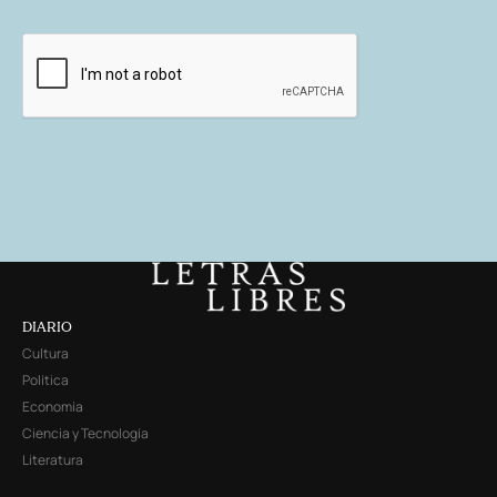
DIARIO
Cultura
Política
Economía
Ciencia y Tecnología
Literatura