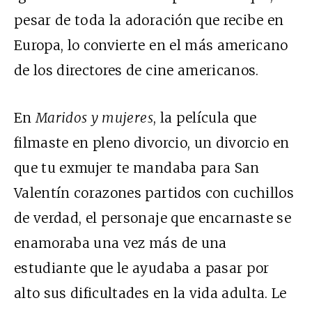
pesar de toda la adoración que recibe en
Europa, lo convierte en el más americano
de los directores de cine americanos.
En
Maridos y mujeres
, la película que
filmaste en pleno divorcio, un divorcio en
que tu exmujer te mandaba para San
Valentín corazones partidos con cuchillos
de verdad, el personaje que encarnaste se
enamoraba una vez más de una
estudiante que le ayudaba a pasar por
alto sus dificultades en la vida adulta. Le