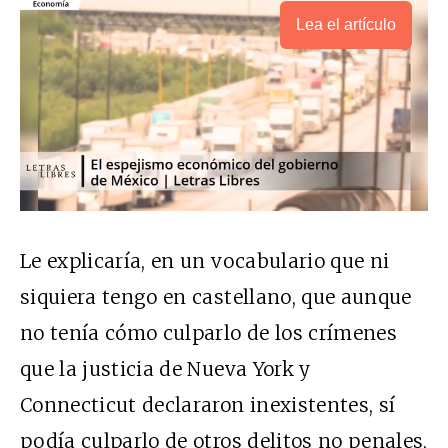
Lea el artículo
Le explicaría, en un vocabulario que ni
siquiera tengo en castellano, que aunque
no tenía cómo culparlo de los crímenes
que la justicia de Nueva York y
Connecticut declararon inexistentes, sí
podía culparlo de otros delitos no penales,