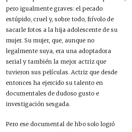
pero igualmente graves: el pecado
estúpido, cruel y, sobre todo, frívolo de
sacarle fotos a la hija adolescente de su
mujer. Su mujer, que, aunque no
legalmente suya, era una adoptadora
serial y también la mejor actriz que
tuvieron sus películas. Actriz que desde
entonces ha ejercido su talento en
documentales de dudoso gusto e
investigación sesgada.
Pero ese documental de hbo solo logró