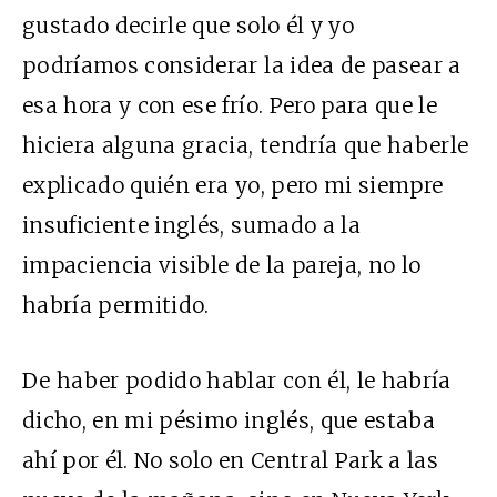
gustado decirle que solo él y yo
podríamos considerar la idea de pasear a
esa hora y con ese frío. Pero para que le
hiciera alguna gracia, tendría que haberle
explicado quién era yo, pero mi siempre
insuficiente inglés, sumado a la
impaciencia visible de la pareja, no lo
habría permitido.
De haber podido hablar con él, le habría
dicho, en mi pésimo inglés, que estaba
ahí por él. No solo en Central Park a las