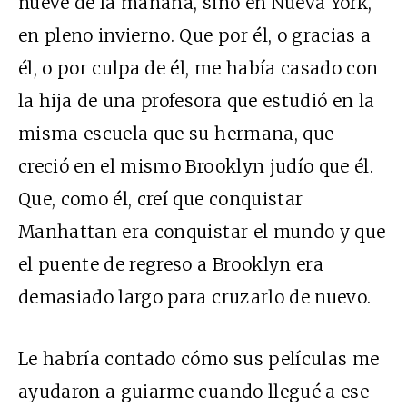
nueve de la mañana, sino en Nueva York,
en pleno invierno. Que por él, o gracias a
él, o por culpa de él, me había casado con
la hija de una profesora que estudió en la
misma escuela que su hermana, que
creció en el mismo Brooklyn judío que él.
Que, como él, creí que conquistar
Manhattan era conquistar el mundo y que
el puente de regreso a Brooklyn era
demasiado largo para cruzarlo de nuevo.
Le habría contado cómo sus películas me
ayudaron a guiarme cuando llegué a ese