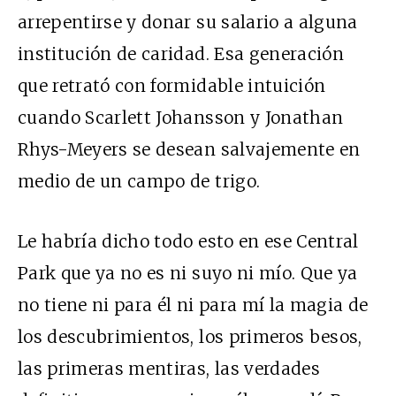
arrepentirse y donar su salario a alguna
institución de caridad. Esa generación
que retrató con formidable intuición
cuando Scarlett Johansson y Jonathan
Rhys-Meyers se desean salvajemente en
medio de un campo de trigo.
Le habría dicho todo esto en ese Central
Park que ya no es ni suyo ni mío. Que ya
no tiene ni para él ni para mí la magia de
los descubrimientos, los primeros besos,
las primeras mentiras, las verdades