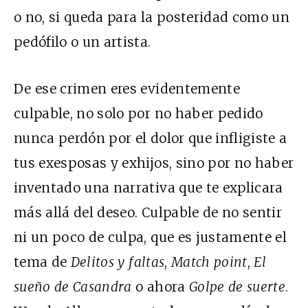
o no, si queda para la posteridad como un
pedófilo o un artista.
De ese crimen eres evidentemente
culpable, no solo por no haber pedido
nunca perdón por el dolor que infligiste a
tus exesposas y exhijos, sino por no haber
inventado una narrativa que te explicara
más allá del deseo. Culpable de no sentir
ni un poco de culpa, que es justamente el
tema de
Delitos y faltas
,
Match point
,
El
sueño de Casandra
o ahora
Golpe de suerte
.