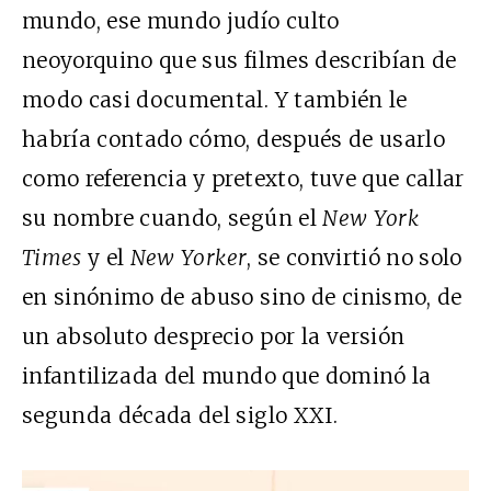
mundo, ese mundo judío culto
neoyorquino que sus filmes describían de
modo casi documental. Y también le
habría contado cómo, después de usarlo
como referencia y pretexto, tuve que callar
su nombre cuando, según el
New York
Times
y el
New Yorker
, se convirtió no solo
en sinónimo de abuso sino de cinismo, de
un absoluto desprecio por la versión
infantilizada del mundo que dominó la
segunda década del siglo XXI.