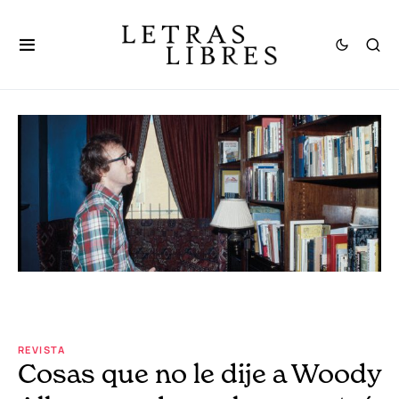
REVISTA
Cosas que no le dije a Woody