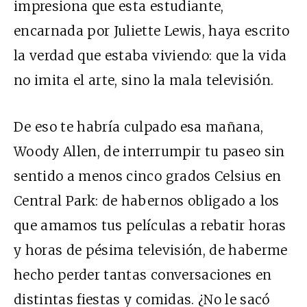
impresiona que esta estudiante,
encarnada por Juliette Lewis, haya escrito
la verdad que estaba viviendo: que la vida
no imita el arte, sino la mala televisión.
De eso te habría culpado esa mañana,
Woody Allen, de interrumpir tu paseo sin
sentido a menos cinco grados Celsius en
Central Park: de habernos obligado a los
que amamos tus películas a rebatir horas
y horas de pésima televisión, de haberme
hecho perder tantas conversaciones en
distintas fiestas y comidas. ¿No le sacó