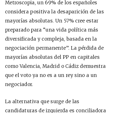
Metroscopia, un 69% de los españoles
considera positiva la desaparición de las
mayorías absolutas. Un 57% cree estar
preparado para “una vida política más
diversificada y compleja, basada en la
negociación permanente”. La pérdida de
mayorías absolutas del PP en capitales
como Valencia, Madrid o Cádiz demuestra
que el voto ya no es a un rey sino a un
negociador.
La alternativa que surge de las
candidaturas de izquierda es conciliadora