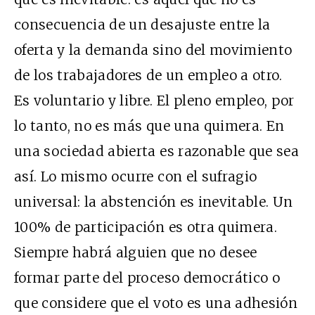
consecuencia de un desajuste entre la
oferta y la demanda sino del movimiento
de los trabajadores de un empleo a otro.
Es voluntario y libre. El pleno empleo, por
lo tanto, no es más que una quimera. En
una sociedad abierta es razonable que sea
así. Lo mismo ocurre con el sufragio
universal: la abstención es inevitable. Un
100% de participación es otra quimera.
Siempre habrá alguien que no desee
formar parte del proceso democrático o
que considere que el voto es una adhesión