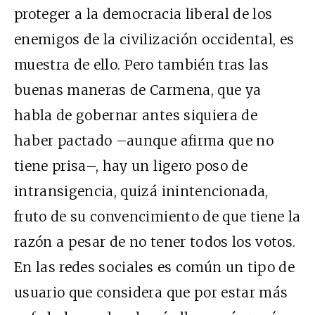
proteger a la democracia liberal de los
enemigos de la civilización occidental, es
muestra de ello. Pero también tras las
buenas maneras de Carmena, que ya
habla de gobernar antes siquiera de
haber pactado –aunque afirma que no
tiene prisa–, hay un ligero poso de
intransigencia, quizá inintencionada,
fruto de su convencimiento de que tiene la
razón a pesar de no tener todos los votos.
En las redes sociales es común un tipo de
usuario que considera que por estar más