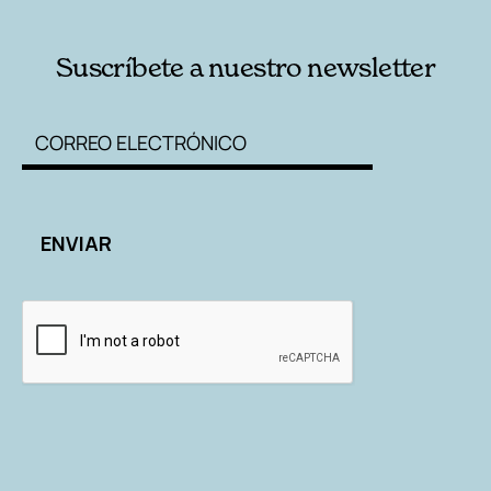
Suscríbete a nuestro newsletter