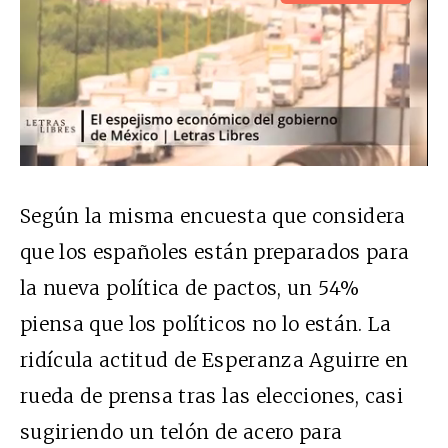
Según la misma encuesta que considera
que los españoles están preparados para
la nueva política de pactos, un 54%
piensa que los políticos no lo están. La
ridícula actitud de Esperanza Aguirre en
rueda de prensa tras las elecciones, casi
sugiriendo un telón de acero para