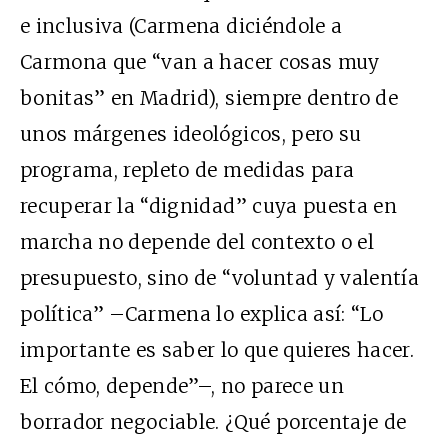
e inclusiva (Carmena diciéndole a
Carmona que “van a hacer cosas muy
bonitas” en Madrid), siempre dentro de
unos márgenes ideológicos, pero su
programa, repleto de medidas para
recuperar la “dignidad” cuya puesta en
marcha no depende del contexto o el
presupuesto, sino de “voluntad y valentía
política” –Carmena lo explica así: “Lo
importante es saber lo que quieres hacer.
El cómo, depende”–, no parece un
borrador negociable. ¿Qué porcentaje de