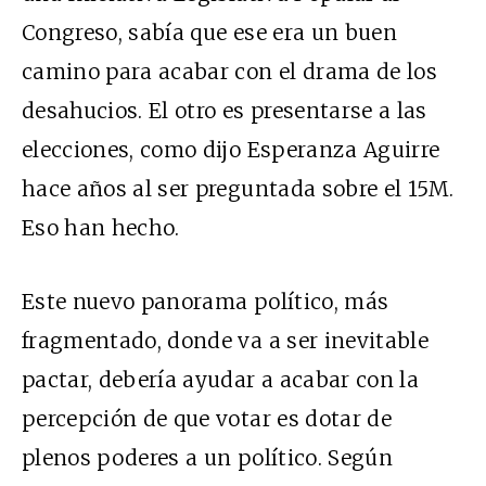
Congreso, sabía que ese era un buen
camino para acabar con el drama de los
desahucios. El otro es presentarse a las
elecciones, como dijo Esperanza Aguirre
hace años al ser preguntada sobre el 15M.
Eso han hecho.
Este nuevo panorama político, más
fragmentado, donde va a ser inevitable
pactar, debería ayudar a acabar con la
percepción de que votar es dotar de
plenos poderes a un político. Según