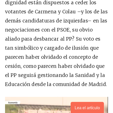
dignidad están dispuestos a ceder los
votantes de Carmena y Colau –y los de las
demás candidaturas de izquierdas– en las
negociaciones con el PSOE, su obvio
aliado para desbancar al PP? Su voto es
tan simbólico y cargado de ilusión que
parecen haber olvidado el concepto de
cesión, como parecen haber olvidado que
el PP seguirá gestionando la Sanidad y la
Educación desde la comunidad de Madrid.
Lea el artículo