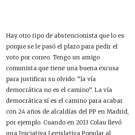
Hay otro tipo de abstencionista que lo es
porque se le pasó el plazo para pedir el
voto por correo. Tengo un amigo
comunista que tiene una buena excusa
para justificar su olvido: “la vía
democrática no es el camino”. La vía
democrática sí es el camino para acabar
con 24 años de alcaldías del PP en Madrid,
por ejemplo. Cuando en 2013 Colau llevó
una Iniciativa Legislativa Popular al