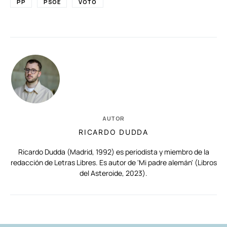
PP
PSOE
VOTO
AUTOR
RICARDO DUDDA
Ricardo Dudda (Madrid, 1992) es periodista y miembro de la
redacción de Letras Libres. Es autor de 'Mi padre alemán' (Libros
del Asteroide, 2023).
RELACIONADAS
AUTORES