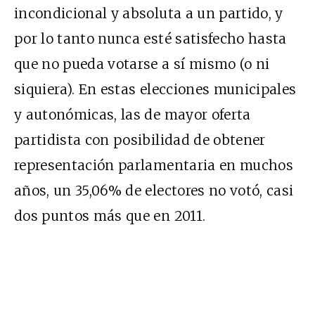
incondicional y absoluta a un partido, y
por lo tanto nunca esté satisfecho hasta
que no pueda votarse a sí mismo (o ni
siquiera). En estas elecciones municipales
y autonómicas, las de mayor oferta
partidista con posibilidad de obtener
representación parlamentaria en muchos
años, un 35,06% de electores no votó, casi
dos puntos más que en 2011.