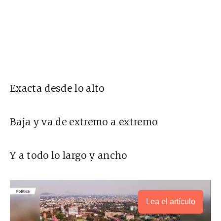
Exacta desde lo alto
Baja y va de extremo a extremo
Y a todo lo largo y ancho
Lea el artículo