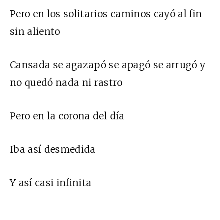
Pero en los solitarios caminos cayó al fin
sin aliento
Cansada se agazapó se apagó se arrugó y
no quedó nada ni rastro
Pero en la corona del día
Iba así desmedida
Y así casi infinita