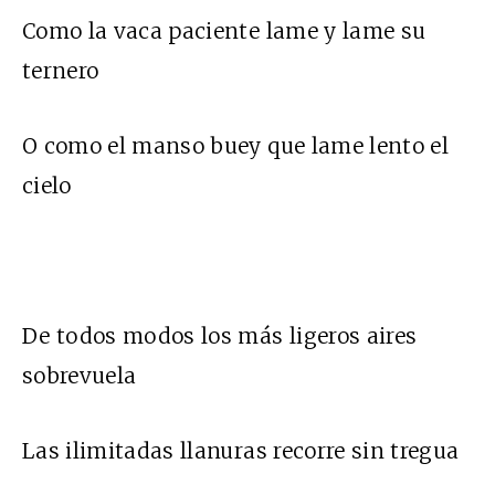
Como la vaca paciente lame y lame su
ternero
O como el manso buey que lame lento el
cielo
De todos modos los más ligeros aires
sobrevuela
Las ilimitadas llanuras recorre sin tregua