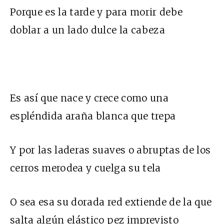
Porque es la tarde y para morir debe
doblar a un lado dulce la cabeza
Es así que nace y crece como una
espléndida araña blanca que trepa
Y por las laderas suaves o abruptas de los
cerros merodea y cuelga su tela
O sea esa su dorada red extiende de la que
salta algún elástico pez imprevisto