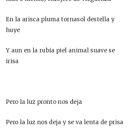
En la arisca pluma tornasol destella y
huye
Y aun en la rubia piel animal suave se
irisa
Pero la luz pronto nos deja
Pero la luz nos deja y se va lenta de prisa