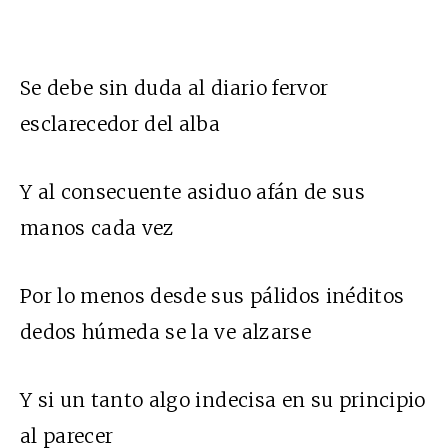
Se debe sin duda al diario fervor
esclarecedor del alba
Y al consecuente asiduo afán de sus
manos cada vez
Por lo menos desde sus pálidos inéditos
dedos húmeda se la ve alzarse
Y si un tanto algo indecisa en su principio
al parecer