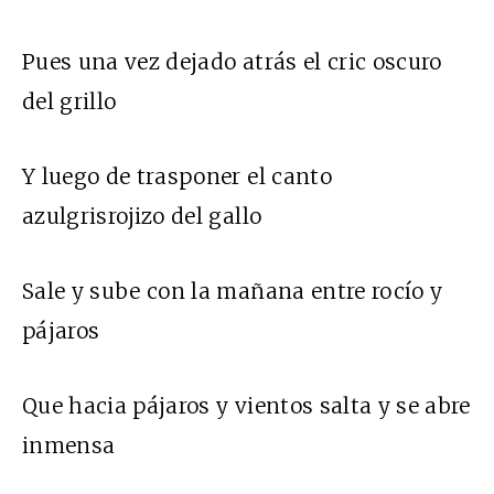
Pues una vez dejado atrás el cric oscuro
del grillo
Y luego de trasponer el canto
azulgrisrojizo del gallo
Sale y sube con la mañana entre rocío y
pájaros
Que hacia pájaros y vientos salta y se abre
inmensa