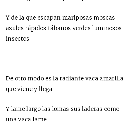
Y de la que escapan mariposas moscas
azules rápidos tábanos verdes luminosos
insectos
De otro modo es la radiante vaca amarilla
que viene y llega
Y lame largo las lomas sus laderas como
una vaca lame