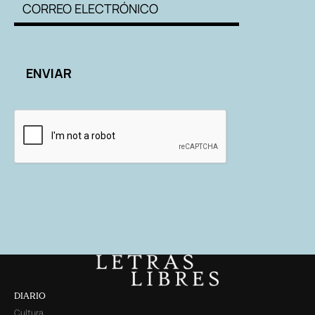
DIARIO
Cultura