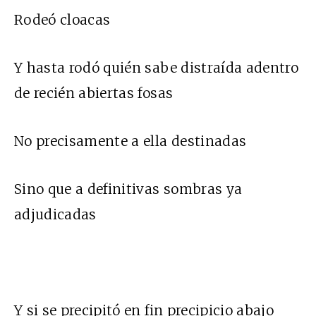
Rodeó cloacas
Y hasta rodó quién sabe distraída adentro
de recién abiertas fosas
No precisamente a ella destinadas
Sino que a definitivas sombras ya
adjudicadas
Y si se precipitó en fin precipicio abajo