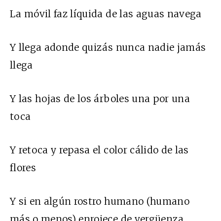
La móvil faz líquida de las aguas navega
Y llega adonde quizás nunca nadie jamás
llega
Y las hojas de los árboles una por una
toca
Y retoca y repasa el color cálido de las
flores
Y si en algún rostro humano (humano
más o menos) enrojece de vergüenza