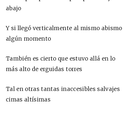
abajo
Y si llegó verticalmente al mismo abismo
algún momento
También es cierto que estuvo allá en lo
más alto de erguidas torres
Tal en otras tantas inaccesibles salvajes
cimas altísimas