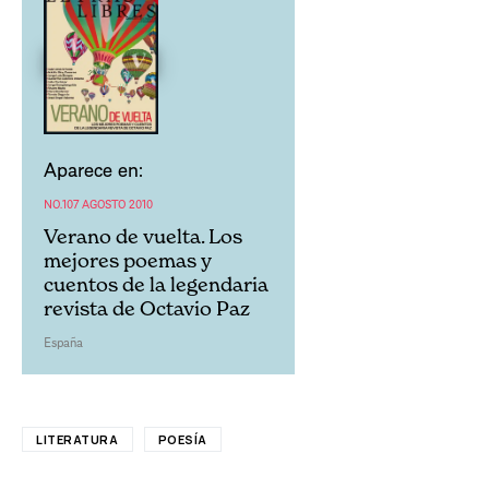
Aparece en:
NO.107 AGOSTO 2010
Verano de vuelta. Los
mejores poemas y
cuentos de la legendaria
revista de Octavio Paz
España
LITERATURA
POESÍA