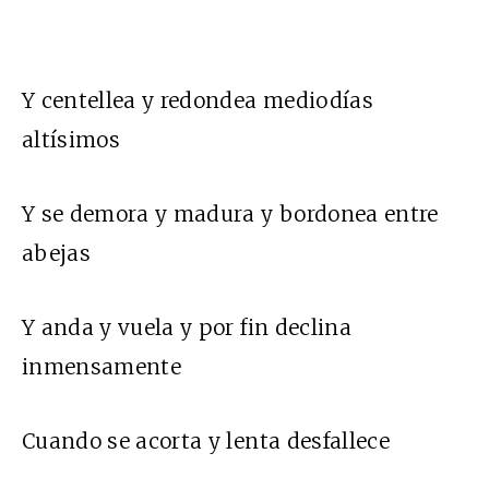
Y centellea y redondea mediodías
altísimos
Y se demora y madura y bordonea entre
abejas
Y anda y vuela y por fin declina
inmensamente
Cuando se acorta y lenta desfallece