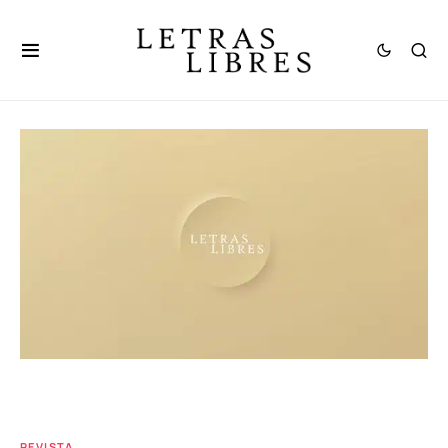
REVISTA