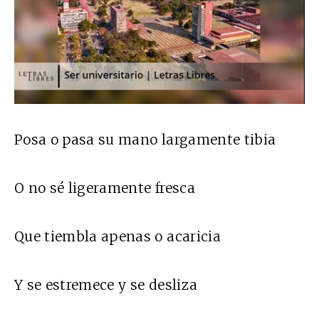
Posa o pasa su mano largamente tibia
O no sé ligeramente fresca
Que tiembla apenas o acaricia
Y se estremece y se desliza