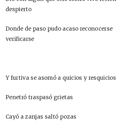
despierto
Donde de paso pudo acaso reconocerse
verificarse
Y furtiva se asomó a quicios y resquicios
Penetró traspasó grietas
Cayó a zanjas saltó pozas