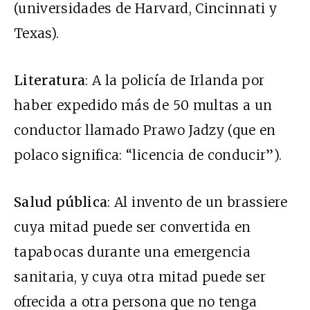
(universidades de Harvard, Cincinnati y
Texas).
Literatura
: A la policía de Irlanda por
haber expedido más de 50 multas a un
conductor llamado Prawo Jadzy (que en
polaco significa: “licencia de conducir”).
Salud pública
: Al invento de un brassiere
cuya mitad puede ser convertida en
tapabocas durante una emergencia
sanitaria, y cuya otra mitad puede ser
ofrecida a otra persona que no tenga