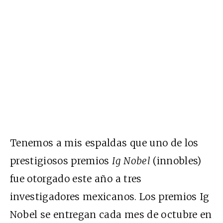
Tenemos a mis espaldas que uno de los
prestigiosos premios
Ig Nobel
(innobles)
fue otorgado este año a tres
investigadores mexicanos. Los premios Ig
Nobel se entregan cada mes de octubre en