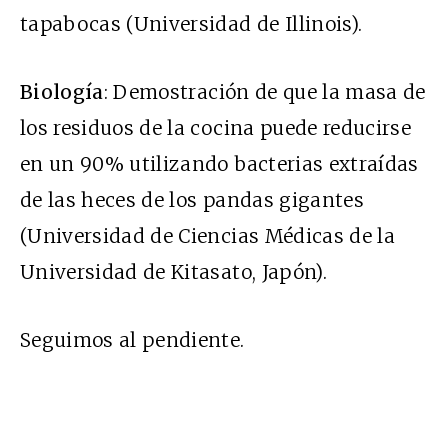
tapabocas (Universidad de Illinois).
Biología
: Demostración de que la masa de
los residuos de la cocina puede reducirse
en un 90% utilizando bacterias extraídas
de las heces de los pandas gigantes
(Universidad de Ciencias Médicas de la
Universidad de Kitasato, Japón).
Seguimos al pendiente.