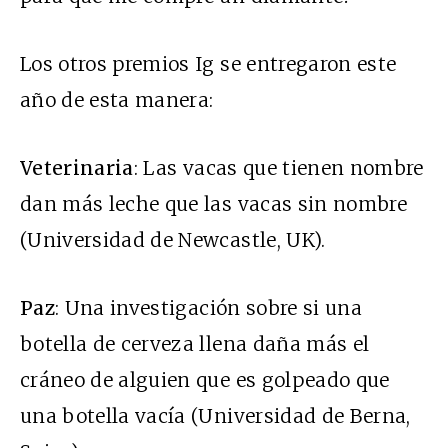
Los otros premios Ig se entregaron este
año de esta manera:
Veterinaria
: Las vacas que tienen nombre
dan más leche que las vacas sin nombre
(Universidad de Newcastle, UK).
Paz
: Una investigación sobre si una
botella de cerveza llena daña más el
cráneo de alguien que es golpeado que
una botella vacía (Universidad de Berna,