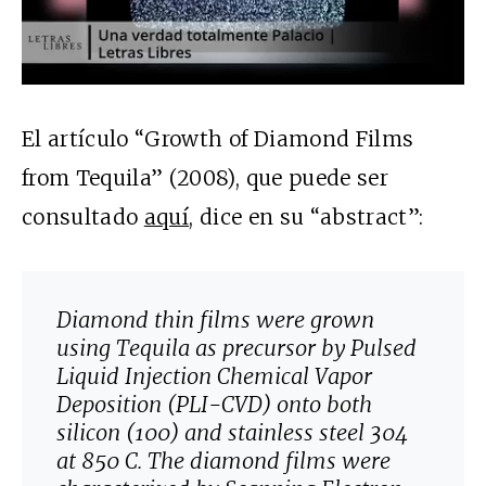
El artículo “Growth of Diamond Films
from Tequila” (2008), que puede ser
consultado
aquí
, dice en su “abstract”:
Diamond thin films were grown
using Tequila as precursor by Pulsed
Liquid Injection Chemical Vapor
Deposition (PLI-CVD) onto both
silicon (100) and stainless steel 304
at 850 C. The diamond films were