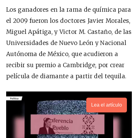
Los ganadores en la rama de química para
el 2009 fueron los doctores Javier Morales,
Miguel Apátiga, y Victor M. Castaño, de las
Universidades de Nuevo León y Nacional
Autónoma de México, que acudieron a
recibir su premio a Cambridge, por crear
película de diamante a partir del tequila.
Lea el artículo