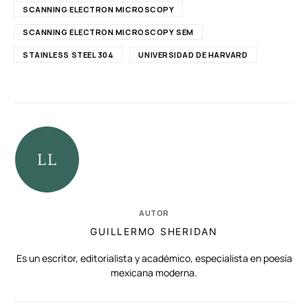
SCANNING ELECTRON MICROSCOPY
SCANNING ELECTRON MICROSCOPY SEM
STAINLESS STEEL 304
UNIVERSIDAD DE HARVARD
AUTOR
GUILLERMO SHERIDAN
Es un escritor, editorialista y académico, especialista en poesía
mexicana moderna.