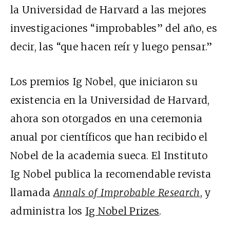
la Universidad de Harvard a las mejores
investigaciones “improbables” del año, es
decir, las “que hacen reír y luego pensar.”
Los premios Ig Nobel, que iniciaron su
existencia en la Universidad de Harvard,
ahora son otorgados en una ceremonia
anual por científicos que han recibido el
Nobel de la academia sueca. El Instituto
Ig Nobel publica la recomendable revista
llamada
Annals of Improbable Research
, y
administra los
Ig Nobel Prizes
.