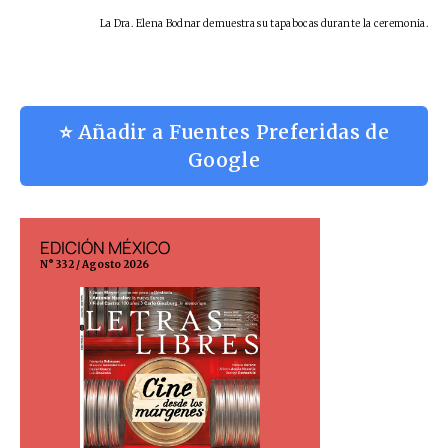
La Dra. Elena Bodnar demuestra su tapabocas durante la ceremonia.
⭐ Añadir a Fuentes Preferidas de
Google
EDICIÓN MÉXICO
EDICIÓN ESP
N° 332 / Agosto 2026
N° 299 / Agosto 202