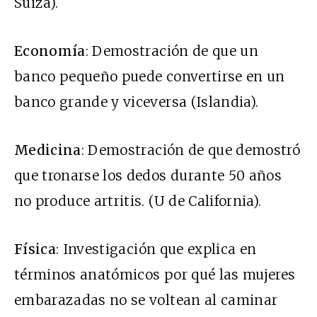
Suiza).
Economía
: Demostración de que un
banco pequeño puede convertirse en un
banco grande y viceversa (Islandia).
Medicina
: Demostración de que demostró
que tronarse los dedos durante 50 años
no produce artritis. (U de California).
Física
: Investigación que explica en
términos anatómicos por qué las mujeres
embarazadas no se voltean al caminar