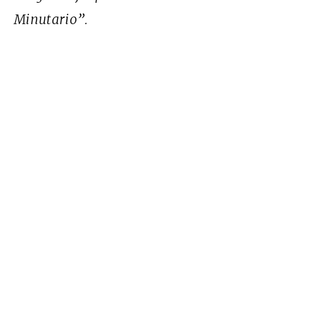
Minutario”.