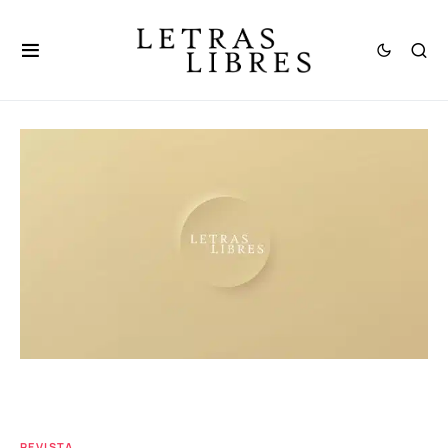
REVISTA