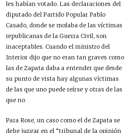
les habían votado. Las declaraciones del
diputado del Partido Popular Pablo
Casado, donde se mofaba de las víctimas
republicanas de la Guerra Civil, son
inaceptables. Cuando el ministro del
Interior dijo que no eran tan graves como
las de Zapata daba a entender que desde
su punto de vista hay algunas víctimas
de las que uno puede reírse y otras de las
que no.
Para Rose, un caso como el de Zapata se
debe juzgar en el “tribunal de la opinión