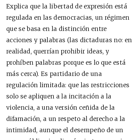
Explica que la libertad de expresión está
regulada en las democracias, un régimen
que se basa en la distinción entre
acciones y palabras (las dictaduras no: en
realidad, querrían prohibir ideas, y
prohíben palabras porque es lo que está
más cerca). Es partidario de una
regulación limitada: que las restricciones
solo se apliquen a la incitación a la
violencia, a una versión ceñida de la
difamación, a un respeto al derecho a la
intimidad, aunque el desempeño de un