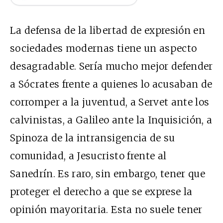
La defensa de la libertad de expresión en
sociedades modernas tiene un aspecto
desagradable. Sería mucho mejor defender
a Sócrates frente a quienes lo acusaban de
corromper a la juventud, a Servet ante los
calvinistas, a Galileo ante la Inquisición, a
Spinoza de la intransigencia de su
comunidad, a Jesucristo frente al
Sanedrín. Es raro, sin embargo, tener que
proteger el derecho a que se exprese la
opinión mayoritaria. Esta no suele tener