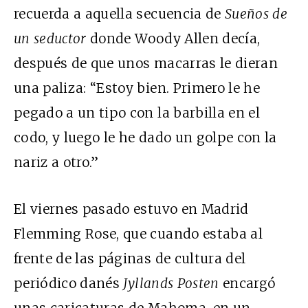
recuerda a aquella secuencia de
Sueños de
un seductor
donde Woody Allen decía,
después de que unos macarras le dieran
una paliza: “Estoy bien. Primero le he
pegado a un tipo con la barbilla en el
codo, y luego le he dado un golpe con la
nariz a otro.”
El viernes pasado estuvo en Madrid
Flemming Rose, que cuando estaba al
frente de las páginas de cultura del
periódico danés
Jyllands Posten
encargó
unas caricaturas de Mahoma, en un