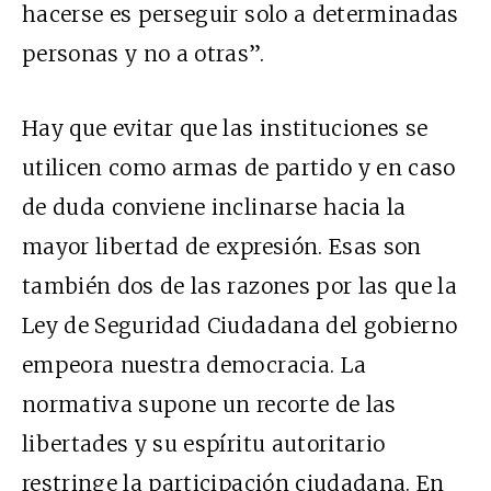
hacerse es perseguir solo a determinadas
personas y no a otras”.
Hay que evitar que las instituciones se
utilicen como armas de partido y en caso
de duda conviene inclinarse hacia la
mayor libertad de expresión. Esas son
también dos de las razones por las que la
Ley de Seguridad Ciudadana del gobierno
empeora nuestra democracia. La
normativa supone un recorte de las
libertades y su espíritu autoritario
restringe la participación ciudadana. En