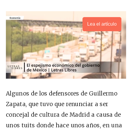
Lea el artículo
Algunos de los defensores de Guillermo
Zapata, que tuvo que renunciar a ser
concejal de cultura de Madrid a causa de
unos tuits donde hace unos años, en una