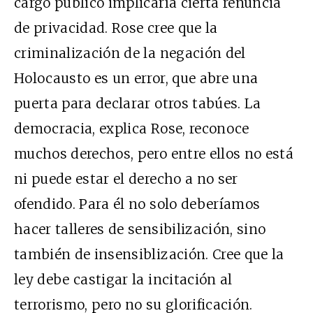
cargo público implicaría cierta renuncia
de privacidad. Rose cree que la
criminalización de la negación del
Holocausto es un error, que abre una
puerta para declarar otros tabúes. La
democracia, explica Rose, reconoce
muchos derechos, pero entre ellos no está
ni puede estar el derecho a no ser
ofendido. Para él no solo deberíamos
hacer talleres de sensibilización, sino
también de insensiblización. Cree que la
ley debe castigar la incitación al
terrorismo, pero no su glorificación.