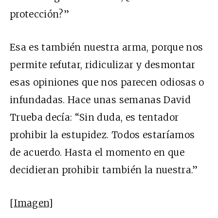
protección?”
Esa es también nuestra arma, porque nos
permite refutar, ridiculizar y desmontar
esas opiniones que nos parecen odiosas o
infundadas. Hace unas semanas David
Trueba decía: “Sin duda, es tentador
prohibir la estupidez. Todos estaríamos
de acuerdo. Hasta el momento en que
decidieran prohibir también la nuestra.”
[
Imagen
]