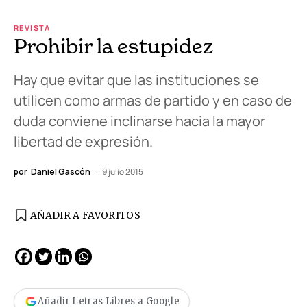
REVISTA
Prohibir la estupidez
Hay que evitar que las instituciones se
utilicen como armas de partido y en caso de
duda conviene inclinarse hacia la mayor
libertad de expresión.
por
Daniel Gascón
9 julio 2015
AÑADIR A FAVORITOS
Añadir Letras Libres a Google