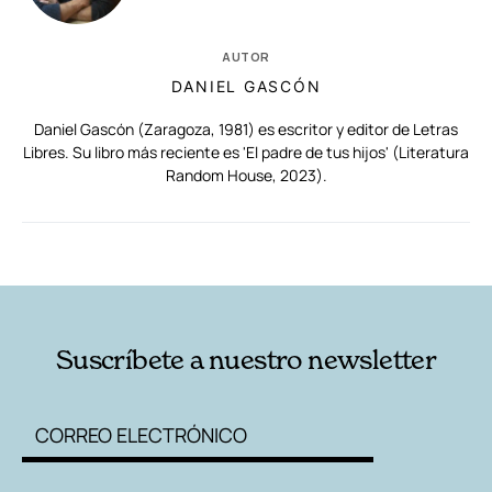
AUTOR
DANIEL GASCÓN
Daniel Gascón (Zaragoza, 1981) es escritor y editor de Letras
Libres. Su libro más reciente es 'El padre de tus hijos' (Literatura
Random House, 2023).
RELACIONADAS
AUTORES
Suscríbete a nuestro newsletter