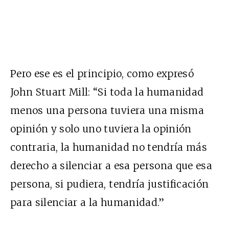
Pero ese es el principio, como expresó
John Stuart Mill: “Si toda la humanidad
menos una persona tuviera una misma
opinión y solo uno tuviera la opinión
contraria, la humanidad no tendría más
derecho a silenciar a esa persona que esa
persona, si pudiera, tendría justificación
para silenciar a la humanidad.”