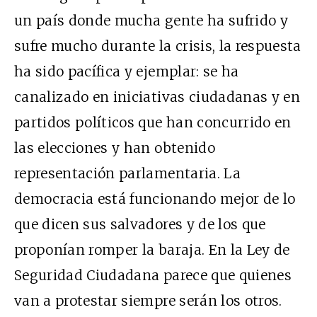
un país donde mucha gente ha sufrido y
sufre mucho durante la crisis, la respuesta
ha sido pacífica y ejemplar: se ha
canalizado en iniciativas ciudadanas y en
partidos políticos que han concurrido en
las elecciones y han obtenido
representación parlamentaria. La
democracia está funcionando mejor de lo
que dicen sus salvadores y de los que
proponían romper la baraja. En la Ley de
Seguridad Ciudadana parece que quienes
van a protestar siempre serán los otros.