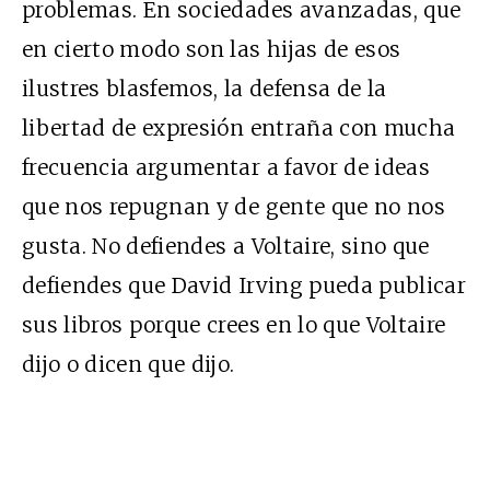
problemas. En sociedades avanzadas, que
en cierto modo son las hijas de esos
ilustres blasfemos, la defensa de la
libertad de expresión entraña con mucha
frecuencia argumentar a favor de ideas
que nos repugnan y de gente que no nos
gusta. No defiendes a Voltaire, sino que
defiendes que David Irving pueda publicar
sus libros porque crees en lo que Voltaire
dijo o dicen que dijo.