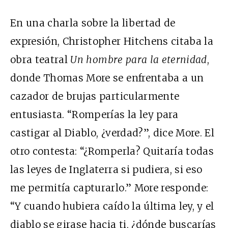
En una charla sobre la libertad de
expresión, Christopher Hitchens citaba la
obra teatral
Un hombre para la eternidad
,
donde Thomas More se enfrentaba a un
cazador de brujas particularmente
entusiasta. “Romperías la ley para
castigar al Diablo, ¿verdad?”, dice More. El
otro contesta: “¿Romperla? Quitaría todas
las leyes de Inglaterra si pudiera, si eso
me permitía capturarlo.” More responde:
“Y cuando hubiera caído la última ley, y el
diablo se girase hacia ti, ¿dónde buscarías