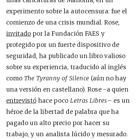
experimento sobre la autocensura: fue el
comienzo de una crisis mundial. Rose,
invitado
por la Fundación FAES y
protegido por un fuerte dispositivo de
seguridad, ha publicado un libro valioso
sobre su experiencia, traducido al inglés
como
The Tyranny of Silence
(aún no hay
una versión en castellano). Rose -a quien
entrevistó
hace poco
Letras Libres
– es un
héroe de la libertad de palabra que ha
pagado un alto precio por hacer su
trabajo, y un analista lúcido y mesurado.