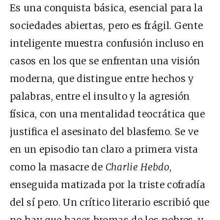
Es una conquista básica, esencial para la
sociedades abiertas, pero es frágil. Gente
inteligente muestra confusión incluso en
casos en los que se enfrentan una visión
moderna, que distingue entre hechos y
palabras, entre el insulto y la agresión
física, con una mentalidad teocrática que
justifica el asesinato del blasfemo. Se ve
en un episodio tan claro a primera vista
como la masacre de
Charlie Hebdo
,
enseguida matizada por la triste cofradía
del sí pero. Un crítico literario escribió que
no hay que hacer bromas de los pobres, y