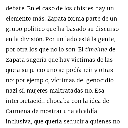
debate. En el caso de los chistes hay un
elemento más. Zapata forma parte de un
grupo político que ha basado su discurso
en la división. Por un lado está la gente,
por otra los que no lo son. El
timeline
de
Zapata sugería que hay víctimas de las
que a su juicio uno se podía reír y otras
no: por ejemplo, víctimas del genocidio
nazi sí; mujeres maltratadas no. Esa
interpretación chocaba con la idea de
Carmena de mostrar una alcaldía
inclusiva, que quería seducir a quienes no