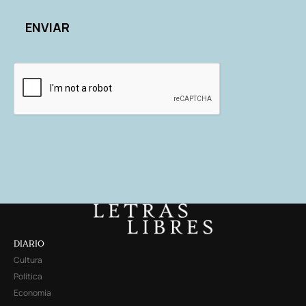
DIARIO
Cultura
Política
Economía