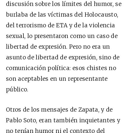
discusión sobre los límites del humor, se
burlaba de las víctimas del Holocausto,
del terrorismo de ETA y de la violencia
sexual, lo presentaron como un caso de
libertad de expresión. Pero no era un
asunto de libertad de expresión, sino de
comunicación política: esos chistes no
son aceptables en un representante
público.
Otros de los mensajes de Zapata, y de
Pablo Soto, eran también inquietantes y
no tenían humor ni el contexto del