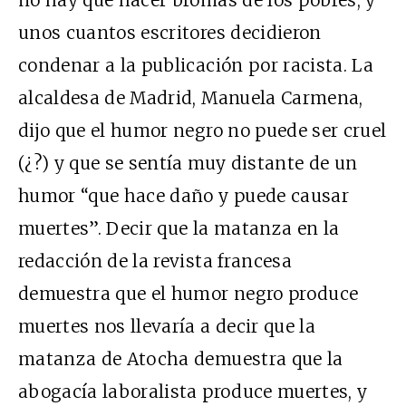
unos cuantos escritores decidieron
condenar a la publicación por racista. La
alcaldesa de Madrid, Manuela Carmena,
dijo que el humor negro no puede ser cruel
(¿?) y que se sentía muy distante de un
humor “que hace daño y puede causar
muertes”. Decir que la matanza en la
redacción de la revista francesa
demuestra que el humor negro produce
muertes nos llevaría a decir que la
matanza de Atocha demuestra que la
abogacía laboralista produce muertes, y