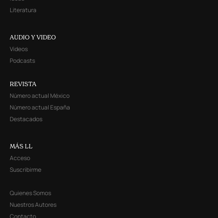
Literatura
AUDIO Y VIDEO
Videos
Podcasts
REVISTA
Número actual México
Número actual España
Destacados
MÁS LL
Acceso
Suscribirme
Quienes Somos
Nuestros Autores
Contacto