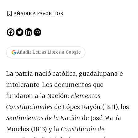
AÑADIR A FAVORITOS
Añadir Letras Libres a Google
La patria nació católica, guadalupana e
intolerante. Los documentos que
fundaron a la Nación:
Elementos
Constitucionales
de López Rayón (1811), los
Sentimientos de la Nación
de José María
Morelos (1813) y la
Constitución de