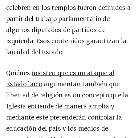
celebren en los templos fueron definidos a
partir del trabajo parlamentario de
algunos diputados de partidos de
izquierda. Esos contenidos garantizan la
laicidad del Estado.
Quiénes
insisten que es un ataque al
Estado laico
argumentan también que
libertad de religión es un concepto que la
Iglesia entiende de manera amplia y
mediante este pretenderán controlar la
educación del país y los medios de