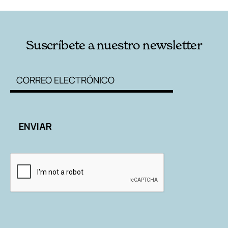
Suscríbete a nuestro newsletter