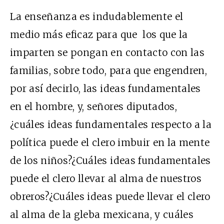
La enseñanza es indudablemente el
medio más eficaz para que los que la
imparten se pongan en contacto con las
familias, sobre todo, para que engendren,
por así decirlo, las ideas fundamentales
en el hombre, y, señores diputados,
¿cuáles ideas fundamentales respecto a la
política puede el clero imbuir en la mente
de los niños?¿Cuáles ideas fundamentales
puede el clero llevar al alma de nuestros
obreros?¿Cuáles ideas puede llevar el clero
al alma de la gleba mexicana, y cuáles