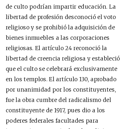
de culto podrían impartir educación. La
libertad de profesión desconoció el voto
religioso y se prohibió la adquisición de
bienes inmuebles a las corporaciones
religiosas. El artículo 24 reconoció la
libertad de creencia religiosa y estableció
que el culto se celebrará exclusivamente
en los templos. El artículo 130, aprobado
por unanimidad por los constituyentes,
fue la obra cumbre del radicalismo del
constituyente de 1917, pues dio a los
poderes federales facultades para