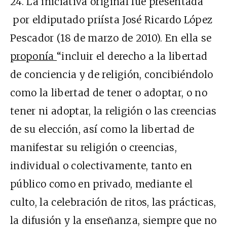
24. La iniciativa original fue presentada
por eldiputado priísta José Ricardo López
Pescador (18 de marzo de 2010). En ella se
proponía
“incluir el derecho a la libertad
de conciencia y de religión, concibiéndolo
como la libertad de tener o adoptar, o no
tener ni adoptar, la religión o las creencias
de su elección, así como la libertad de
manifestar su religión o creencias,
individual o colectivamente, tanto en
público como en privado, mediante el
culto, la celebración de ritos, las prácticas,
la difusión y la enseñanza, siempre que no