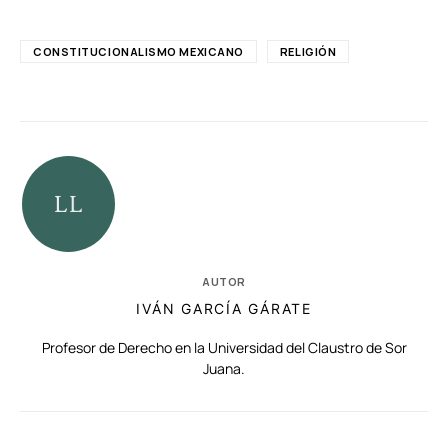
CONSTITUCIONALISMO MEXICANO
RELIGIÓN
AUTOR
IVÁN GARCÍA GÁRATE
Profesor de Derecho en la Universidad del Claustro de Sor
Juana.
RELACIONADAS
AUTORES