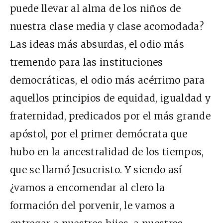
puede llevar al alma de los niños de
nuestra clase media y clase acomodada?
Las ideas más absurdas, el odio más
tremendo para las instituciones
democráticas, el odio más acérrimo para
aquellos principios de equidad, igualdad y
fraternidad, predicados por el más grande
apóstol, por el primer demócrata que
hubo en la ancestralidad de los tiempos,
que se llamó Jesucristo. Y siendo así
¿vamos a encomendar al clero la
formación del porvenir, le vamos a