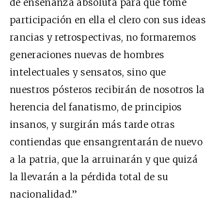
de enseñanza absoluta para que tome
participación en ella el clero con sus ideas
rancias y retrospectivas, no formaremos
generaciones nuevas de hombres
intelectuales y sensatos, sino que
nuestros pósteros recibirán de nosotros la
herencia del fanatismo, de principios
insanos, y surgirán más tarde otras
contiendas que ensangrentarán de nuevo
a la patria, que la arruinarán y que quizá
la llevarán a la pérdida total de su
nacionalidad.”