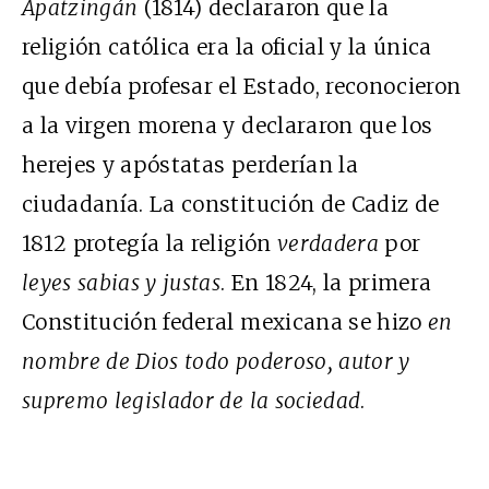
Apatzingán
(1814) declararon que la
religión católica era la oficial y la única
que debía profesar el Estado, reconocieron
a la virgen morena y declararon que los
herejes y apóstatas perderían la
ciudadanía. La constitución de Cadiz de
1812 protegía la religión
verdadera
por
leyes sabias y justas
. En 1824, la primera
Constitución federal mexicana se hizo
en
nombre de Dios todo poderoso, autor y
supremo legislador de la sociedad
.