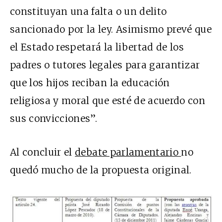
constituyan una falta o un delito
sancionado por la ley. Asimismo prevé que
el Estado respetará la libertad de los
padres o tutores legales para garantizar
que los hijos reciban la educación
religiosa y moral que esté de acuerdo con
sus convicciones”.
Al concluir el
debate parlamentario
no
quedó mucho de la propuesta original.