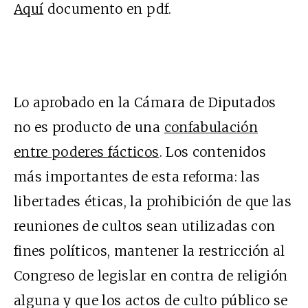
Aquí
documento en pdf.
Lo aprobado en la Cámara de Diputados
no es producto de una
confabulación
entre poderes fácticos
. Los contenidos
más importantes de esta reforma: las
libertades éticas, la prohibición de que las
reuniones de cultos sean utilizadas con
fines políticos, mantener la restricción al
Congreso de legislar en contra de religión
alguna y que los actos de culto público se