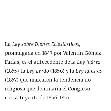
La
Ley sobre Bienes Eclesiásticos
,
promulgada en 1847 por Valentín Gómez
Farías, es el antecedente de la
Ley Juárez
(1855), la
Ley Lerdo
(1856) y la
Ley Iglesias
(1857) que marcaron la tendencia no
religiosa que dominaría el Congreso
constituyente de 1856-1857.