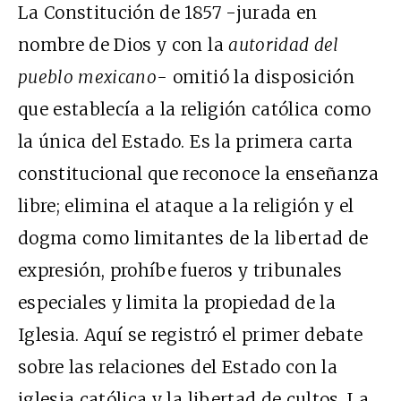
La Constitución de 1857 -jurada en
nombre de Dios y con la
autoridad del
pueblo mexicano-
omitió la disposición
que establecía a la religión católica como
la única del Estado. Es la primera carta
constitucional que reconoce la enseñanza
libre; elimina el ataque a la religión y el
dogma como limitantes de la libertad de
expresión, prohíbe fueros y tribunales
especiales y limita la propiedad de la
Iglesia. Aquí se registró el primer debate
sobre las relaciones del Estado con la
iglesia católica y la libertad de cultos. La