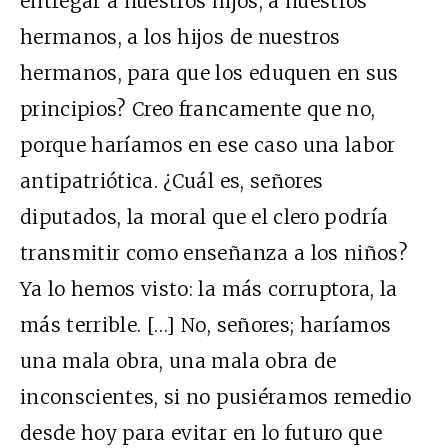
entregar a nuestros hijos, a nuestros
hermanos, a los hijos de nuestros
hermanos, para que los eduquen en sus
principios? Creo francamente que no,
porque haríamos en ese caso una labor
antipatriótica. ¿Cuál es, señores
diputados, la moral que el clero podría
transmitir como enseñanza a los niños?
Ya lo hemos visto: la más corruptora, la
más terrible. […] No, señores; haríamos
una mala obra, una mala obra de
inconscientes, si no pusiéramos remedio
desde hoy para evitar en lo futuro que