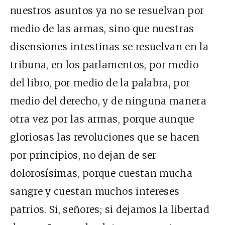
nuestros asuntos ya no se resuelvan por
medio de las armas, sino que nuestras
disensiones intestinas se resuelvan en la
tribuna, en los parlamentos, por medio
del libro, por medio de la palabra, por
medio del derecho, y de ninguna manera
otra vez por las armas, porque aunque
gloriosas las revoluciones que se hacen
por principios, no dejan de ser
dolorosísimas, porque cuestan mucha
sangre y cuestan muchos intereses
patrios. Si, señores; si dejamos la libertad