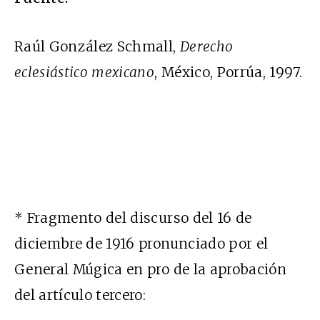
Raúl González Schmall,
Derecho
eclesiástico mexicano
, México, Porrúa, 1997.
* Fragmento del discurso del 16 de
diciembre de 1916 pronunciado por el
General Múgica en pro de la aprobación
del artículo tercero: