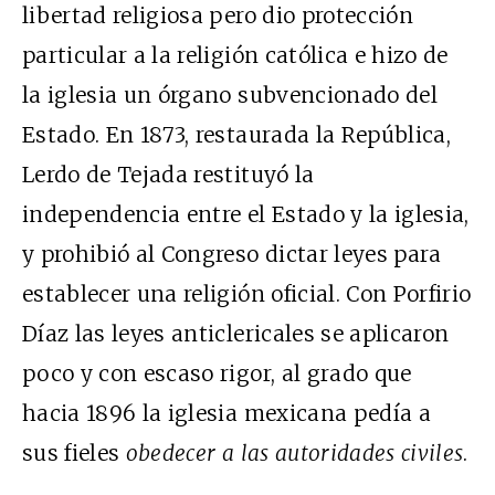
libertad religiosa pero dio protección
particular a la religión católica e hizo de
la iglesia un órgano subvencionado del
Estado. En 1873, restaurada la República,
Lerdo de Tejada restituyó la
independencia entre el Estado y la iglesia,
y prohibió al Congreso dictar leyes para
establecer una religión oficial. Con Porfirio
Díaz las leyes anticlericales se aplicaron
poco y con escaso rigor, al grado que
hacia 1896 la iglesia mexicana pedía a
sus fieles
obedecer a las autoridades civiles
.