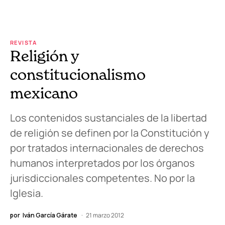
REVISTA
Religión y
constitucionalismo
mexicano
Los contenidos sustanciales de la libertad
de religión se definen por la Constitución y
por tratados internacionales de derechos
humanos interpretados por los órganos
jurisdiccionales competentes. No por la
Iglesia.
por
Iván García Gárate
21 marzo 2012