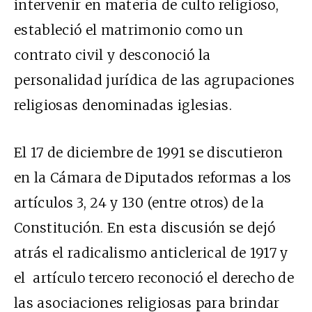
intervenir en materia de culto religioso,
estableció el matrimonio como un
contrato civil y desconoció la
personalidad jurídica de las agrupaciones
religiosas denominadas iglesias.
El 17 de diciembre de 1991 se discutieron
en la Cámara de Diputados reformas a los
artículos 3, 24 y 130 (entre otros) de la
Constitución. En esta discusión se dejó
atrás el radicalismo anticlerical de 1917 y
el artículo tercero reconoció el derecho de
las asociaciones religiosas para brindar