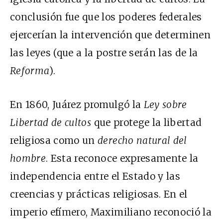
conclusión fue que los poderes federales
ejercerían la intervención que determinen
las leyes (que a la postre serán las de la
Reforma
).
En 1860, Juárez promulgó la
Ley sobre
Libertad de cultos
que protege la libertad
religiosa como un
derecho natural del
hombre
. Esta reconoce expresamente la
independencia entre el Estado y las
creencias y prácticas religiosas. En el
imperio efímero, Maximiliano reconoció la