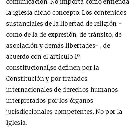
comunicación. No importa como entienda
la iglesia dicho concepto. Los contenidos
sustanciales de la libertad de religión -
como de la de expresión, de tránsito, de
asociación y demás libertades- , de
acuerdo con el
artículo 1º
constitucional
,se definen por la
Constitución y por tratados
internacionales de derechos humanos
interpretados por los órganos
jurisdiccionales competentes. No por la
Iglesia.