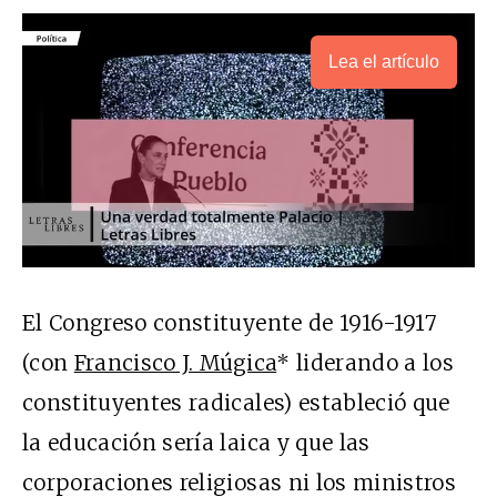
Lea el artículo
El Congreso constituyente de 1916-1917
(con
Francisco J. Múgica
* liderando a los
constituyentes radicales) estableció que
la educación sería laica y que las
corporaciones religiosas ni los ministros