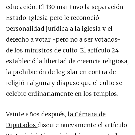
educación. El 130 mantuvo la separación
Estado-Iglesia pero le reconoció
personalidad jurídica a la iglesia y el
derecho a votar -pero no a ser votados-
de los ministros de culto. El artículo 24
estableció la libertad de creencia religiosa,
la prohibición de legislar en contra de
religión alguna y dispuso que el culto se
celebre ordinariamente en los templos.
Veinte años después,
la Cámara de
Diputados
discute nuevamente el artículo