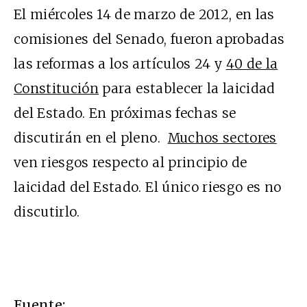
El miércoles 14 de marzo de 2012, en las
comisiones del Senado, fueron aprobadas
las reformas a los artículos 24 y
40 de la
Constitución
para establecer la laicidad
del Estado. En próximas fechas se
discutirán en el pleno.
Muchos sectores
ven riesgos respecto al principio de
laicidad del Estado. El único riesgo es no
discutirlo.
Fuente: