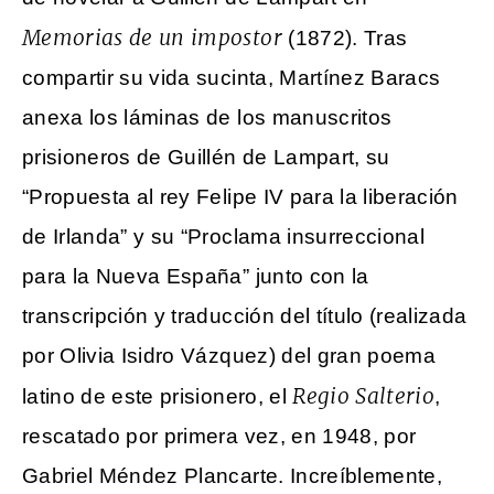
Memorias de un impostor
(1872). Tras
compartir su vida sucinta, Martínez Baracs
anexa los láminas de los manuscritos
prisioneros de Guillén de Lampart, su
“Propuesta al rey Felipe IV para la liberación
de Irlanda” y su “Proclama insurreccional
para la Nueva España” junto con la
transcripción y traducción del título (realizada
por Olivia Isidro Vázquez) del gran poema
Regio Salterio
latino de este prisionero, el
,
rescatado por primera vez, en 1948, por
Gabriel Méndez Plancarte. Increíblemente,