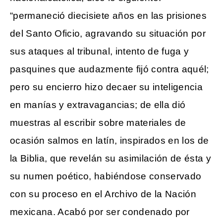
“permaneció diecisiete años en las prisiones
del Santo Oficio, agravando su situación por
sus ataques al tribunal, intento de fuga y
pasquines que audazmente fijó contra aquél;
pero su encierro hizo decaer su inteligencia
en manías y extravagancias; de ella dió
muestras al escribir sobre materiales de
ocasión salmos en latín, inspirados en los de
la Biblia, que revelán su asimilación de ésta y
su numen poético, habiéndose conservado
con su proceso en el Archivo de la Nación
mexicana. Acabó por ser condenado por