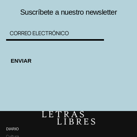
Suscríbete a nuestro newsletter
DIARIO
Cultura