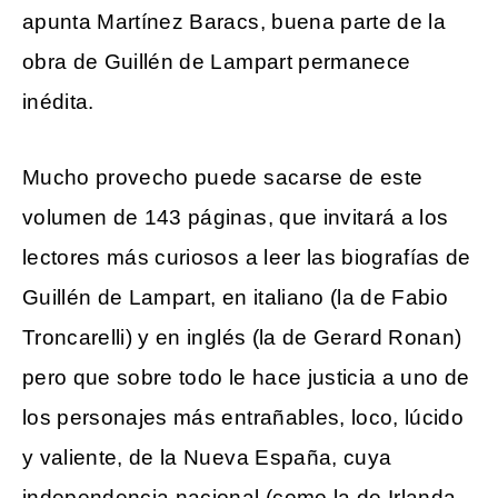
apunta Martínez Baracs, buena parte de la
obra de Guillén de Lampart permanece
inédita.
Mucho provecho puede sacarse de este
volumen de 143 páginas, que invitará a los
lectores más curiosos a leer las biografías de
Guillén de Lampart, en italiano (la de Fabio
Troncarelli) y en inglés (la de Gerard Ronan)
pero que sobre todo le hace justicia a uno de
los personajes más entrañables, loco, lúcido
y valiente, de la Nueva España, cuya
independencia nacional (como la de Irlanda,