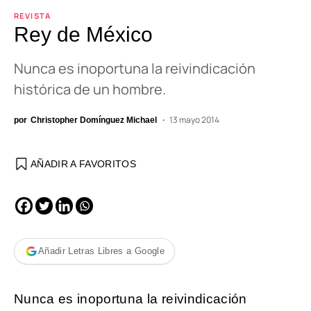
REVISTA
Rey de México
Nunca es inoportuna la reivindicación
histórica de un hombre.
13 mayo 2014
por
Christopher Domínguez Michael
AÑADIR A FAVORITOS
Añadir Letras Libres a Google
Nunca es inoportuna la reivindicación