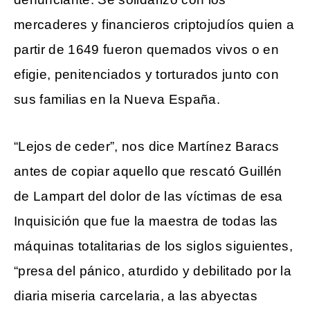
mercaderes y financieros criptojudíos quien a
partir de 1649 fueron quemados vivos o en
efigie, penitenciados y torturados junto con
sus familias en la Nueva España.
“Lejos de ceder”, nos dice Martínez Baracs
antes de copiar aquello que rescató Guillén
de Lampart del dolor de las víctimas de esa
Inquisición que fue la maestra de todas las
máquinas totalitarias de los siglos siguientes,
“presa del pánico, aturdido y debilitado por la
diaria miseria carcelaria, a las abyectas