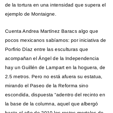
de la tortura en una intensidad que supera el
ejemplo de Montaigne.
Cuenta Andrea Martínez Baracs algo que
pocos mexicanos sabíamos: por iniciativa de
Porfirio Díaz entre las esculturas que
acompañan el Ángel de la Independencia
hay un Guillén de Lampart en la hoguera, de
2.5 metros. Pero no está afuera su estatua,
mirando el Paseo de la Reforma sino
escondida, dispuesta “adentro del recinto en
la base de la columna, aquel que albergó
hasta el año de 2010 los restos mortales de