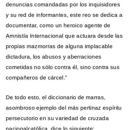
denuncias comandadas por los inquisidores
y su red de informantes, este reo se dedica a
documentar, como un heroico agente de
Amnistía Internacional que actuara desde las
propias mazmorras de alguna implacable
dictadura, los abusos y aberraciones
cometidas no sólo contra él, sino contra sus
compañeros de cárcel.”
De todo esto, el diccionario de marras,
asombroso ejemplo del más pertinaz espíritu
persecutorio en su variedad de cruzada
nacionalcatólica, dice lo siguiente: