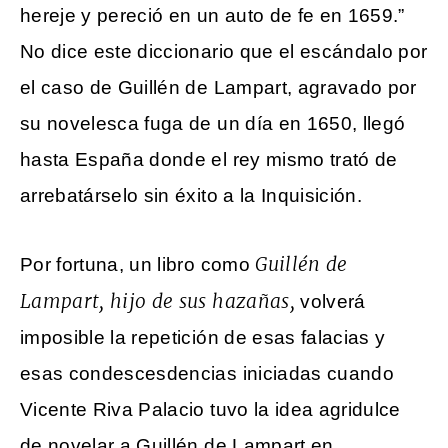
hereje y pereció en un auto de fe en 1659.”
No dice este diccionario que el escándalo por
el caso de Guillén de Lampart, agravado por
su novelesca fuga de un día en 1650, llegó
hasta España donde el rey mismo trató de
arrebatárselo sin éxito a la Inquisición.
Guillén de
Por fortuna, un libro como
Lampart, hijo de sus hazañas,
volverá
imposible la repetición de esas falacias y
esas condescesdencias iniciadas cuando
Vicente Riva Palacio tuvo la idea agridulce
de novelar a Guillén de Lampart en