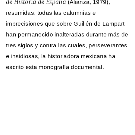
de Historia de España
(Alianza, 1979),
resumidas, todas las calumnias e
imprecisiones que sobre Guillén de Lampart
han permanecido inalteradas durante más de
tres siglos y contra las cuales, perseverantes
e insidiosas, la historiadora mexicana ha
escrito esta monografía documental.