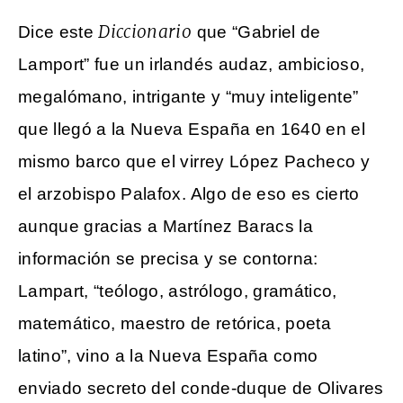
Diccionario
Dice este
que “Gabriel de
Lamport” fue un irlandés audaz, ambicioso,
megalómano, intrigante y “muy inteligente”
que llegó a la Nueva España en 1640 en el
mismo barco que el virrey López Pacheco y
el arzobispo Palafox. Algo de eso es cierto
aunque gracias a Martínez Baracs la
información se precisa y se contorna:
Lampart, “teólogo, astrólogo, gramático,
matemático, maestro de retórica, poeta
latino”, vino a la Nueva España como
enviado secreto del conde-duque de Olivares