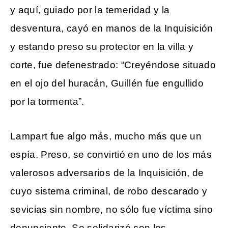
y aquí, guiado por la temeridad y la
desventura, cayó en manos de la Inquisición
y estando preso su protector en la villa y
corte, fue defenestrado: “Creyéndose situado
en el ojo del huracán, Guillén fue engullido
por la tormenta”.
Lampart fue algo más, mucho más que un
espía. Preso, se convirtió en uno de los más
valerosos adversarios de la Inquisición, de
cuyo sistema criminal, de robo descarado y
sevicias sin nombre, no sólo fue víctima sino
denunciante. Se solidarizó con los