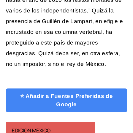
varios de los independentistas.” Quizá la
presencia de Guillén de Lampart, en efigie e
incrustado en esa columna vertebral, ha
proteguido a este país de mayores
desgracias. Quizá deba ser, en otra esfera,
no un impostor, sino el rey de México.
⭐ Añadir a Fuentes Preferidas de
Google
EDICIÓN MÉXICO
EDICIÓN ESP