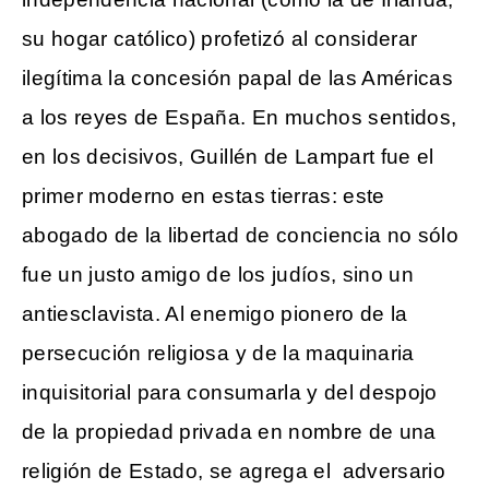
su hogar católico) profetizó al considerar
ilegítima la concesión papal de las Américas
a los reyes de España. En muchos sentidos,
en los decisivos, Guillén de Lampart fue el
primer moderno en estas tierras: este
abogado de la libertad de conciencia no sólo
fue un justo amigo de los judíos, sino un
antiesclavista. Al enemigo pionero de la
persecución religiosa y de la maquinaria
inquisitorial para consumarla y del despojo
de la propiedad privada en nombre de una
religión de Estado, se agrega el adversario