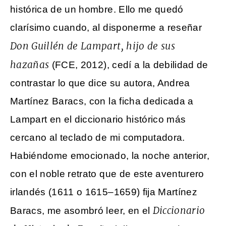
histórica de un hombre. Ello me quedó
clarísimo cuando, al disponerme a reseñar
Don Guillén de Lampart, hijo de sus
hazañas
(FCE, 2012), cedí a la debilidad de
contrastar lo que dice su autora, Andrea
Martínez Baracs, con la ficha dedicada a
Lampart en el diccionario histórico más
cercano al teclado de mi computadora.
Habiéndome emocionado, la noche anterior,
con el noble retrato que de este aventurero
irlandés (1611 o 1615–1659) fija Martínez
Diccionario
Baracs, me asombró leer, en el