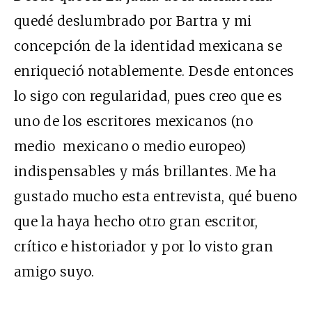
quedé deslumbrado por Bartra y mi
concepción de la identidad mexicana se
enriqueció notablemente. Desde entonces
lo sigo con regularidad, pues creo que es
uno de los escritores mexicanos (no
medio mexicano o medio europeo)
indispensables y más brillantes. Me ha
gustado mucho esta entrevista, qué bueno
que la haya hecho otro gran escritor,
crítico e historiador y por lo visto gran
amigo suyo.