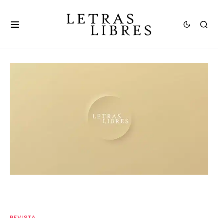
REVISTA