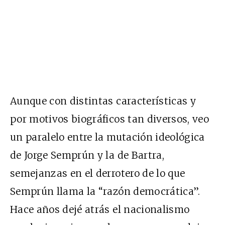
Aunque con distintas características y
por motivos biográficos tan diversos, veo
un paralelo entre la mutación ideológica
de Jorge Semprún y la de Bartra,
semejanzas en el derrotero de lo que
Semprún llama la “razón democrática”.
Hace años dejé atrás el nacionalismo