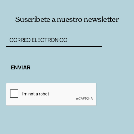
Suscríbete a nuestro newsletter