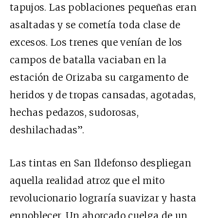
tapujos. Las poblaciones pequeñas eran
asaltadas y se cometía toda clase de
excesos. Los trenes que venían de los
campos de batalla vaciaban en la
estación de Orizaba su cargamento de
heridos y de tropas cansadas, agotadas,
hechas pedazos, sudorosas,
deshilachadas”.
Las tintas en San Ildefonso despliegan
aquella realidad atroz que el mito
revolucionario lograría suavizar y hasta
ennoblecer. Un ahorcado cuelga de un