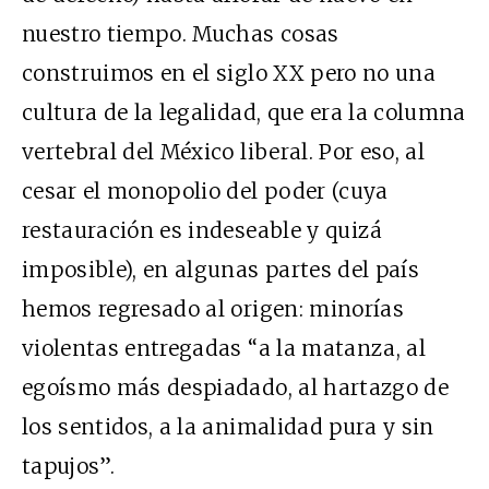
nuestro tiempo. Muchas cosas
construimos en el siglo XX pero no una
cultura de la legalidad, que era la columna
vertebral del México liberal. Por eso, al
cesar el monopolio del poder (cuya
restauración es indeseable y quizá
imposible), en algunas partes del país
hemos regresado al origen: minorías
violentas entregadas “a la matanza, al
egoísmo más despiadado, al hartazgo de
los sentidos, a la animalidad pura y sin
tapujos”.