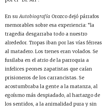
En su
Autobiografía
Orozco dejó párrafos
memorables sobre esa experiencia: “la
tragedia desgarraba todo a nuestro
alrededor. Tropas iban por las vías férreas
al matadero. Los trenes eran volados. Se
fusilaba en el atrio de la parroquia a
infelices peones zapatistas que caían
prisioneros de los carrancistas. Se
acostumbraba la gente a la matanza, al
egoísmo más despiadado, al hartazgo de
los sentidos, a la animalidad pura y sin