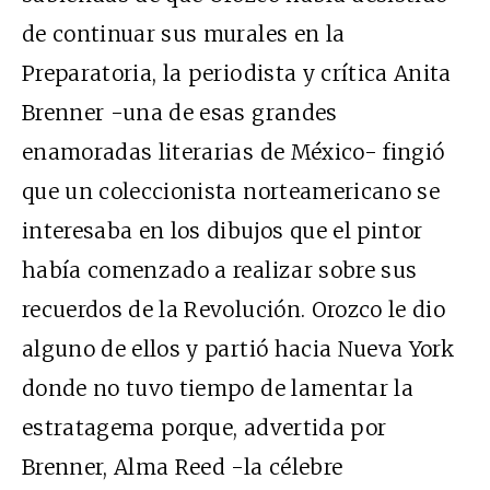
de continuar sus murales en la
Preparatoria, la periodista y crítica Anita
Brenner -una de esas grandes
enamoradas literarias de México- fingió
que un coleccionista norteamericano se
interesaba en los dibujos que el pintor
había comenzado a realizar sobre sus
recuerdos de la Revolución. Orozco le dio
alguno de ellos y partió hacia Nueva York
donde no tuvo tiempo de lamentar la
estratagema porque, advertida por
Brenner, Alma Reed -la célebre