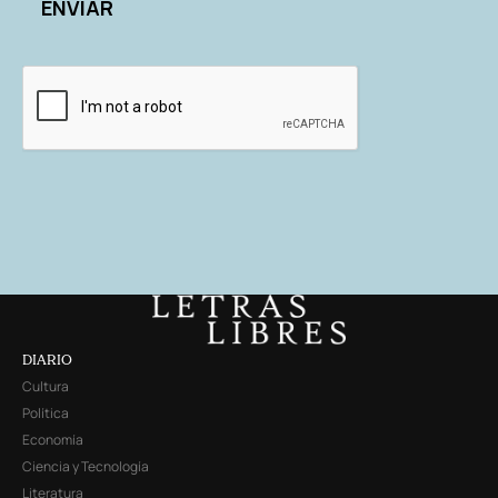
DIARIO
Cultura
Política
Economía
Ciencia y Tecnología
Literatura