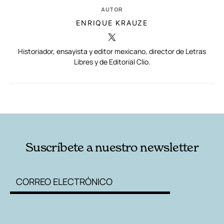
AUTOR
ENRIQUE KRAUZE
Historiador, ensayista y editor mexicano, director de Letras
Libres y de Editorial Clío.
RELACIONADAS
AUTORES
Suscríbete a nuestro newsletter