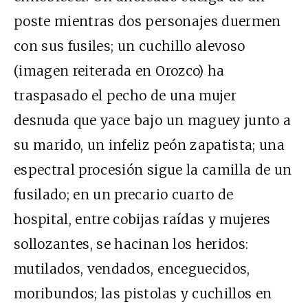
poste mientras dos personajes duermen
con sus fusiles; un cuchillo alevoso
(imagen reiterada en Orozco) ha
traspasado el pecho de una mujer
desnuda que yace bajo un maguey junto a
su marido, un infeliz peón zapatista; una
espectral procesión sigue la camilla de un
fusilado; en un precario cuarto de
hospital, entre cobijas raídas y mujeres
sollozantes, se hacinan los heridos:
mutilados, vendados, enceguecidos,
moribundos; las pistolas y cuchillos en