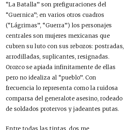
“La Batalla” son prefiguraciones del
“Guernica”; en varios otros cuadros
(“Lágrimas”, “Guerra”) los personajes
centrales son mujeres mexicanas que
cubren su luto con sus rebozos: postradas,
arrodilladas, suplicantes, resignadas.
Orozco se apiada infinitamente de ellas
pero no idealiza al “pueblo”. Con
frecuencia lo representa como la ruidosa
comparsa del generalote asesino, rodeado
de soldados protervos y jadeantes putas.
Entre todas las tintas, dos me