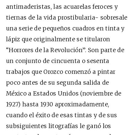
antimaderistas, las acuarelas feroces y
tiernas de la vida prostibularia- sobresale
una serie de pequeños cuadros en tinta y
lápiz que originalmente se titularon
“Horrores de la Revolución”. Son parte de
un conjunto de cincuenta o sesenta
trabajos que Orozco comenzó a pintar
poco antes de su segunda salida de
México a Estados Unidos (noviembre de
1927) hasta 1930 aproximadamente,
cuando el éxito de esas tintas y de sus
subsiguientes litografías le ganó los