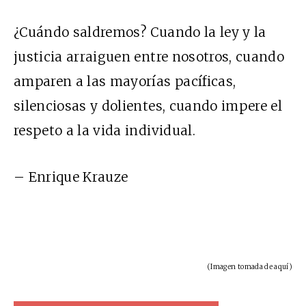
¿Cuándo saldremos? Cuando la ley y la
justicia arraiguen entre nosotros, cuando
amparen a las mayorías pacíficas,
silenciosas y dolientes, cuando impere el
respeto a la vida individual.
– Enrique Krauze
(Imagen tomada de
aquí
)