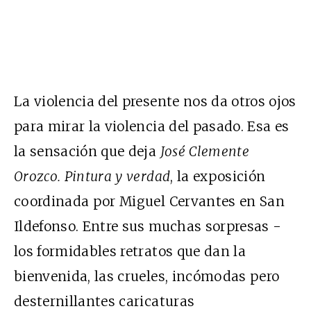
La violencia del presente nos da otros ojos
para mirar la violencia del pasado. Esa es
la sensación que deja
José Clemente
Orozco. Pintura y verdad
, la exposición
coordinada por Miguel Cervantes en San
Ildefonso. Entre sus muchas sorpresas -
los formidables retratos que dan la
bienvenida, las crueles, incómodas pero
desternillantes caricaturas