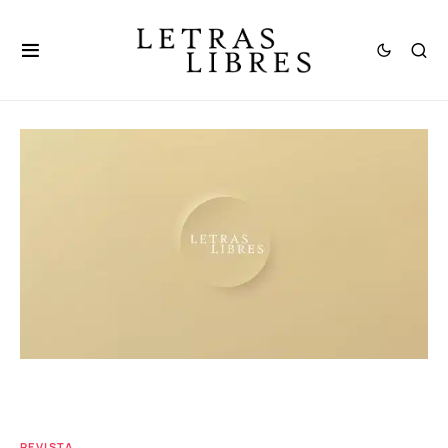
REVISTA