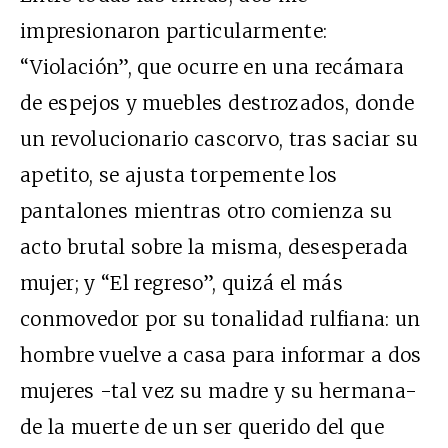
impresionaron particularmente:
“Violación”, que ocurre en una recámara
de espejos y muebles destrozados, donde
un revolucionario cascorvo, tras saciar su
apetito, se ajusta torpemente los
pantalones mientras otro comienza su
acto brutal sobre la misma, desesperada
mujer; y “El regreso”, quizá el más
conmovedor por su tonalidad rulfiana: un
hombre vuelve a casa para informar a dos
mujeres -tal vez su madre y su hermana-
de la muerte de un ser querido del que