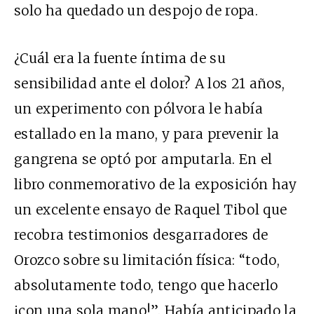
solo ha quedado un despojo de ropa.
¿Cuál era la fuente íntima de su
sensibilidad ante el dolor? A los 21 años,
un experimento con pólvora le había
estallado en la mano, y para prevenir la
gangrena se optó por amputarla. En el
libro conmemorativo de la exposición hay
un excelente ensayo de Raquel Tibol que
recobra testimonios desgarradores de
Orozco sobre su limitación física: “todo,
absolutamente todo, tengo que hacerlo
¡con una sola mano!”. Había anticipado la