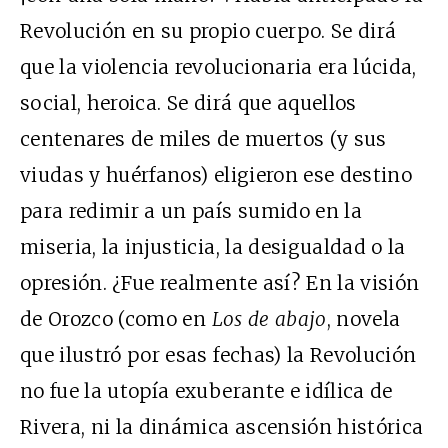
Revolución en su propio cuerpo. Se dirá
que la violencia revolucionaria era lúcida,
social, heroica. Se dirá que aquellos
centenares de miles de muertos (y sus
viudas y huérfanos) eligieron ese destino
para redimir a un país sumido en la
miseria, la injusticia, la desigualdad o la
opresión. ¿Fue realmente así? En la visión
de Orozco (como en
Los de abajo
, novela
que ilustró por esas fechas) la Revolución
no fue la utopía exuberante e idílica de
Rivera, ni la dinámica ascensión histórica