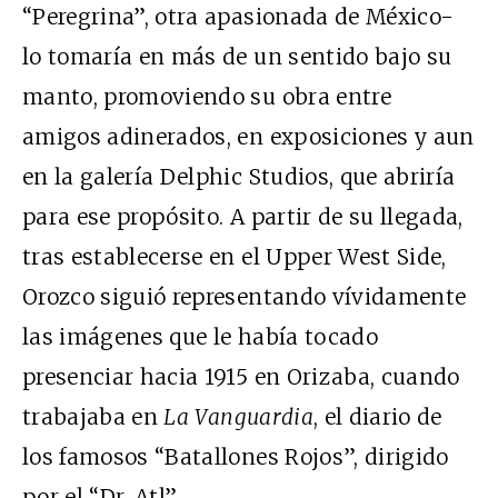
“Peregrina”, otra apasionada de México-
lo tomaría en más de un sentido bajo su
manto, promoviendo su obra entre
amigos adinerados, en exposiciones y aun
en la galería Delphic Studios, que abriría
para ese propósito. A partir de su llegada,
tras establecerse en el Upper West Side,
Orozco siguió representando vívidamente
las imágenes que le había tocado
presenciar hacia 1915 en Orizaba, cuando
trabajaba en
La Vanguardia
, el diario de
los famosos “Batallones Rojos”, dirigido
por el “Dr. Atl”.