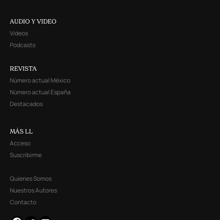
AUDIO Y VIDEO
Videos
Podcasts
REVISTA
Número actual México
Número actual España
Destacados
MÁS LL
Acceso
Suscribirme
Quienes Somos
Nuestros Autores
Contacto