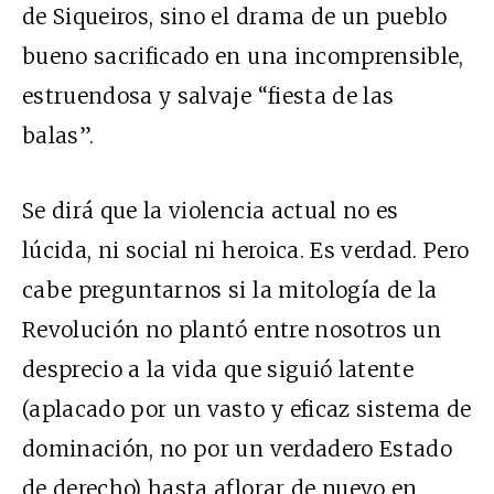
de Siqueiros, sino el drama de un pueblo
bueno sacrificado en una incomprensible,
estruendosa y salvaje “fiesta de las
balas”.
Se dirá que la violencia actual no es
lúcida, ni social ni heroica. Es verdad. Pero
cabe preguntarnos si la mitología de la
Revolución no plantó entre nosotros un
desprecio a la vida que siguió latente
(aplacado por un vasto y eficaz sistema de
dominación, no por un verdadero Estado
de derecho) hasta aflorar de nuevo en