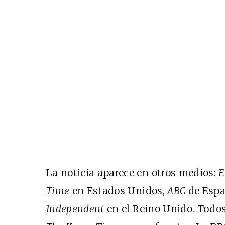
La noticia aparece en otros medios:
E
Time
en Estados Unidos,
ABC
de Esp
Independent
en el Reino Unido. Todos 