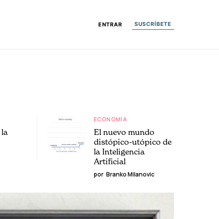
SUSCRÍBETE
ENTRAR
ECONOMÍA
la
El nuevo mundo
distópico-utópico de
la Inteligencia
Artificial
por
Branko Milanovic