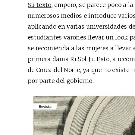
Su texto
, empero, se parece poco a la
numerosos medios e introduce varios
aplicando en varias universidades de
estudiantes varones llevar un look p
se recomienda a las mujeres a llevar 
primera dama Ri Sol Ju. Esto, a reco
de Corea del Norte, ya que no existe 
por parte del gobierno.