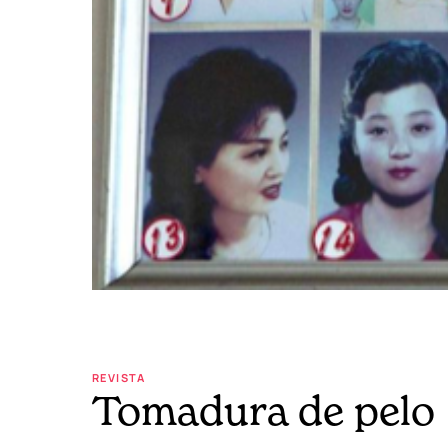
REVISTA
Tomadura de pelo