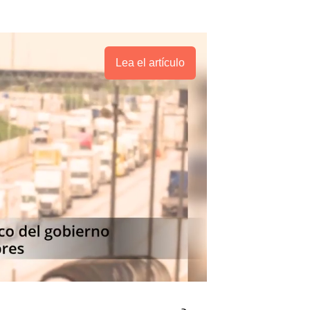
Lea el artículo