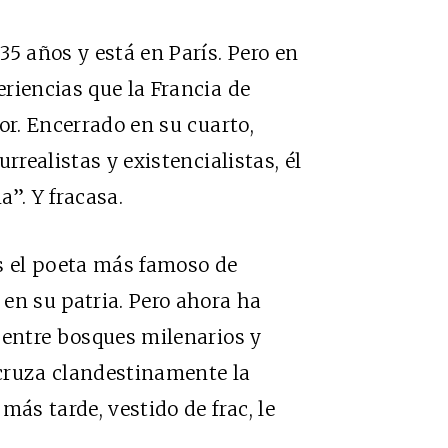
5 años y está en París. Pero en
riencias que la Francia de
or. Encerrado en su cuarto,
rrealistas y existencialistas, él
”. Y fracasa.
 Es el poeta más famoso de
en su patria. Pero ahora ha
 entre bosques milenarios y
ruza clandestinamente la
más tarde, vestido de frac, le