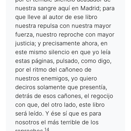
nuestra sangre aquí en Madrid; para
que lleve al autor de ese libro
nuestra repulsa con nuestra mayor
fuerza, nuestro reproche con mayor
justicia; y precisamente ahora, en
este mismo silencio en que yo leía
estas páginas, pulsado, como digo,
por el ritmo del cañoneo de
nuestros enemigos, yo quiero
deciros solamente que presentía,
detrás de esos cañones, el regocijo
con que, del otro lado, este libro
será leído. Y ése sí que es para
nosotros el más terrible de los
14