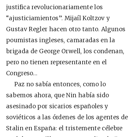
justifica revolucionariamente los
“ajusticiamientos”. Mijaíl Koltzov y
Gustav Regler hacen otro tanto. Algunos
poumistas ingleses, camaradas en la
brigada de George Orwell, los condenan,
pero no tienen representante en el
Congreso…
Paz no sabía entonces, como lo
sabemos ahora, que Nin había sido
asesinado por sicarios españoles y
soviéticos a las órdenes de los agentes de
Stalin en España: el tristemente célebre