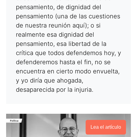
pensamiento, de dignidad del
pensamiento (una de las cuestiones
de nuestra reunión aquí); o si
realmente esa dignidad del
pensamiento, esa libertad de la
crítica que todos defendemos hoy, y
defenderemos hasta el fin, no se
encuentra en cierto modo envuelta,
y yo diría que ahogada,
desaparecida por la injuria.
Lea el artículo