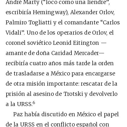
André Marty (“loco como una liendre”,
escribiría Hemingway), Alexander Orlov,
Palmiro Togliatti y el comandante “Carlos
Vidali”. Uno de los operarios de Orlov, el
coronel soviético Leonid Eitington —
amante de doña Caridad Mercader—
recibiría cuatro años más tarde la orden
de trasladarse a México para encargarse
de otra misión importante: rescatar de la
prisión al asesino de Trotski y devolverlo
6
a la URSS.
Paz había discutido en México el papel
de la URSS en el conflicto español con