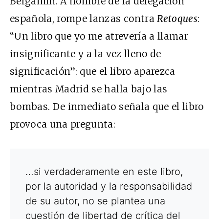
Bergamín. A nombre de la delegación
española, rompe lanzas contra
Retoques
:
“Un libro que yo me atrevería a llamar
insignificante y a la vez lleno de
significación”: que el libro aparezca
mientras Madrid se halla bajo las
bombas. De inmediato señala que el libro
provoca una pregunta:
…si verdaderamente en este libro,
por la autoridad y la responsabilidad
de su autor, no se plantea una
cuestión de libertad de crítica del