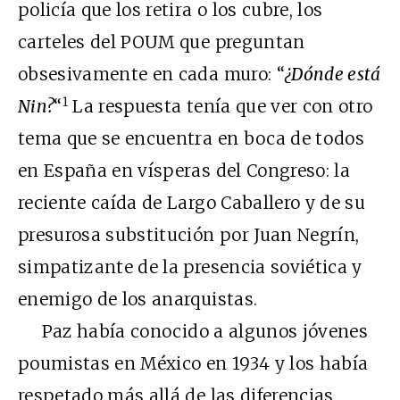
policía que los retira o los cubre, los
carteles del POUM que preguntan
obsesivamente en cada muro: “
¿Dónde está
1
Nin?
“
La respuesta tenía que ver con otro
tema que se encuentra en boca de todos
en España en vísperas del Congreso: la
reciente caída de Largo Caballero y de su
presurosa substitución por Juan Negrín,
simpatizante de la presencia soviética y
enemigo de los anarquistas.
Paz había conocido a algunos jóvenes
poumistas en México en 1934 y los había
respetado más allá de las diferencias