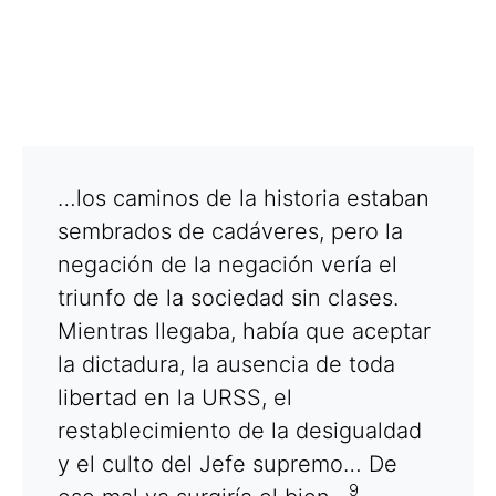
…los caminos de la historia estaban
sembrados de cadáveres, pero la
negación de la negación vería el
triunfo de la sociedad sin clases.
Mientras llegaba, había que aceptar
la dictadura, la ausencia de toda
libertad en la URSS, el
restablecimiento de la desigualdad
y el culto del Jefe supremo… De
9