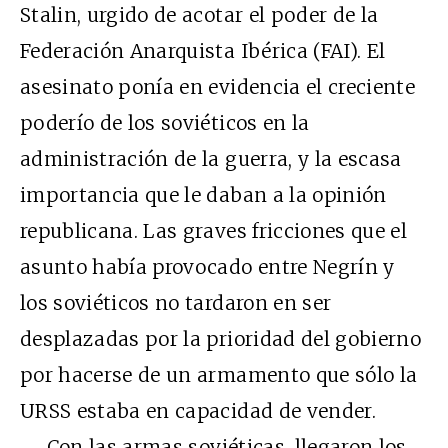
Stalin, urgido de acotar el poder de la
Federación Anarquista Ibérica (FAI). El
asesinato ponía en evidencia el creciente
poderío de los soviéticos en la
administración de la guerra, y la escasa
importancia que le daban a la opinión
republicana. Las graves fricciones que el
asunto había provocado entre Negrín y
los soviéticos no tardaron en ser
desplazadas por la prioridad del gobierno
por hacerse de un armamento que sólo la
URSS estaba en capacidad de vender.
Con las armas soviéticas, llegaron los