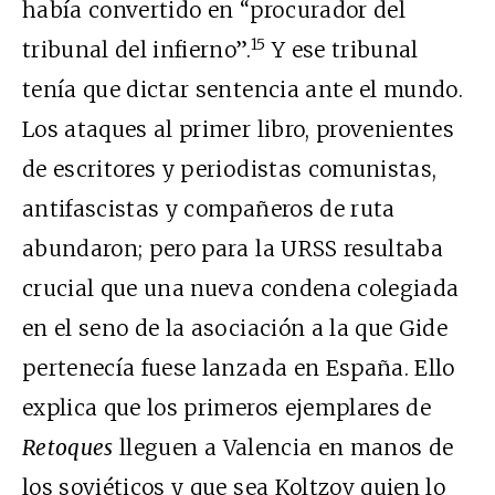
había convertido en “procurador del
15
tribunal del infierno”.
Y ese tribunal
tenía que dictar sentencia ante el mundo.
Los ataques al primer libro, provenientes
de escritores y periodistas comunistas,
antifascistas y compañeros de ruta
abundaron; pero para la URSS resultaba
crucial que una nueva condena colegiada
en el seno de la asociación a la que Gide
pertenecía fuese lanzada en España. Ello
explica que los primeros ejemplares de
Retoques
lleguen a Valencia en manos de
los soviéticos y que sea Koltzov quien lo