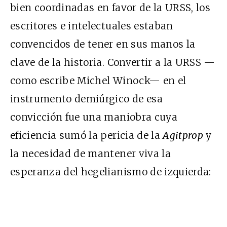
bien coordinadas en favor de la URSS, los
escritores e intelectuales estaban
convencidos de tener en sus manos la
clave de la historia. Convertir a la URSS —
como escribe Michel Winock— en el
instrumento demiúrgico de esa
convicción fue una maniobra cuya
eficiencia sumó la pericia de la
Agitprop
y
la necesidad de mantener viva la
esperanza del hegelianismo de izquierda: