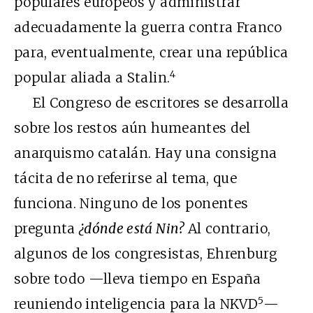
populares europeos y administrar
adecuadamente la guerra contra Franco
para, eventualmente, crear una república
4
popular aliada a Stalin.
El Congreso de escritores se desarrolla
sobre los restos aún humeantes del
anarquismo catalán. Hay una consigna
tácita de no referirse al tema, que
funciona. Ninguno de los ponentes
pregunta
¿dónde está Nin?
Al contrario,
algunos de los congresistas, Ehrenburg
sobre todo —lleva tiempo en España
5
reuniendo inteligencia para la NKVD
—