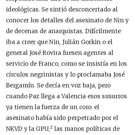
ideológicas. Se sintió desconcertado al
conocer los detalles del asesinato de Nin y
de decenas de anarquistas. Difícilmente
iba a creer que Nin, Julián Gorkin o el
general José Rovira fuesen agentes al
servicio de Franco, como se insistía en los
círculos negrinistas y lo proclamaba José
Bergamín. Se decía en voz baja, pero
cuando Paz llega a Valencia esos susurros
ya tienen la fuerza de un coro: el
asesinato había sido perpetrado por el
2
NKVD y la GPU,
las manos políticas de