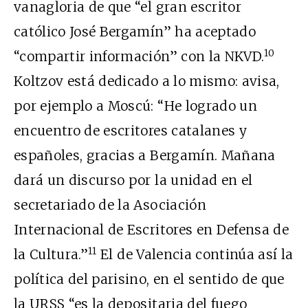
vanagloria de que “el gran escritor
católico José Bergamín” ha aceptado
10
“compartir información” con la NKVD.
Koltzov está dedicado a lo mismo: avisa,
por ejemplo a Moscú: “He logrado un
encuentro de escritores catalanes y
españoles, gracias a Bergamín. Mañana
dará un discurso por la unidad en el
secretariado de la Asociación
Internacional de Escritores en Defensa de
11
la Cultura.”
El de Valencia continúa así la
política del parisino, en el sentido de que
la URSS “es la depositaria del fuego