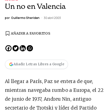
Un no en Valencia
por
Guillermo Sheridan
30 abril 2003
AÑADIR A FAVORITOS
Añadir Letras Libres a Google
Al llegar a París, Paz se entera de que,
mientras navegaba rumbo a Europa, el 22
de junio de 1937, Andreu Nin, antiguo
secretario de Trotski y líder del Partido