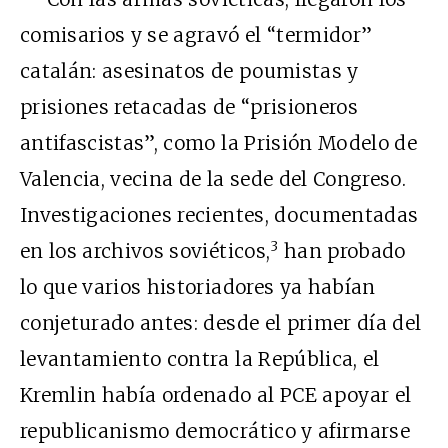
comisarios y se agravó el “termidor”
catalán: asesinatos de poumistas y
prisiones retacadas de “prisioneros
antifascistas”, como la Prisión Modelo de
Valencia, vecina de la sede del Congreso.
Investigaciones recientes, documentadas
3
en los archivos soviéticos,
han probado
lo que varios historiadores ya habían
conjeturado antes: desde el primer día del
levantamiento contra la República, el
Kremlin había ordenado al PCE apoyar el
republicanismo democrático y afirmarse