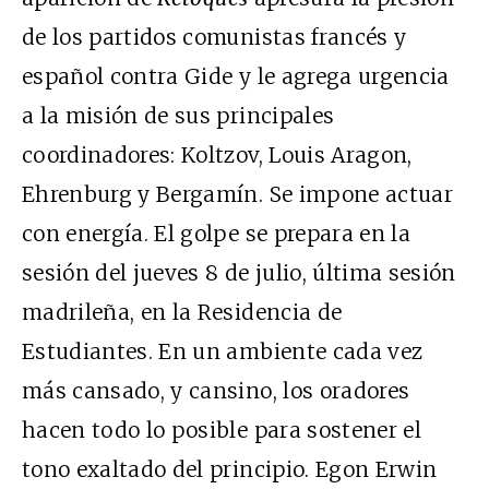
de los partidos comunistas francés y
español contra Gide y le agrega urgencia
a la misión de sus principales
coordinadores: Koltzov, Louis Aragon,
Ehrenburg y Bergamín. Se impone actuar
con energía. El golpe se prepara en la
sesión del jueves 8 de julio, última sesión
madrileña, en la Residencia de
Estudiantes. En un ambiente cada vez
más cansado, y cansino, los oradores
hacen todo lo posible para sostener el
tono exaltado del principio. Egon Erwin