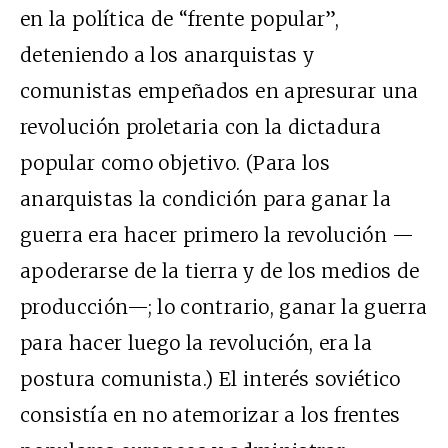
en la política de “frente popular”,
deteniendo a los anarquistas y
comunistas empeñados en apresurar una
revolución proletaria con la dictadura
popular como objetivo. (Para los
anarquistas la condición para ganar la
guerra era hacer primero la revolución —
apoderarse de la tierra y de los medios de
producción—; lo contrario, ganar la guerra
para hacer luego la revolución, era la
postura comunista.) El interés soviético
consistía en no atemorizar a los frentes