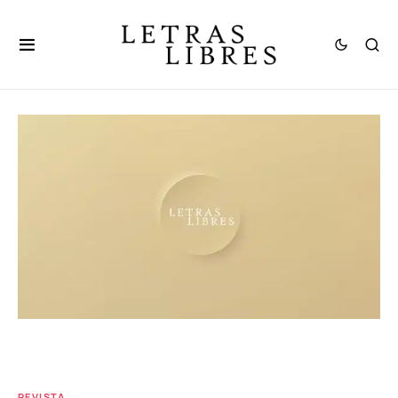
REVISTA