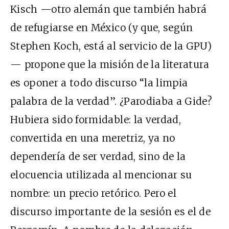
Kisch —otro alemán que también habrá
de refugiarse en México (y que, según
Stephen Koch, está al servicio de la GPU)
— propone que la misión de la literatura
es oponer a todo discurso “la limpia
palabra de la verdad”. ¿Parodiaba a Gide?
Hubiera sido formidable: la verdad,
convertida en una meretriz, ya no
dependería de ser verdad, sino de la
elocuencia utilizada al mencionar su
nombre: un precio retórico. Pero el
discurso importante de la sesión es el de