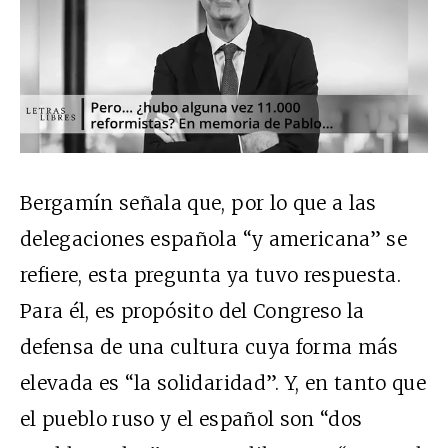
Bergamín señala que, por lo que a las
delegaciones española “y americana” se
refiere, esta pregunta ya tuvo respuesta.
Para él, es propósito del Congreso la
defensa de una cultura cuya forma más
elevada es “la solidaridad”. Y, en tanto que
el pueblo ruso y el español son “dos