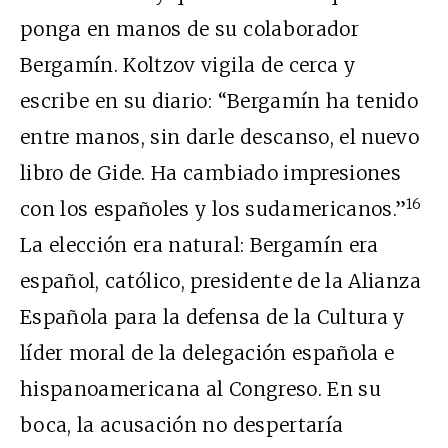
ponga en manos de su colaborador
Bergamín. Koltzov vigila de cerca y
escribe en su diario: “Bergamín ha tenido
entre manos, sin darle descanso, el nuevo
libro de Gide. Ha cambiado impresiones
16
con los españoles y los sudamericanos.”
La elección era natural: Bergamín era
español, católico, presidente de la Alianza
Española para la defensa de la Cultura y
líder moral de la delegación española e
hispanoamericana al Congreso. En su
boca, la acusación no despertaría