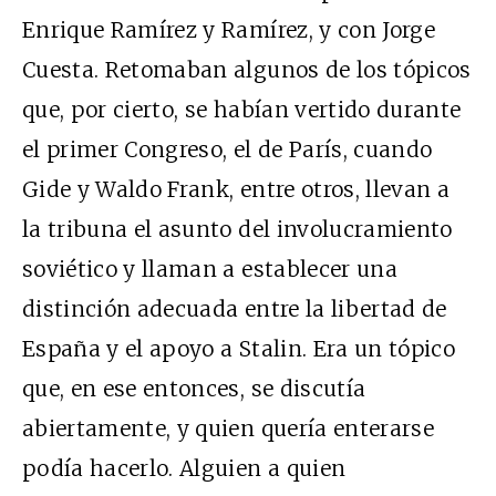
Enrique Ramírez y Ramírez, y con Jorge
Cuesta. Retomaban algunos de los tópicos
que, por cierto, se habían vertido durante
el primer Congreso, el de París, cuando
Gide y Waldo Frank, entre otros, llevan a
la tribuna el asunto del involucramiento
soviético y llaman a establecer una
distinción adecuada entre la libertad de
España y el apoyo a Stalin. Era un tópico
que, en ese entonces, se discutía
abiertamente, y quien quería enterarse
podía hacerlo. Alguien a quien