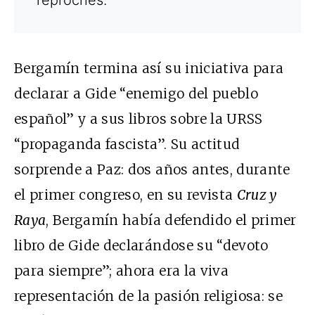
reproches.
Bergamín termina así su iniciativa para
declarar a Gide “enemigo del pueblo
español” y a sus libros sobre la URSS
“propaganda fascista”. Su actitud
sorprende a Paz: dos años antes, durante
el primer congreso, en su revista
Cruz y
Raya
, Bergamín había defendido el primer
libro de Gide declarándose su “devoto
para siempre”; ahora era la viva
representación de la pasión religiosa: se