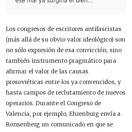
ese mal ya surgiría el bien…
Los congresos de escritores antifascistas
(más allá de su obvio valor ideológico) son
no sólo expresión de esa convicción, sino
también instrumento pragmático para
afirmar el valor de las causas
prosoviéticas entre los ya convencidos, y
hasta campos de reclutamiento de nuevos
operarios. Durante el Congreso de
Valencia, por ejemplo, Ehrenburg envía a
Ronsenberg un comunicado en que se