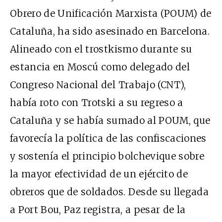
Obrero de Unificación Marxista (POUM) de
Cataluña, ha sido asesinado en Barcelona.
Alineado con el trostkismo durante su
estancia en Moscú como delegado del
Congreso Nacional del Trabajo (CNT),
había roto con Trotski a su regreso a
Cataluña y se había sumado al POUM, que
favorecía la política de las confiscaciones
y sostenía el principio bolchevique sobre
la mayor efectividad de un ejército de
obreros que de soldados. Desde su llegada
a Port Bou, Paz registra, a pesar de la