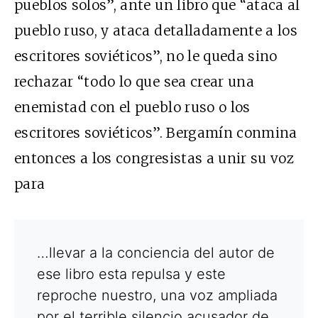
pueblos solos”, ante un libro que “ataca al
pueblo ruso, y ataca detalladamente a los
escritores soviéticos”, no le queda sino
rechazar “todo lo que sea crear una
enemistad con el pueblo ruso o los
escritores soviéticos”. Bergamín conmina
entonces a los congresistas a unir su voz
para
…llevar a la conciencia del autor de
ese libro esta repulsa y este
reproche nuestro, una voz ampliada
por el terrible silencio acusador de