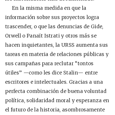
En la misma medida en que la
información sobre sus proyectos logra
trascender, o que las denuncias de Gide,
Orwell o Panaït Istrati y otros más se
hacen inquietantes, la URSS aumenta sus
tareas en materia de relaciones públicas y
sus campañas para reclutar “tontos
útiles” —como les dice Stalin— entre
escritores e intelectuales. Gracias a una
perfecta combinación de buena voluntad
política, solidaridad moral y esperanza en
el futuro de la historia, asombrosamente