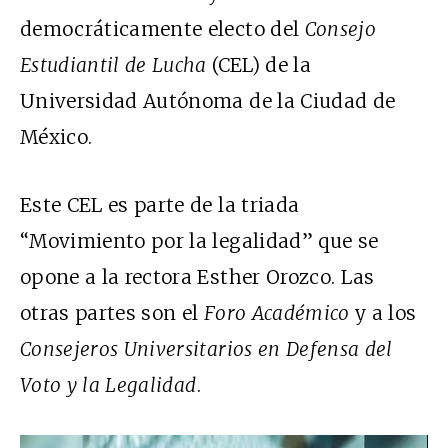
democráticamente electo del
Consejo
Estudiantil de Lucha
(CEL) de la
Universidad Autónoma de la Ciudad de
México.
Este CEL es parte de la triada
“Movimiento por la legalidad” que se
opone a la rectora Esther Orozco. Las
otras partes son el
Foro Académico
y a los
Consejeros Universitarios en Defensa del
Voto y la Legalidad
.