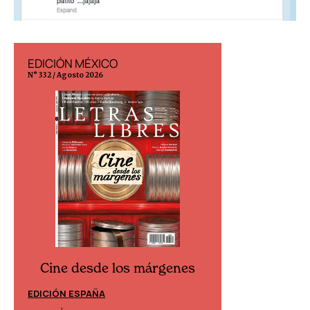
EDICIÓN MÉXICO
EDICIÓN ESP
N° 332 / Agosto 2026
N° 299 / Agosto 202
Cine desde los márgenes
Cine desd
EDICIÓN ESPAÑA
EDICIÓN MÉXIC