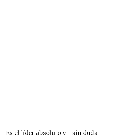
Es el líder absoluto y –sin duda–