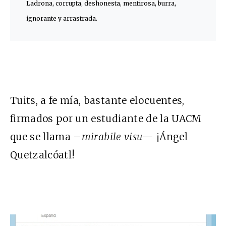
Ladrona, corrupta, deshonesta, mentirosa, burra,
ignorante y arrastrada.
Tuits, a fe mía, bastante elocuentes,
firmados por un estudiante de la UACM
que se llama –
mirabile visu
— ¡Ángel
Quetzalcóatl!