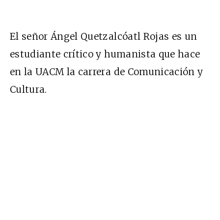
El señor Ángel Quetzalcóatl Rojas es un
estudiante crítico y humanista que hace
en la UACM la carrera de Comunicación y
Cultura.