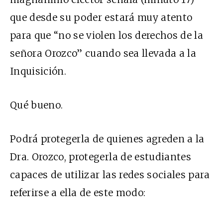
que desde su poder estará muy atento
para que “no se violen los derechos de la
señora Orozco” cuando sea llevada a la
Inquisición.
Qué bueno.
Podrá protegerla de quienes agreden a la
Dra. Orozco, protegerla de estudiantes
capaces de utilizar las redes sociales para
referirse a ella de este modo: