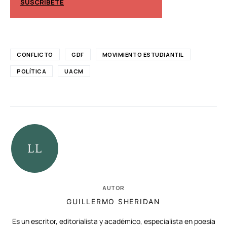
SUSCRÍBETE
SUSCRÍBETE
CONFLICTO
GDF
MOVIMIENTO ESTUDIANTIL
POLÍTICA
UACM
AUTOR
GUILLERMO SHERIDAN
Es un escritor, editorialista y académico, especialista en poesía