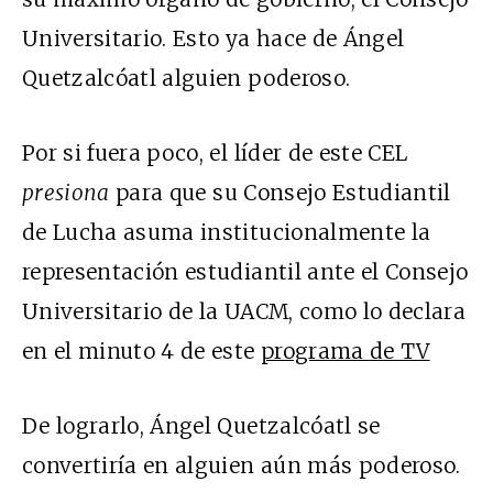
Universitario. Esto ya hace de Ángel
Quetzalcóatl alguien poderoso.
Por si fuera poco, el líder de este CEL
presiona
para que su Consejo Estudiantil
de Lucha asuma institucionalmente la
representación estudiantil ante el Consejo
Universitario de la UACM, como lo declara
en el minuto 4 de este
programa de TV
De lograrlo, Ángel Quetzalcóatl se
convertiría en alguien aún más poderoso.