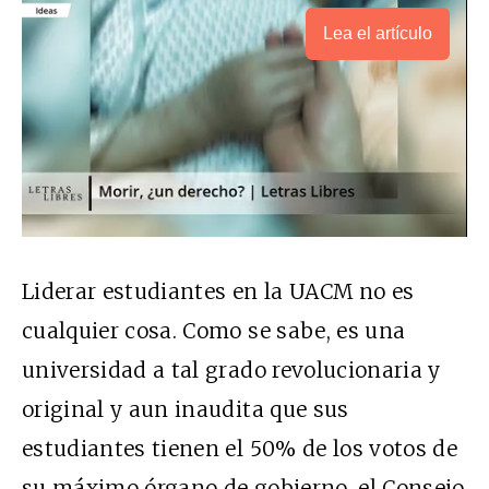
Lea el artículo
Liderar estudiantes en la UACM no es
cualquier cosa. Como se sabe, es una
universidad a tal grado revolucionaria y
original y aun inaudita que sus
estudiantes tienen el 50% de los votos de
su máximo órgano de gobierno, el Consejo