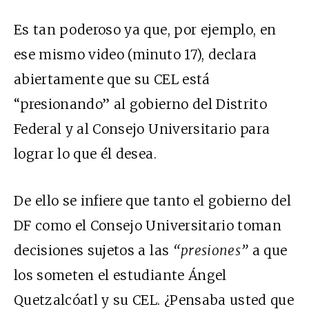
Es tan poderoso ya que, por ejemplo, en
ese mismo video (minuto 17), declara
abiertamente que su CEL está
“presionando” al gobierno del Distrito
Federal y al Consejo Universitario para
lograr lo que él desea.
De ello se infiere que tanto el gobierno del
DF como el Consejo Universitario toman
decisiones sujetos a las
“presiones”
a que
los someten el estudiante Ángel
Quetzalcóatl y su CEL. ¿Pensaba usted que