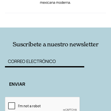
mexicana moderna.
RELACIONADAS
AUTORES
Suscríbete a nuestro newsletter