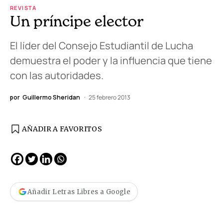
REVISTA
Un príncipe elector
El líder del Consejo Estudiantil de Lucha
demuestra el poder y la influencia que tiene
con las autoridades.
por
Guillermo Sheridan
25 febrero 2013
AÑADIR A FAVORITOS
Añadir Letras Libres a Google