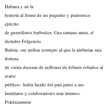
Habana y en la
historia al frente de un pequeño y pintoresco
ejército
de guerrilleros barbudos. Una semana antes, el
dictador Fulgencio
Batista –un militar corrupto al que le atribuían una
fortuna
de varias decenas de millones de dólares robados al
erario
público– había huido del país junto a sus
familiares y colaboradores más íntimos.
Prácticamente