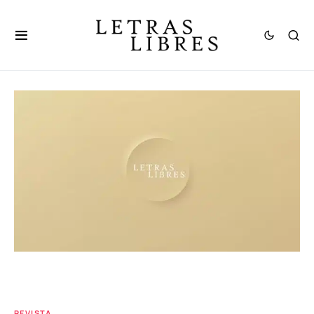
REVISTA