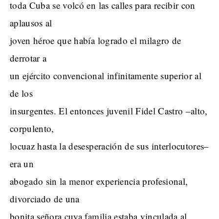
toda Cuba se volcó en las calles para recibir con
aplausos al
joven héroe que había logrado el milagro de
derrotar a
un ejército convencional infinitamente superior al
de los
insurgentes. El entonces juvenil Fidel Castro –alto,
corpulento,
locuaz hasta la desesperación de sus interlocutores–
era un
abogado sin la menor experiencia profesional,
divorciado de una
bonita señora cuya familia estaba vinculada al