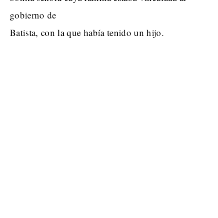
gobierno de
Batista, con la que había tenido un hijo.