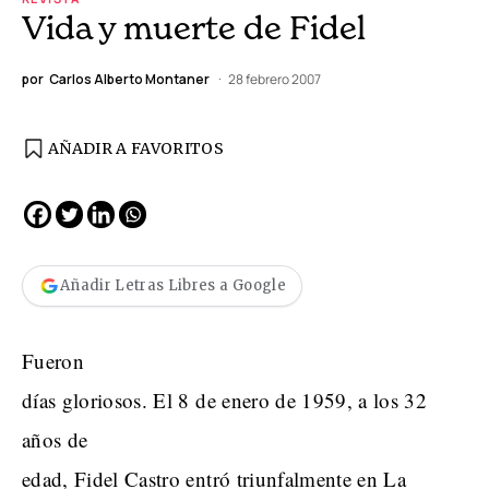
Vida y muerte de Fidel
por
Carlos Alberto Montaner
28 febrero 2007
AÑADIR A FAVORITOS
Añadir Letras Libres a Google
Fueron
días gloriosos. El 8 de enero de 1959, a los 32
años de
edad, Fidel Castro entró triunfalmente en La