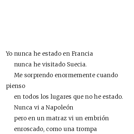
Yo nunca he estado en Francia
nunca he visitado Suecia.
Me sorprendo enormemente cuando
pienso
en todos los lugares que no he estado.
Nunca vi a Napoleón
pero en un matraz vi un embrión
enroscado, como una trompa