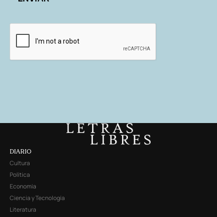
DIARIO
Cultura
Política
Economía
Ciencia y Tecnología
Literatura