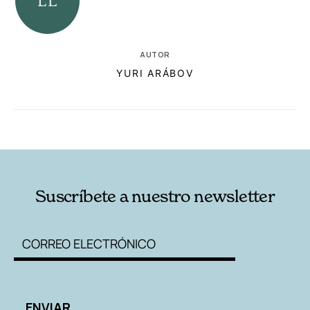
AUTOR
YURI ARÁBOV
RELACIONADAS
AUTORES
Suscríbete a nuestro newsletter