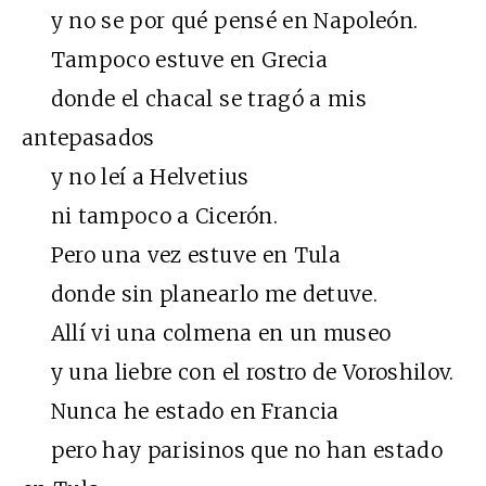
y no se por qué pensé en Napoleón.
Tampoco estuve en Grecia
donde el chacal se tragó a mis
antepasados
y no leí a Helvetius
ni tampoco a Cicerón.
Pero una vez estuve en Tula
donde sin planearlo me detuve.
Allí vi una colmena en un museo
y una liebre con el rostro de Voroshilov.
Nunca he estado en Francia
pero hay parisinos que no han estado