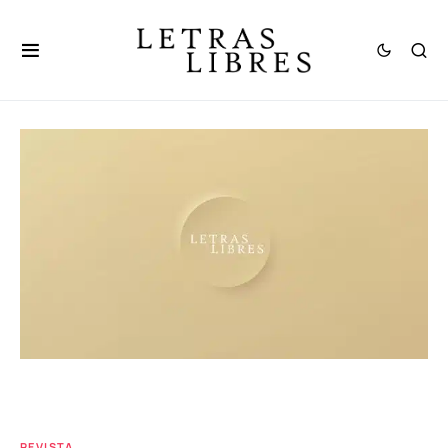
REVISTA