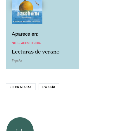
Aparece en:
NO.35 AGOSTO 2004
Lecturas de verano
España
LITERATURA
POESÍA