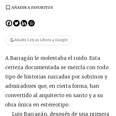
AÑADIR A FAVORITOS
Añadir Letras Libres a Google
A Barragán le molestaba el ruido. Esta
certeza documentada se mezcla con todo
tipo de historias narradas por sobrinos y
admiradores que, en cierta forma, han
convertido al arquitecto en santo y a su
obra única en estereotipo.
Luis Barragán, después de una primera