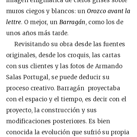
muros ciegos y blancos: un
Orozco avant la
lettre
. O mejor, un
Barragán
, como los de
unos años más tarde.
Revisitando su obra desde las fuentes
originales, desde los croquis, las cartas
con sus clientes y las fotos de Armando
Salas Portugal, se puede deducir su
proceso creativo. Barragán proyectaba
con el espacio y el tiempo, es decir con el
proyecto, la construcción y sus
modificaciones posteriores. Es bien
conocida la evolución que sufrió su propia