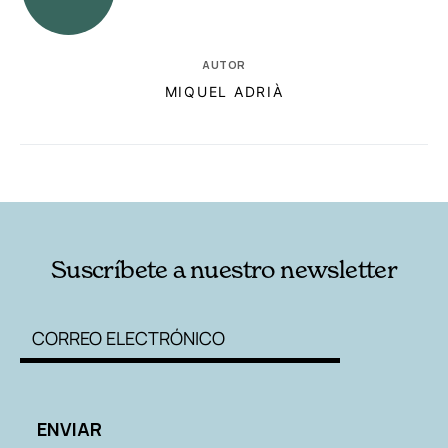
AUTOR
MIQUEL ADRIÀ
RELACIONADAS
AUTORES
Suscríbete a nuestro newsletter