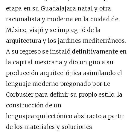
etapa en su Guadalajara natal y otra
racionalista y moderna en la ciudad de
México, viajó y se impregnó de la
arquitectura y los jardines mediterráneos.
A su regreso se instaló definitivamente en
la capital mexicana y dio un giro a su
producción arquitectónica asimilando el
lenguaje moderno pregonado por Le
Corbusier para definir su propio estilo: la
construcción de un
lenguajearquitectónico abstracto a partir
de los materiales y soluciones