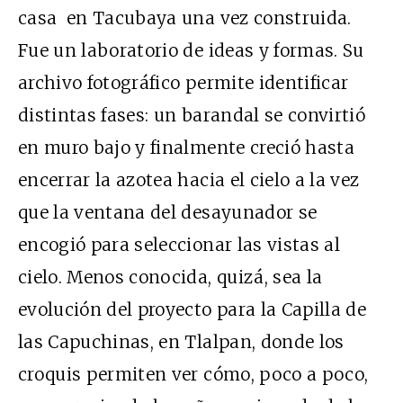
casa en Tacubaya una vez construida.
Fue un laboratorio de ideas y formas. Su
archivo fotográfico permite identificar
distintas fases: un barandal se convirtió
en muro bajo y finalmente creció hasta
encerrar la azotea hacia el cielo a la vez
que la ventana del desayunador se
encogió para seleccionar las vistas al
cielo. Menos conocida, quizá, sea la
evolución del proyecto para la Capilla de
las Capuchinas, en Tlalpan, donde los
croquis permiten ver cómo, poco a poco,