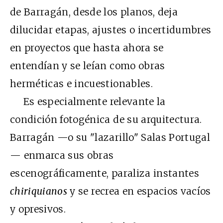
de Barragán, desde los planos, deja
dilucidar etapas, ajustes o incertidumbres
en proyectos que hasta ahora se
entendían y se leían como obras
herméticas e incuestionables.
Es especialmente relevante la
condición fotogénica de su arquitectura.
Barragán —o su "lazarillo" Salas Portugal
— enmarca sus obras
escenográficamente, paraliza instantes
chiriquianos
y se recrea en espacios vacíos
y opresivos.