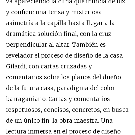
va apareciendo la cuña que inunda de luz
y confiere una tensa y misteriosa
asimetría a la capilla hasta llegar a la
dramática solución final, con la cruz
perpendicular al altar. También es
revelador el proceso de diseño de la casa
Gilardi, con cartas cruzadas y
comentarios sobre los planos del dueño
de la futura casa, paradigma del color
barraganiano. Cartas y comentarios
respetuosos, concisos, concretos, en busca
de un único fin: la obra maestra. Una
lectura inmersa en el proceso de diseño