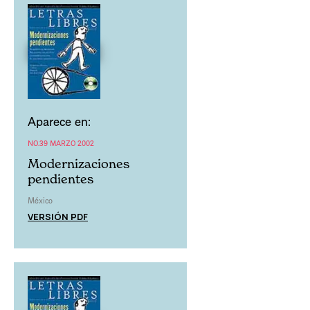
Aparece en:
NO.39 MARZO 2002
Modernizaciones
pendientes
México
VERSIÓN PDF