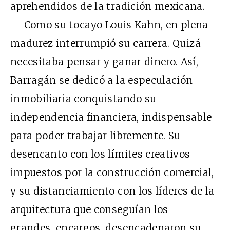
aprehendidos de la tradición mexicana.
Como su tocayo Louis Kahn, en plena
madurez interrumpió su carrera. Quizá
necesitaba pensar y ganar dinero. Así,
Barragán se dedicó a la especulación
inmobiliaria conquistando su
independencia financiera, indispensable
para poder trabajar libremente. Su
desencanto con los límites creativos
impuestos por la construcción comercial,
y su distanciamiento con los líderes de la
arquitectura que conseguían los
grandes encargos, desencadenaron su