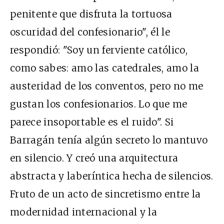
penitente que disfruta la tortuosa
oscuridad del confesionario", él le
respondió: "Soy un ferviente católico,
como sabes: amo las catedrales, amo la
austeridad de los conventos, pero no me
gustan los confesionarios. Lo que me
parece insoportable es el ruido". Si
Barragán tenía algún secreto lo mantuvo
en silencio. Y creó una arquitectura
abstracta y laberíntica hecha de silencios.
Fruto de un acto de sincretismo entre la
modernidad internacional y la