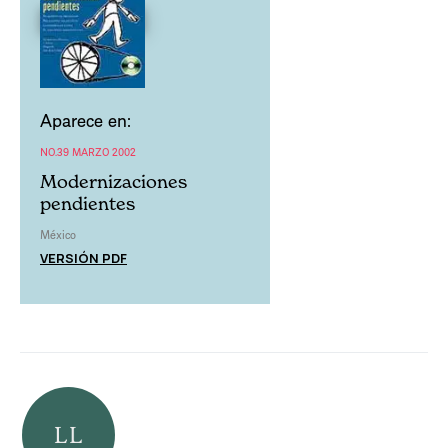
Aparece en:
NO.39 MARZO 2002
Modernizaciones
pendientes
México
VERSIÓN PDF