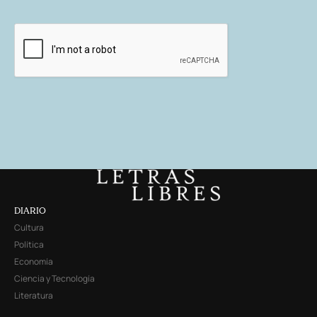
DIARIO
Cultura
Política
Economía
Ciencia y Tecnología
Literatura