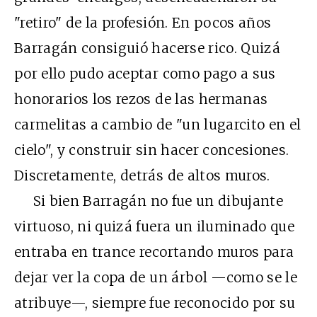
"retiro" de la profesión. En pocos años
Barragán consiguió hacerse rico. Quizá
por ello pudo aceptar como pago a sus
honorarios los rezos de las hermanas
carmelitas a cambio de "un lugarcito en el
cielo", y construir sin hacer concesiones.
Discretamente, detrás de altos muros.
Si bien Barragán no fue un dibujante
virtuoso, ni quizá fuera un iluminado que
entraba en trance recortando muros para
dejar ver la copa de un árbol —como se le
atribuye—, siempre fue reconocido por su