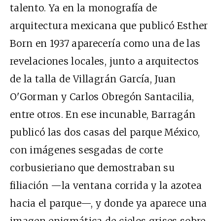
talento. Ya en la monografía de
arquitectura mexicana que publicó Esther
Born en 1937 aparecería como una de las
revelaciones locales, junto a arquitectos
de la talla de Villagrán García, Juan
O'Gorman y Carlos Obregón Santacilia,
entre otros. En ese incunable, Barragán
publicó las dos casas del parque México,
con imágenes sesgadas de corte
corbusieriano que demostraban su
filiación —la ventana corrida y la azotea
hacia el parque—, y donde ya aparece una
imagen enigmática de cielos grises sobre