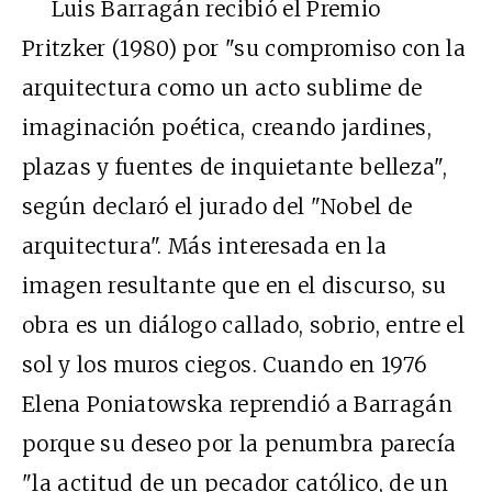
Luis Barragán recibió el Premio
Pritzker (1980) por "su compromiso con la
arquitectura como un acto sublime de
imaginación poética, creando jardines,
plazas y fuentes de inquietante belleza",
según declaró el jurado del "Nobel de
arquitectura". Más interesada en la
imagen resultante que en el discurso, su
obra es un diálogo callado, sobrio, entre el
sol y los muros ciegos. Cuando en 1976
Elena Poniatowska reprendió a Barragán
porque su deseo por la penumbra parecía
"la actitud de un pecador católico, de un