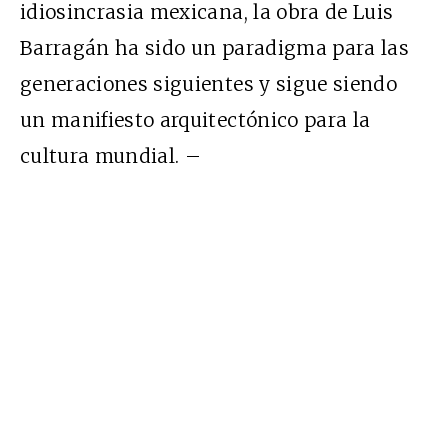
idiosincrasia mexicana, la obra de Luis
Barragán ha sido un paradigma para las
generaciones siguientes y sigue siendo
un manifiesto arquitectónico para la
cultura mundial. –