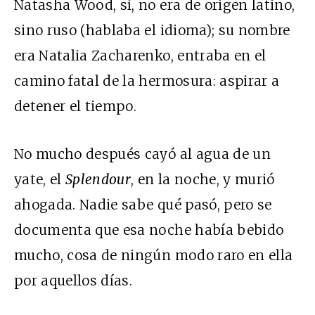
Natasha Wood, sí, no era de origen latino,
sino ruso (hablaba el idioma); su nombre
era Natalia Zacharenko, entraba en el
camino fatal de la hermosura: aspirar a
detener el tiempo.
No mucho después cayó al agua de un
yate, el
Splendour
, en la noche, y murió
ahogada. Nadie sabe qué pasó, pero se
documenta que esa noche había bebido
mucho, cosa de ningún modo raro en ella
por aquellos días.