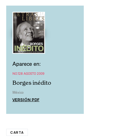
Aparece en:
NO.128 AGOSTO 2009
Borges inédito
México
VERSIÓN PDF
CARTA