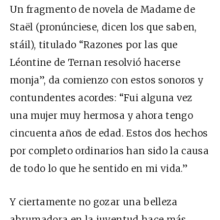
Un fragmento de novela de Madame de
Staël (pronúnciese, dicen los que saben,
stáil), titulado “Razones por las que
Léontine de Ternan resolvió hacerse
monja”, da comienzo con estos sonoros y
contundentes acordes: “Fui alguna vez
una mujer muy hermosa y ahora tengo
cincuenta años de edad. Estos dos hechos
por completo ordinarios han sido la causa
de todo lo que he sentido en mi vida.”
Y ciertamente no gozar una belleza
abrumadora en la juventud hace más