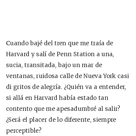
C
uando bajé del tren que me traía de
Harvard y salí de Penn Station a una,
sucia, transitada, bajo un mar de
ventanas, ruidosa calle de Nueva York casi
di gritos de alegría. ¿Quién va a entender,
si allá en Harvard había estado tan
contento que me apesadumbré al salir?
¿Será el placer de lo diferente, siempre
perceptible?