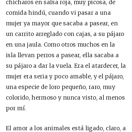
chícharos en salsa roja, muy picosa, de
comida hindú, cuando vi pasar a una
mujer ya mayor que sacaba a pasear, en
un carrito arreglado con cajas, a su pájaro
en una jaula. Como otros muchos en la
isla llevan perros a pasear, ella sacaba a
su pájaro a dar la vuela. Era el atardecer, la
mujer era seria y poco amable, y el pájaro,
una especie de loro pequeño, raro, muy
colorido, hermoso y nunca visto, al menos
por mí.
El amor a los animales está ligado, claro, a