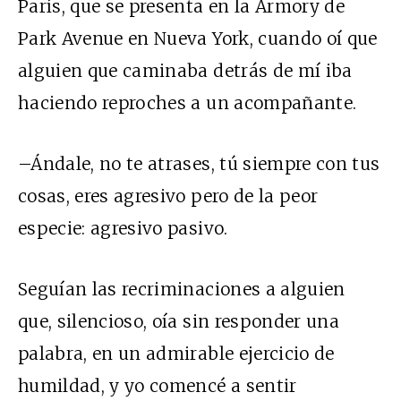
París, que se presenta en la Armory de
Park Avenue en Nueva York, cuando oí que
alguien que caminaba detrás de mí iba
haciendo reproches a un acompañante.
–Ándale, no te atrases, tú siempre con tus
cosas, eres agresivo pero de la peor
especie: agresivo pasivo.
Seguían las recriminaciones a alguien
que, silencioso, oía sin responder una
palabra, en un admirable ejercicio de
humildad, y yo comencé a sentir