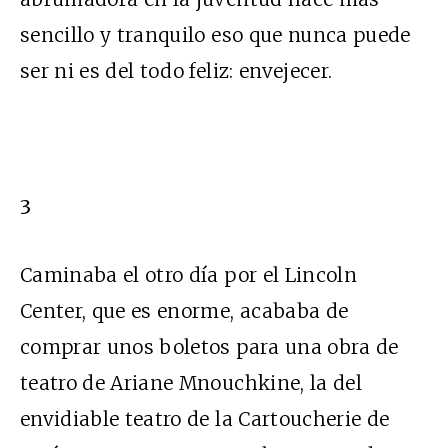
sencillo y tranquilo eso que nunca puede
ser ni es del todo feliz: envejecer.
3
Caminaba el otro día por el Lincoln
Center, que es enorme, acababa de
comprar unos boletos para una obra de
teatro de Ariane Mnouchkine, la del
envidiable teatro de la Cartoucherie de