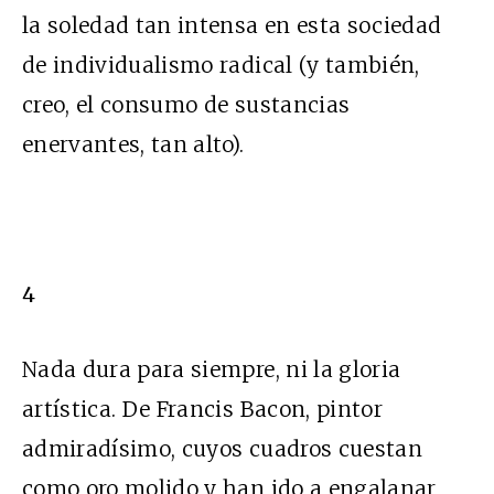
la soledad tan intensa en esta sociedad
de individualismo radical (y también,
creo, el consumo de sustancias
enervantes, tan alto).
4
Nada dura para siempre, ni la gloria
artística. De Francis Bacon, pintor
admiradísimo, cuyos cuadros cuestan
como oro molido y han ido a engalanar