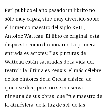
Perl publicó el año pasado un librito no
sólo muy capaz, sino muy divertido sobre
el inmenso maestro del siglo XVIII,
Antoine Watteau. El libro es original: está
dispuesto como diccionario. La primera
entrada es actores: “las pinturas de
Watteau están saturadas de la vida del
teatro”; la última es Zeuxis, el más célebre
de los pintores de la Grecia clásica, de
quien se dice, pues no se conserva
ninguna de sus obras, que “fue maestro de
la atmósfera, de la luz de sol, de las