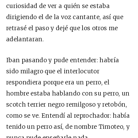
curiosidad de ver a quién se estaba
dirigiendo el de la voz cantante, así que
retrasé el paso y dejé que los otros me
adelantaran.
Iban pasando y pude entender: habría
sido milagro que el interlocutor
respondiera porque era un perro, el
hombre estaba hablando con su perro, un
scotch terrier negro remilgoso y retobón,
como se ve. Entendí al reprochador: había
tenido un perro así, de nombre Timoteo, y
nunca pude enseñarle nada.