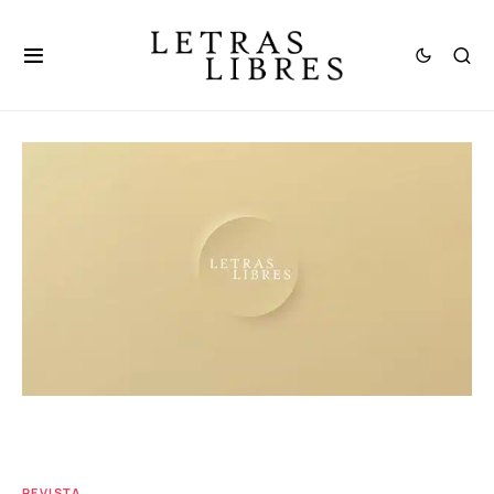
REVISTA