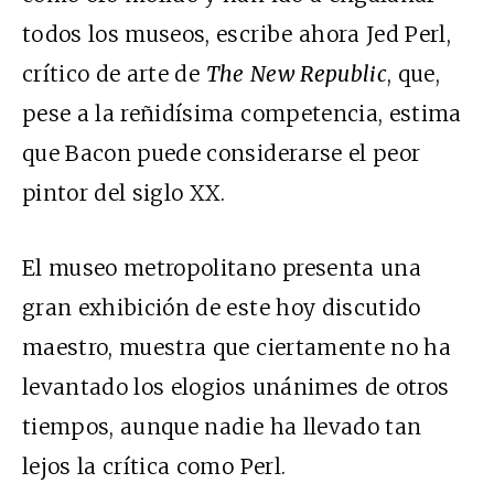
todos los museos, escribe ahora Jed Perl,
crítico de arte de
The
New Republic
, que,
pese a la reñidísima competencia, estima
que Bacon puede considerarse el peor
pintor del siglo XX.
El museo metropolitano presenta una
gran exhibición de este hoy discutido
maestro, muestra que ciertamente no ha
levantado los elogios unánimes de otros
tiempos, aunque nadie ha llevado tan
lejos la crítica como Perl.