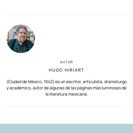
AUTOR
HUGO HIRIART
(Ciudad de México, 1942) es un escritor, articulista, dramaturgo
y académico, autor de algunas de las páginas más luminosas de
la literatura mexicana.
RELACIONADAS
AUTORES