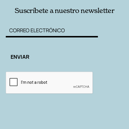
Suscríbete a nuestro newsletter