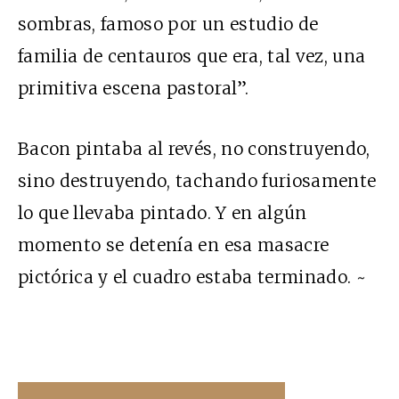
sombras, famoso por un estudio de
familia de centauros que era, tal vez, una
primitiva escena pastoral”.
Bacon pintaba al revés, no construyendo,
sino destruyendo, tachando furiosamente
lo que llevaba pintado. Y en algún
momento se detenía en esa masacre
pictórica y el cuadro estaba terminado. ~