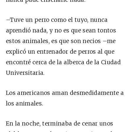
–Tuve un perro como el tuyo, nunca
aprendió nada, y no es que sean tontos
estos animales, es que son necios –me
explicó un entrenador de perros al que
encontré cerca de la alberca de la Ciudad
Universitaria.
Los americanos aman desmedidamente a
los animales.
En la noche, terminaba de cenar unos