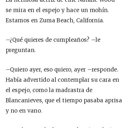
se mira en el espejo y hace un mohín.
Estamos en Zuma Beach, California.
–¿Qué quieres de cumpleaños? –le
preguntan.
–Quiero ayer, eso quiero, ayer –responde.
Había advertido al contemplar su cara en
el espejo, como la madrastra de
Blancanieves, que el tiempo pasaba aprisa
y no en vano.