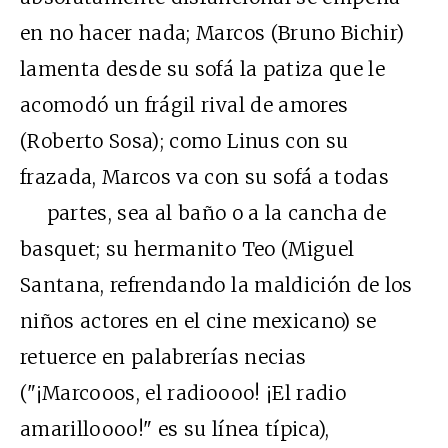
en no hacer nada; Marcos (Bruno Bichir)
lamenta desde su sofá la patiza que le
acomodó un frágil rival de amores
(Roberto Sosa); como Linus con su
frazada, Marcos va con su sofá a todas
partes, sea al baño o a la cancha de
basquet; su hermanito Teo (Miguel
Santana, refrendando la maldición de los
niños actores en el cine mexicano) se
retuerce en palabrerías necias
("¡Marcooos, el radioooo! ¡El radio
amarilloooo!" es su línea típica),