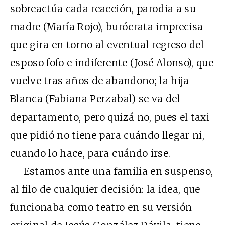
sobreactúa cada reacción, parodia a su
madre (María Rojo), burócrata imprecisa
que gira en torno al eventual regreso del
esposo fofo e indiferente (José Alonso), que
vuelve tras años de abandono; la hija
Blanca (Fabiana Perzabal) se va del
departamento, pero quizá no, pues el taxi
que pidió no tiene para cuándo llegar ni,
cuando lo hace, para cuándo irse.
Estamos ante una familia en suspenso,
al filo de cualquier decisión: la idea, que
funcionaba como teatro en su versión