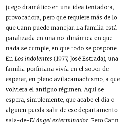
juego dramático en una idea tentadora,
provocadora, pero que requiere más de lo
que Cann puede manejar. La familia está
paralizada en una no-dinámica en que
nada se cumple, en que todo se pospone.
En
Los indolentes
(1977, José Estrada), una
familia porfiriana vivía en el sopor de
esperar, en pleno avilacamachismo, a que
volviera el antiguo régimen. Aquí se
espera, simplemente, que acabe el día o
alguien pueda salir de ese departamento
sala-de-
El ángel exterminador
. Pero Cann