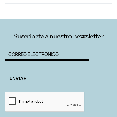
RELACIONADAS
AUTORES
Suscríbete a nuestro newsletter