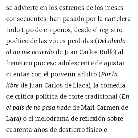
se advierte en los estrenos de los meses
consecuentes: han pasado por la cartelera
todo tipo de empeños, desde el registro
poético de las voces perdidas (
Del olvido
al no me acuerdo
de Juan Carlos Rulfo) al
frenético proceso adolescente de ajustar
cuentas con el porvenir adulto (
Por la
libre
de Juan Carlos de Llaca), la comedia
de crítica política de corte tradicional (
En
el país de no pasa nada
de Mari Carmen de
Lara) o el melodrama de reflexión sobre
cuarenta años de destierro físico e