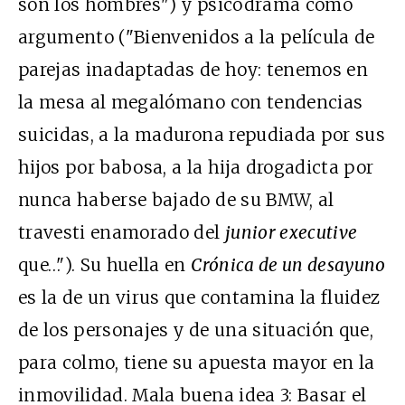
son los hombres") y psicodrama como
argumento ("Bienvenidos a la película de
parejas inadaptadas de hoy: tenemos en
la mesa al megalómano con tendencias
suicidas, a la madurona repudiada por sus
hijos por babosa, a la hija drogadicta por
nunca haberse bajado de su BMW, al
travesti enamorado del
junior executive
que…"). Su huella en
Crónica de un desayuno
es la de un virus que contamina la fluidez
de los personajes y de una situación que,
para colmo, tiene su apuesta mayor en la
inmovilidad. Mala buena idea 3: Basar el