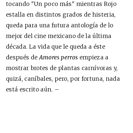
tocando "Un poco más" mientras Rojo
estalla en distintos grados de histeria,
queda para una futura antología de lo
mejor del cine mexicano de la última
década. La vida que le queda a éste
después de
Amores perros
empieza a
mostrar brotes de plantas carnívoras y,
quizá, caníbales, pero, por fortuna, nada
está escrito aún. –