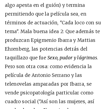
algo apesta en el guión) y termina
permitiendo que la película sea, en
términos de actuación, "Cada loco con su
tema". Mala buena idea 2: Que además te
produzcan Epigmenio Ibarra y Mattias
Ehrenberg, las potencias detrás del
taquillazo que fue
Sexo, pudor y lágrimas
.
Pero son otra cosa: como evidencia la
película de Antonio Serrano y las
telenovelas amparadas por Ibarra, se
vende psicopatología particular como
cuadro social ("Así son las mujeres, así