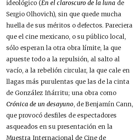
ideológico (
En el claroscuro de la luna
de
Sergio Olhovich), sin que quede mucha
huella de sus méritos o defectos. Pareciera
que el cine mexicano, o su público local,
sólo esperan la otra obra límite, la que
apueste todo a la repulsión, al salto al
vacío, a la rebelión circular, la que cale en
llagas más purulentas que las de la cinta
de González Iñárritu; una obra como
Crónica de un desayuno
, de Benjamín Cann,
que provocó desfiles de espectadores
asqueados en su presentación en la
Muestra Internacional de Cine de