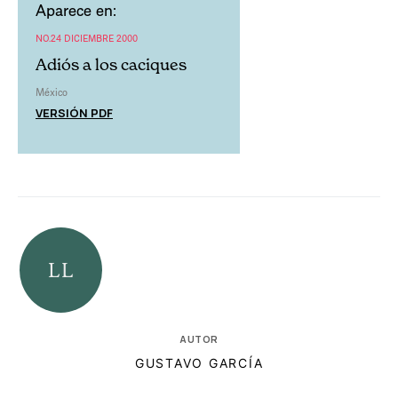
Aparece en:
NO.24 DICIEMBRE 2000
Adiós a los caciques
México
VERSIÓN PDF
AUTOR
GUSTAVO GARCÍA