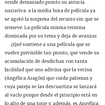
vende demasiado pronto su astucia
narrativa: a la media hora de película ya
se agotó la sorpresa del recurso sin que se
renueve. La película misma termina
dominada por su tema y deja de avanzar.
¿Qué sostiene a una película que se
vuelve previsible tan pronto, que vende su
acumulación de desdichas con tanta
facilidad que uno adivina que la vecina
(Angélica Aragón) que cuida palomas y
cuya pareja se las descuartiza se lanzará
al vacío porque desde el principio está en
lo alto de una torre y, además, es Angélica