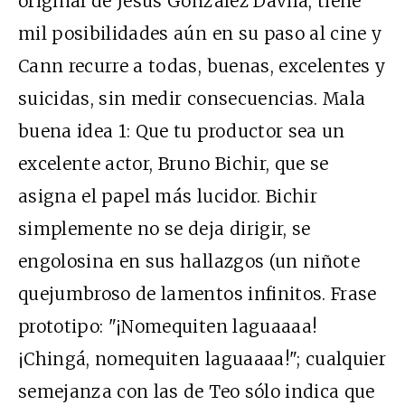
original de Jesús González Dávila, tiene
mil posibilidades aún en su paso al cine y
Cann recurre a todas, buenas, excelentes y
suicidas, sin medir consecuencias. Mala
buena idea 1: Que tu productor sea un
excelente actor, Bruno Bichir, que se
asigna el papel más lucidor. Bichir
simplemente no se deja dirigir, se
engolosina en sus hallazgos (un niñote
quejumbroso de lamentos infinitos. Frase
prototipo: "¡Nomequiten laguaaaa!
¡Chingá, nomequiten laguaaaa!"; cualquier
semejanza con las de Teo sólo indica que