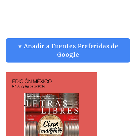
⭐ Añadir a Fuentes Preferidas de
Google
EDICIÓN MÉXICO
EDICIÓN ESP
N° 332 / Agosto 2026
N° 299 / Agosto 202