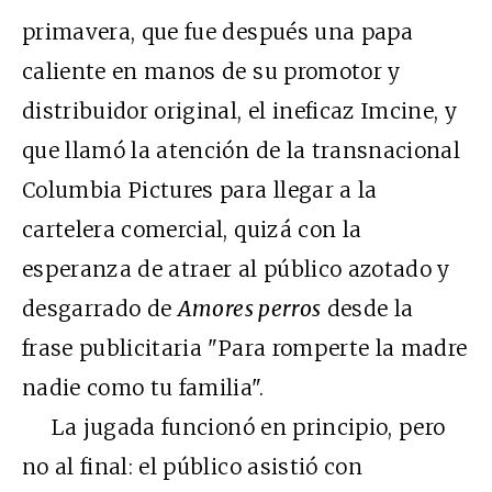
primavera, que fue después una papa
caliente en manos de su promotor y
distribuidor original, el ineficaz Imcine, y
que llamó la atención de la transnacional
Columbia Pictures para llegar a la
cartelera comercial, quizá con la
esperanza de atraer al público azotado y
desgarrado de
Amores perros
desde la
frase publicitaria "Para romperte la madre
nadie como tu familia".
La jugada funcionó en principio, pero
no al final: el público asistió con