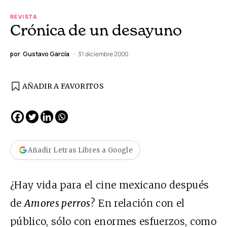
REVISTA
Crónica de un desayuno
por
Gustavo García
31 diciembre 2000
AÑADIR A FAVORITOS
Añadir Letras Libres a Google
¿Hay vida para el cine mexicano después
de
Amores perros
? En relación con el
público, sólo con enormes esfuerzos, como