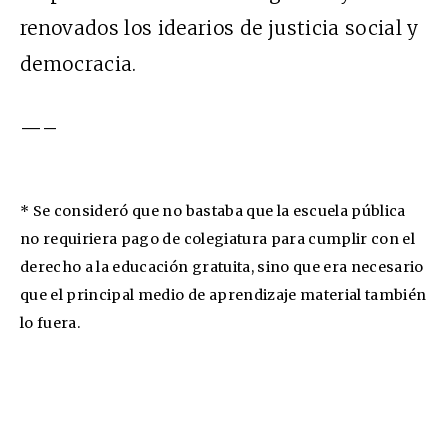
renovados los idearios de justicia social y
democracia.
—–
* Se consideró que no bastaba que la escuela pública
no requiriera pago de colegiatura para cumplir con el
derecho a la educación gratuita, sino que era necesario
que el principal medio de aprendizaje material también
lo fuera.