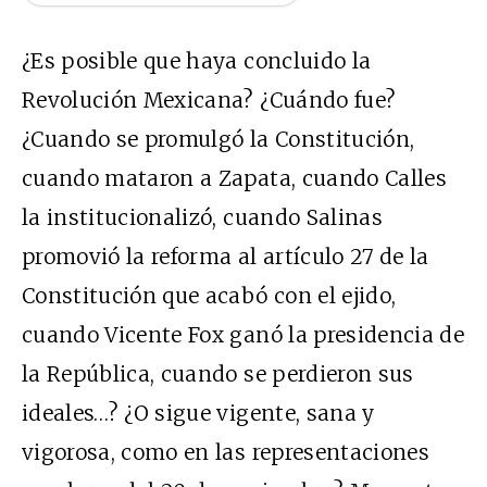
¿Es posible que haya concluido la
Revolución Mexicana? ¿Cuándo fue?
¿Cuando se promulgó la Constitución,
cuando mataron a Zapata, cuando Calles
la institucionalizó, cuando Salinas
promovió la reforma al artículo 27 de la
Constitución que acabó con el ejido,
cuando Vicente Fox ganó la presidencia de
la República, cuando se perdieron sus
ideales…? ¿O sigue vigente, sana y
vigorosa, como en las representaciones