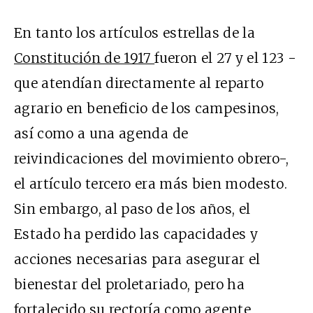
En tanto los artículos estrellas de la
Constitución de 1917
fueron el 27 y el 123 -
que atendían directamente al reparto
agrario en beneficio de los campesinos,
así como a una agenda de
reivindicaciones del movimiento obrero-,
el artículo tercero era más bien modesto.
Sin embargo, al paso de los años, el
Estado ha perdido las capacidades y
acciones necesarias para asegurar el
bienestar del proletariado, pero ha
fortalecido su rectoría como agente