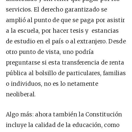
servicios. El derecho garantizado se
amplió al punto de que se paga por asistir
a la escuela, por hacer tesis y estancias
de estudio en el país o al extranjero. Desde
otro punto de vista, uno podría
preguntarse si esta transferencia de renta
pública al bolsillo de particulares, familias
o individuos, no es lo netamente
neoliberal.
Algo más: ahora también la Constitución
incluye la calidad de la educación, como