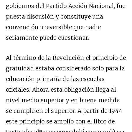
gobiernos del Partido Acción Nacional, fue
puesta discusión y constituye una
convención irreversible que nadie
seriamente puede cuestionar.
Al término de la Revolución el principio de
gratuidad estaba considerado solo para la
educación primaria de las escuelas
oficiales. Ahora esta obligación llega al
nivel medio superior y en buena medida
se cumple en el superior. A partir de 1944
este principio se amplío con el libro de