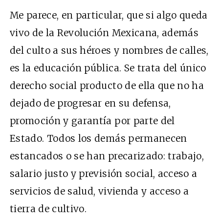
Me parece, en particular, que si algo queda
vivo de la Revolución Mexicana, además
del culto a sus héroes y nombres de calles,
es la educación pública. Se trata del único
derecho social producto de ella que no ha
dejado de progresar en su defensa,
promoción y garantía por parte del
Estado. Todos los demás permanecen
estancados o se han precarizado: trabajo,
salario justo y previsión social, acceso a
servicios de salud, vivienda y acceso a
tierra de cultivo.