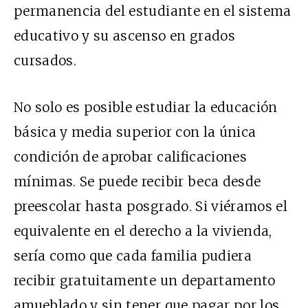
permanencia del estudiante en el sistema
educativo y su ascenso en grados
cursados.
No solo es posible estudiar la educación
básica y media superior con la única
condición de aprobar calificaciones
mínimas. Se puede recibir beca desde
preescolar hasta posgrado. Si viéramos el
equivalente en el derecho a la vivienda,
sería como que cada familia pudiera
recibir gratuitamente un departamento
amueblado y sin tener que pagar por los