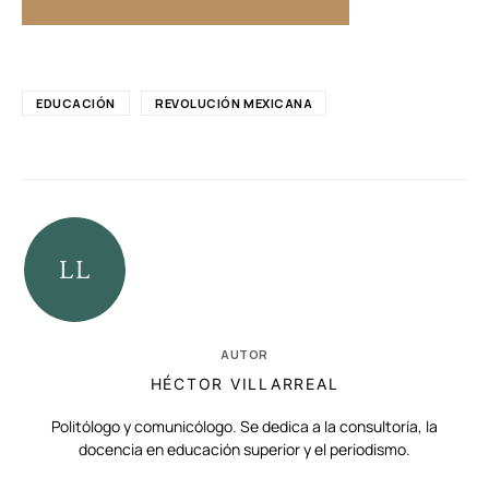
EDUCACIÓN
REVOLUCIÓN MEXICANA
AUTOR
HÉCTOR VILLARREAL
Politólogo y comunicólogo. Se dedica a la consultoría, la
docencia en educación superior y el periodismo.