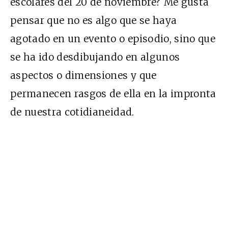
escolares del 20 de noviembre? Me gusta
pensar que no es algo que se haya
agotado en un evento o episodio, sino que
se ha ido desdibujando en algunos
aspectos o dimensiones y que
permanecen rasgos de ella en la impronta
de nuestra cotidianeidad.