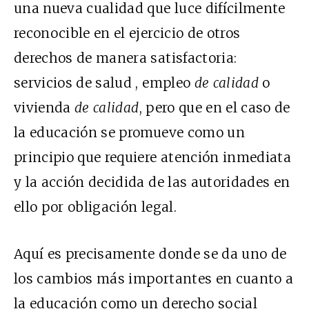
una nueva cualidad que luce difícilmente
reconocible en el ejercicio de otros
derechos de manera satisfactoria:
servicios de salud , empleo
de calidad
o
vivienda
de calidad
, pero que en el caso de
la educación se promueve como un
principio que requiere atención inmediata
y la acción decidida de las autoridades en
ello por obligación legal.
Aquí es precisamente donde se da uno de
los cambios más importantes en cuanto a
la educación como un derecho social