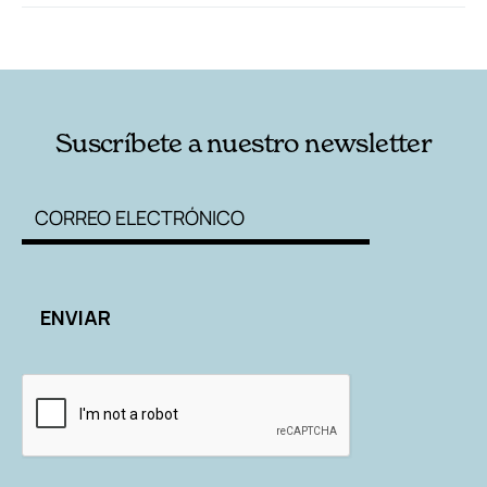
RELACIONADAS
AUTORES
Suscríbete a nuestro newsletter