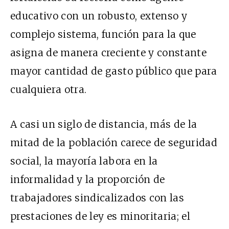
educativo con un robusto, extenso y
complejo sistema, función para la que
asigna de manera creciente y constante
mayor cantidad de gasto público que para
cualquiera otra.
A casi un siglo de distancia, más de la
mitad de la población carece de seguridad
social, la mayoría labora en la
informalidad y la proporción de
trabajadores sindicalizados con las
prestaciones de ley es minoritaria; el