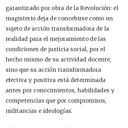
garantizado por obra de la Revolución: el
magisterio deja de concebirse como un
sujeto de acción transformadora de la
realidad para el mejoramiento de las
condiciones de justicia social, por el
hecho mismo de su actividad docente,
sino que su acción transformadora
efectiva y positiva está determinada
antes por conocimientos, habilidades y
competencias que por compromisos,
militancias e ideologías.