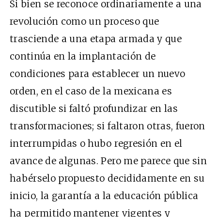
Si bien se reconoce ordinariamente a una
revolución como un proceso que
trasciende a una etapa armada y que
continúa en la implantación de
condiciones para establecer un nuevo
orden, en el caso de la mexicana es
discutible si faltó profundizar en las
transformaciones; si faltaron otras, fueron
interrumpidas o hubo regresión en el
avance de algunas. Pero me parece que sin
habérselo propuesto decididamente en su
inicio, la garantía a la educación pública
ha permitido mantener vigentes y