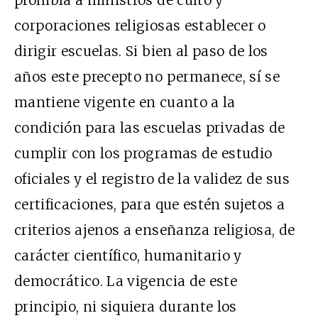
prohibía a ministros de culto y
corporaciones religiosas establecer o
dirigir escuelas. Si bien al paso de los
años este precepto no permanece, sí se
mantiene vigente en cuanto a la
condición para las escuelas privadas de
cumplir con los programas de estudio
oficiales y el registro de la validez de sus
certificaciones, para que estén sujetos a
criterios ajenos a enseñanza religiosa, de
carácter científico, humanitario y
democrático. La vigencia de este
principio, ni siquiera durante los