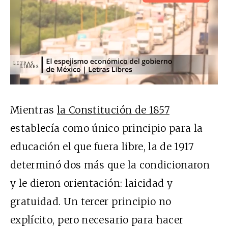
Mientras
la Constitución de 1857
establecía como único principio para la
educación el que fuera libre, la de 1917
determinó dos más que la condicionaron
y le dieron orientación: laicidad y
gratuidad. Un tercer principio no
explícito, pero necesario para hacer