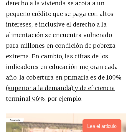
derecho a la vivienda se acota a un
pequeño crédito que se paga con altos
intereses, e inclusive el derecho a la
alimentación se encuentra vulnerado
para millones en condición de pobreza
extrema. En cambio, las cifras de los
indicadores en educación mejoran cada
año:
la cobertura en primaria es de 109%
(superior a la demanda) y de eficiencia
terminal 96%
, por ejemplo.
Lea el artículo