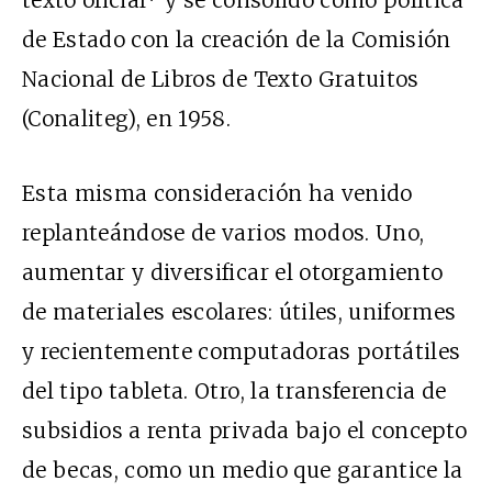
texto oficial* y se consolidó como política
de Estado con la creación de la Comisión
Nacional de Libros de Texto Gratuitos
(Conaliteg), en 1958.
Esta misma consideración ha venido
replanteándose de varios modos. Uno,
aumentar y diversificar el otorgamiento
de materiales escolares: útiles, uniformes
y recientemente computadoras portátiles
del tipo tableta. Otro, la transferencia de
subsidios a renta privada bajo el concepto
de becas, como un medio que garantice la