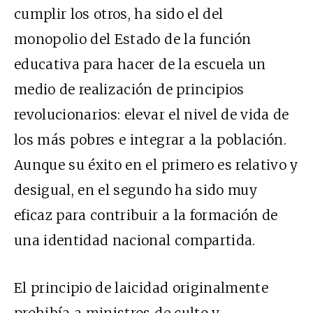
cumplir los otros, ha sido el del
monopolio del Estado de la función
educativa para hacer de la escuela un
medio de realización de principios
revolucionarios: elevar el nivel de vida de
los más pobres e integrar a la población.
Aunque su éxito en el primero es relativo y
desigual, en el segundo ha sido muy
eficaz para contribuir a la formación de
una identidad nacional compartida.
El principio de laicidad originalmente