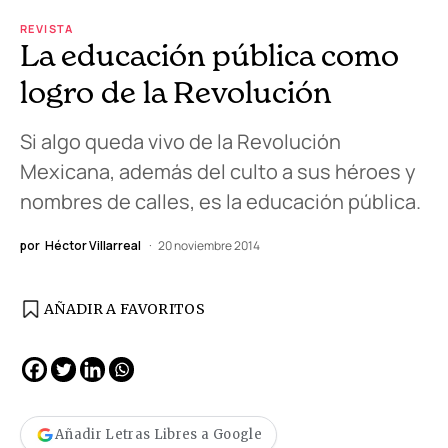
REVISTA
La educación pública como
logro de la Revolución
Si algo queda vivo de la Revolución
Mexicana, además del culto a sus héroes y
nombres de calles, es la educación pública.
por
Héctor Villarreal
20 noviembre 2014
AÑADIR A FAVORITOS
Añadir Letras Libres a Google